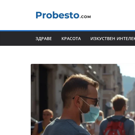
Skip
to
content
ЗДРАВЕ
КРАСОТА
ИЗКУСТВЕН ИНТЕЛЕ