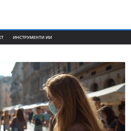
КТ
ИНСТРУМЕНТИ ИИ