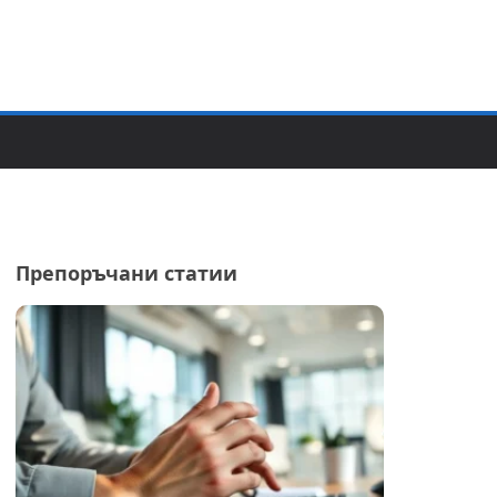
Препоръчани статии