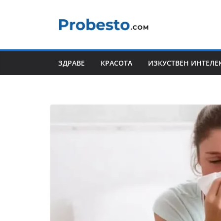
Skip
to
content
ЗДРАВЕ
КРАСОТА
ИЗКУСТВЕН ИНТЕЛЕ