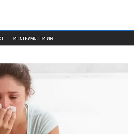
КТ
ИНСТРУМЕНТИ ИИ