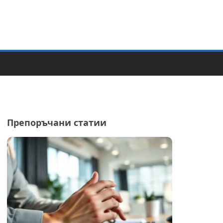
Препоръчани статии