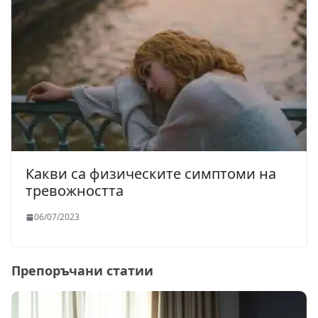
Какви са физическите симптоми на
тревожността
06/07/2023
Препоръчани статии