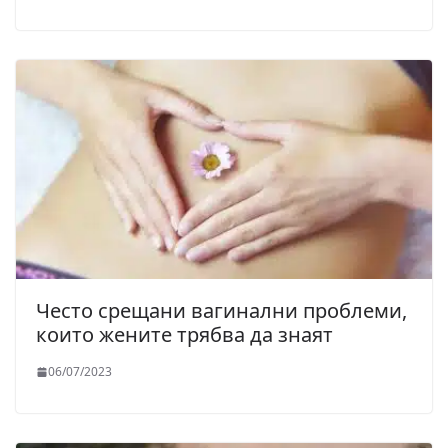
Често срещани вагинални проблеми,
които жените трябва да знаят
06/07/2023