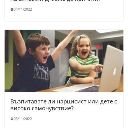
04/11/2022
Възпитавате ли нарцисист или дете с
високо самочувствие?
03/11/2022