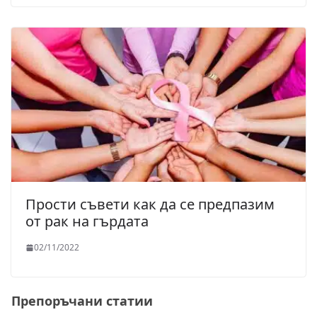
Прости съвети как да се предпазим
от рак на гърдата
02/11/2022
Препоръчани статии