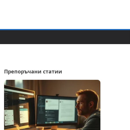
Препоръчани статии