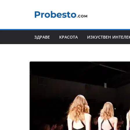
Skip
to
content
ЗДРАВЕ
КРАСОТА
ИЗКУСТВЕН ИНТЕЛЕ