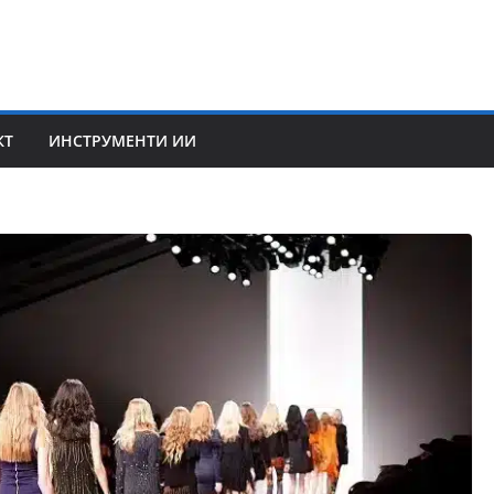
КТ
ИНСТРУМЕНТИ ИИ