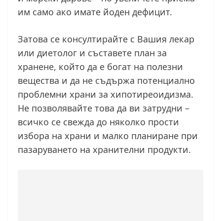
им само ако имате йоден дефицит.
Затова се консултирайте с Вашия лекар
или диетолог и съставете план за
хранене, който да е богат на полезни
вещества и да не съдържа потенциално
проблемни храни за хипотиреоидизма.
Не позволявайте това да ви затрудни –
всичко се свежда до няколко прости
избора на храни и малко планиране при
пазаруването на хранителни продукти.