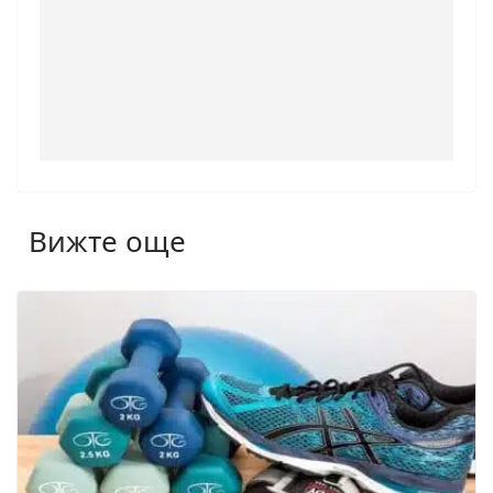
Вижте още