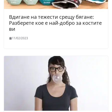
Вдигане на тежести срещу бягане:
Разберете кое е най-добро за костите
ви
11/02/2023