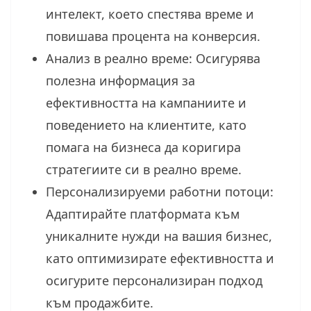
интелект, което спестява време и
повишава процента на конверсия.
Анализ в реално време: Осигурява
полезна информация за
ефективността на кампаниите и
поведението на клиентите, като
помага на бизнеса да коригира
стратегиите си в реално време.
Персонализируеми работни потоци:
Адаптирайте платформата към
уникалните нужди на вашия бизнес,
като оптимизирате ефективността и
осигурите персонализиран подход
към продажбите.