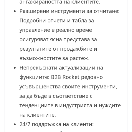
ангажираността на клиентите.
Разширени инструменти за отчитане:
Подробни отчети и табла за
управление в реално време
осигуряват ясна представа за
резултатите от продажбите и
възможностите за растеж.
Непрекъснати актуализации на
функциите: B2B Rocket редовно
усъвършенства своите инструменти,
за да бъде в съответствие с
тенденциите в индустрията и нуждите
на клиентите.
24/7 поддръжка на клиенти: