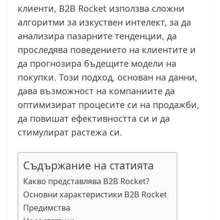
клиенти, B2B Rocket използва сложни
алгоритми за изкуствен интелект, за да
анализира пазарните тенденции, да
проследява поведението на клиентите и
да прогнозира бъдещите модели на
покупки. Този подход, основан на данни,
дава възможност на компаниите да
оптимизират процесите си на продажби,
да повишат ефективността си и да
стимулират растежа си.
Съдържание на статията
Какво представлява B2B Rocket?
Основни характеристики B2B Rocket
Предимства