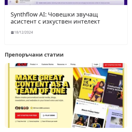
Synthflow AI: Човешки звучащ
асистент с изкуствен интелект
18/12/2024
Препоръчани статии