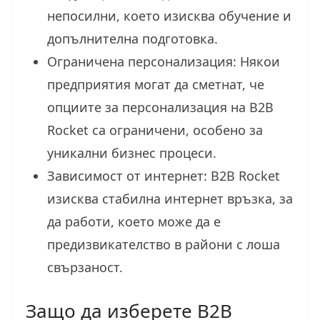
непосилни, което изисква обучение и
допълнителна подготовка.
Ограничена персонализация: Някои
предприятия могат да сметнат, че
опциите за персонализация на B2B
Rocket са ограничени, особено за
уникални бизнес процеси.
Зависимост от интернет: B2B Rocket
изисква стабилна интернет връзка, за
да работи, което може да е
предизвикателство в райони с лоша
свързаност.
Защо да изберете B2B