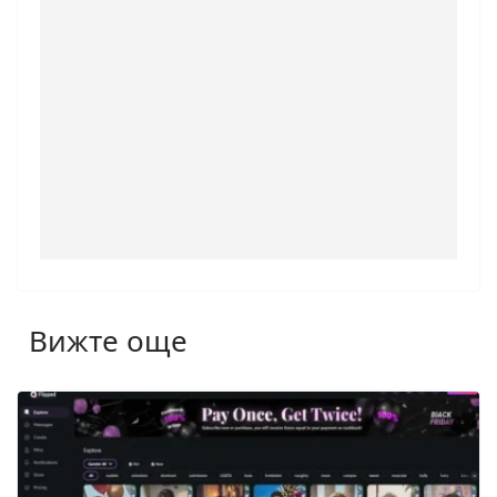
Вижте още