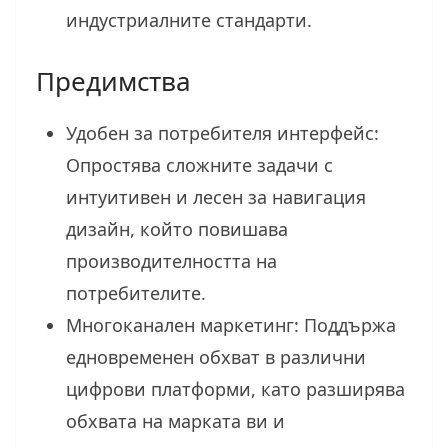
индустриалните стандарти.
Предимства
Удобен за потребителя интерфейс:
Опростява сложните задачи с
интуитивен и лесен за навигация
дизайн, който повишава
производителността на
потребителите.
Многоканален маркетинг: Поддържа
едновременен обхват в различни
цифрови платформи, като разширява
обхвата на марката ви и