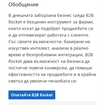
Обобщение
В днешната забързана бизнес среда B2B
Rocket е безценен инструмент за фирми,
които искат да подобрят продажбите си
и да оптимизират работата с клиенти.
Със своите възможности, базирани на
изкуствен интелект, анализи в реално
време и безпроблемни интеграции, B2B
Rocket дава възможност на бизнеса да
постигне повече конверсии, да повиши
ефективността на продажбите и в крайна
сметка да увеличи печалбата си.
Опитайте B2B Rocket