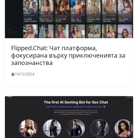
Flipped.Chat: Чат платформа,
фокусирана върху приключенията за
запознанства
19/12/2024