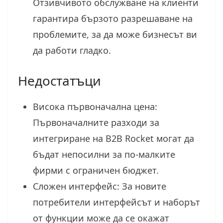
Отзивчивото обслужване на клиенти
гарантира бързото разрешаване на
проблемите, за да може бизнесът ви
да работи гладко.
Недостатъци
Висока първоначална цена:
Първоначалните разходи за
интегриране на B2B Rocket могат да
бъдат непосилни за по-малките
фирми с ограничен бюджет.
Сложен интерфейс: За новите
потребители интерфейсът и наборът
от функции може да се окажат