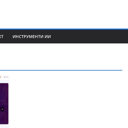
КТ
ИНСТРУМЕНТИ ИИ