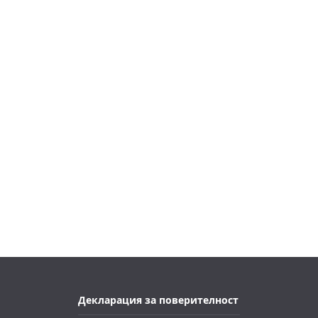
Декларация за поверителност