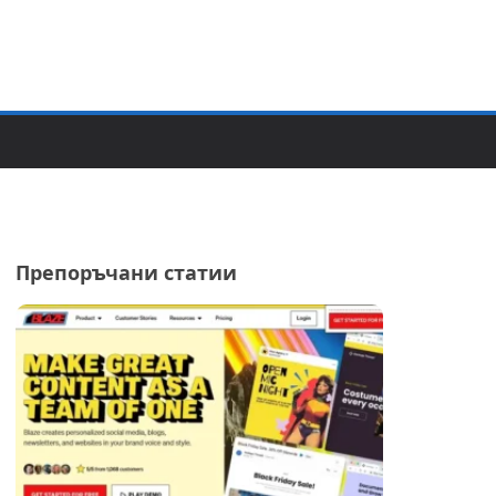
Препоръчани статии