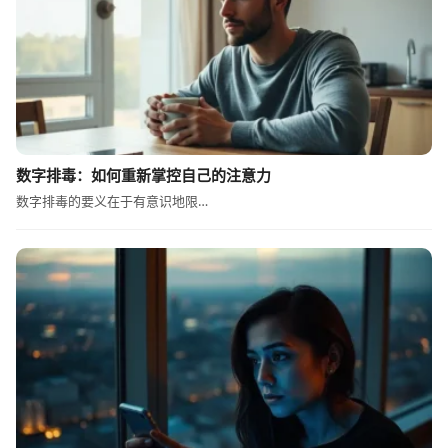
数字排毒：如何重新掌控自己的注意力
数字排毒的要义在于有意识地限…