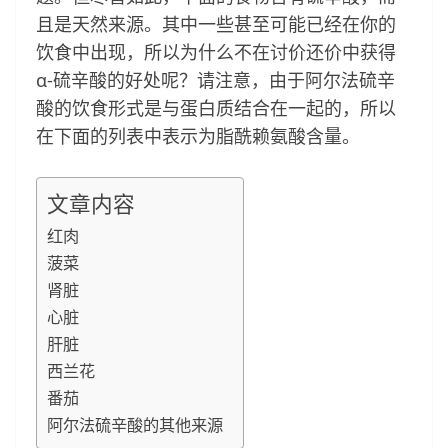
且是天然来源。其中一些甚至可能已经在你的
饮食中出现，所以为什么不在讨价还价中获得
α-硫辛酸的好处呢？请注意，由于阿尔法硫辛
酸的饮食形式是与蛋白质结合在一起的，所以
在下面的列表中表示为脂酰赖氨酸含量。
文章内容
红肉
菠菜
肾脏
心脏
肝脏
西兰花
番茄
阿尔法硫辛酸的其他来源