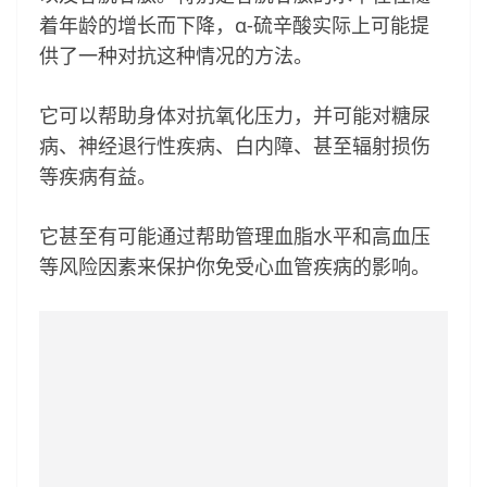
着年龄的增长而下降，α-硫辛酸实际上可能提
供了一种对抗这种情况的方法。
它可以帮助身体对抗氧化压力，并可能对糖尿
病、神经退行性疾病、白内障、甚至辐射损伤
等疾病有益。
它甚至有可能通过帮助管理血脂水平和高血压
等风险因素来保护你免受心血管疾病的影响。