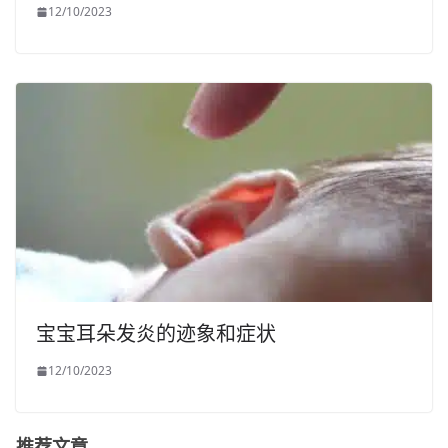
12/10/2023
宝宝耳朵发炎的迹象和症状
12/10/2023
推荐文章