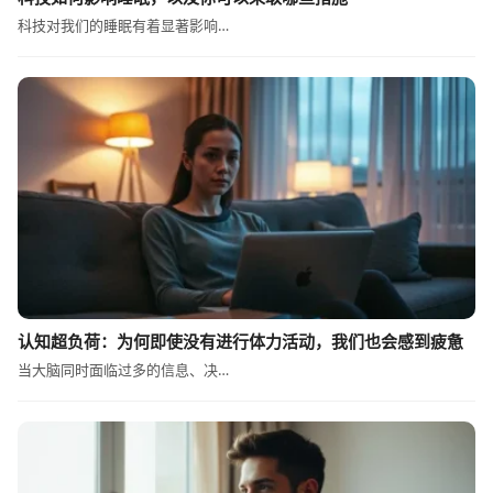
科技对我们的睡眠有着显著影响…
认知超负荷：为何即使没有进行体力活动，我们也会感到疲惫
当大脑同时面临过多的信息、决…