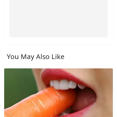
You May Also Like