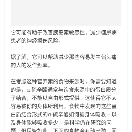
它可能有助于改善胰岛素敏感性，减少糖尿病
患者的神经损伤风险。
据了解，它可以帮助减少那些容易发生偏头痛
的人的发作频率。
在考虑这种营养素的食物来源时，你需要知道
的是，α-硫辛酸通常与饮食来源中的蛋白质分
子结合，不能以自由形式提供。这使得它不太
容易被你的身体所利用。食物中发现的这些蛋
白质结合形式的α-硫辛酸如何被身体吸收 – 以
及身体能够吸收多少 – 是科学仍在研究的问
题。但尽管如此，下面的食物含有硫辛酸，而