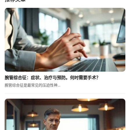
腕管综合征：症状、治疗与预防。何时需要手术？
腕管综合征是最常见的压迫性神…