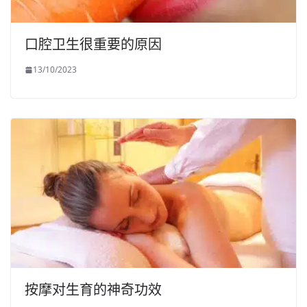
口腔卫生很重要的原因
13/10/2023
按摩对生育的神奇功效