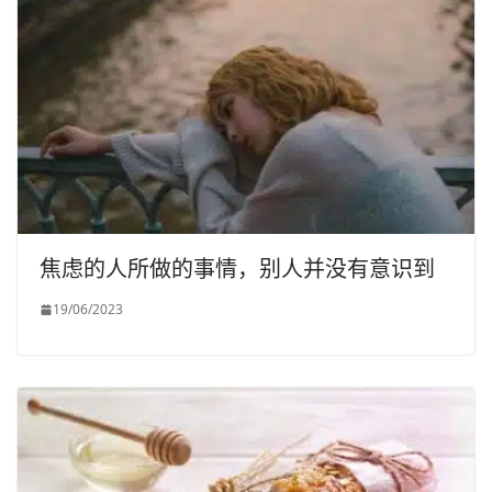
焦虑的人所做的事情，别人并没有意识到
19/06/2023