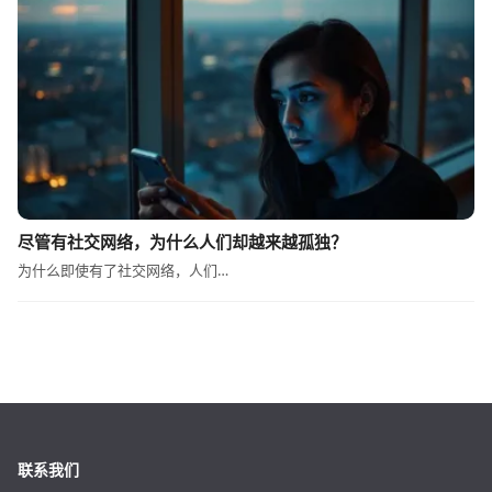
尽管有社交网络，为什么人们却越来越孤独？
为什么即使有了社交网络，人们…
联系我们