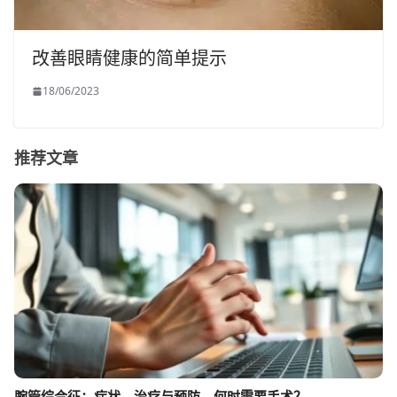
改善眼睛健康的简单提示
18/06/2023
推荐文章
腕管综合征：症状、治疗与预防。何时需要手术？