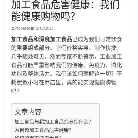
加工食品危害健康：我们
能健康购物吗？
Probesto
12/12/2025
加工食品和深度加工食品
已成为我们日常饮食
的重要组成部分。它们价格实惠、制作快捷，
几乎随处可见。然而专家不断警示，工业加工
食品可能严重影响我们的健康、免疫力、消化
功能及整体活力。我们该如何理解这一切？不
耗费数小时在商店里，真的能实现健康购物
吗？
文章内容
加工食品与超加工食品究竟指什么？
为何超加工食品危害健康？