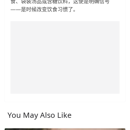
食、袋装汤品或含糖饮料，这便是明确信号
——是时候改变饮食习惯了。
You May Also Like