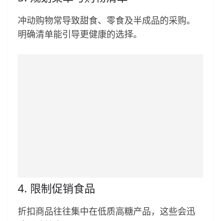
冲动购物常导致甜食、零食及半成品的采购。
明确清单能引导更健康的选择。
4. 限制促销食品
折扣商品往往集中在低质高糖产品，这些会迅