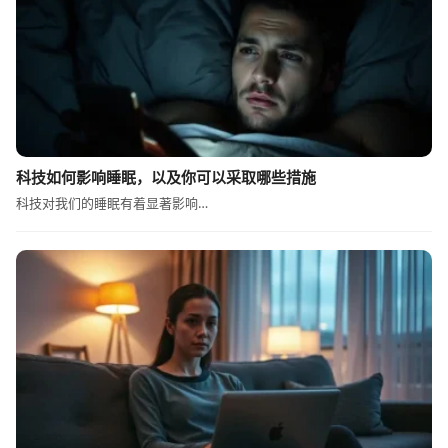
科技如何影响睡眠，以及你可以采取哪些措施
科技对我们的睡眠有着显著影响…