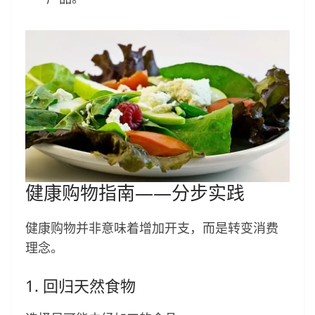
健康购物指南——分步实践
健康购物并非意味着增加开支，而是转变消费
理念。
1. 回归天然食物