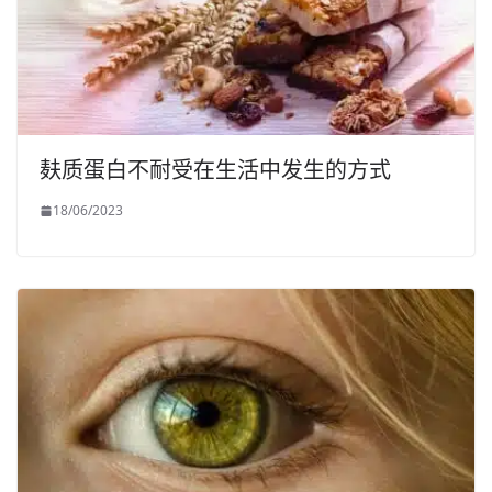
麸质蛋白不耐受在生活中发生的方式
18/06/2023