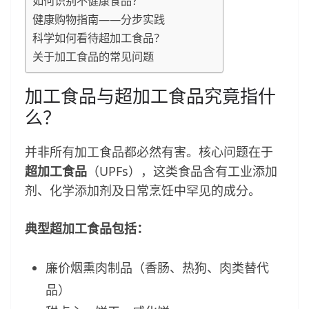
如何识别不健康食品？
健康购物指南——分步实践
科学如何看待超加工食品？
关于加工食品的常见问题
加工食品与超加工食品究竟指什
么？
并非所有加工食品都必然有害。核心问题在于
超加工食品
（UPFs），这类食品含有工业添加
剂、化学添加剂及日常烹饪中罕见的成分。
典型超加工食品包括：
廉价烟熏肉制品（香肠、热狗、肉类替代
品）