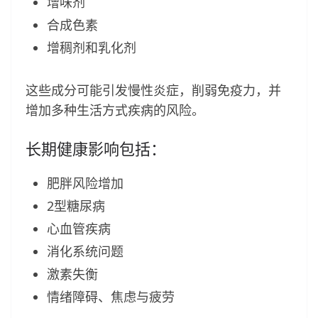
增味剂
合成色素
增稠剂和乳化剂
这些成分可能引发慢性炎症，削弱免疫力，并
增加多种生活方式疾病的风险。
长期健康影响包括：
肥胖风险增加
2型糖尿病
心血管疾病
消化系统问题
激素失衡
情绪障碍、焦虑与疲劳