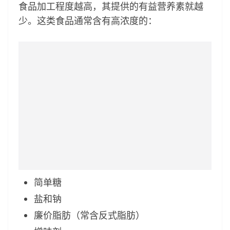
食品加工程度越高，其提供的有益营养素就越
少。这类食品通常含有高浓度的：
简单糖
盐和钠
廉价脂肪（常含反式脂肪）