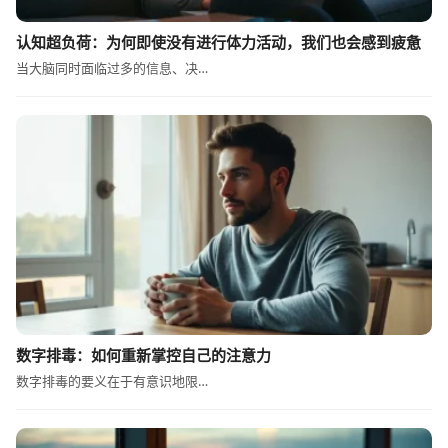
认知超负荷：为何即使没有进行体力活动，我们也会感到疲惫
当大脑同时面临过多的信息、决…
数字排毒：如何重新掌控自己的注意力
数字排毒的要义在于有意识地限…