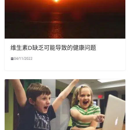
维生素D缺乏可能导致的健康问题
04/11/2022