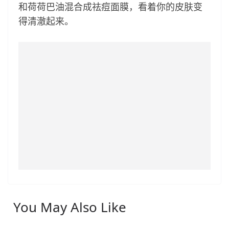
和荷荷巴油混合成祛痘面膜，看着你的皮肤变
得清澈起来。
You May Also Like