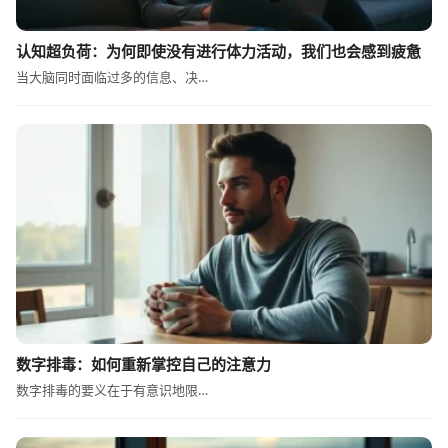
认知超负荷：为何即使没有进行体力活动，我们也会感到疲惫
当大脑同时面临过多的信息、决…
数字排毒：如何重新掌控自己的注意力
数字排毒的要义在于有意识地限…