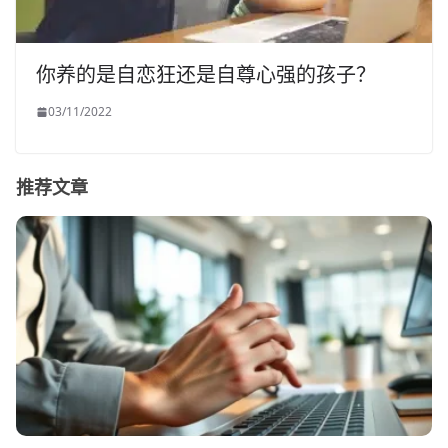
你养的是自恋狂还是自尊心强的孩子？
03/11/2022
推荐文章