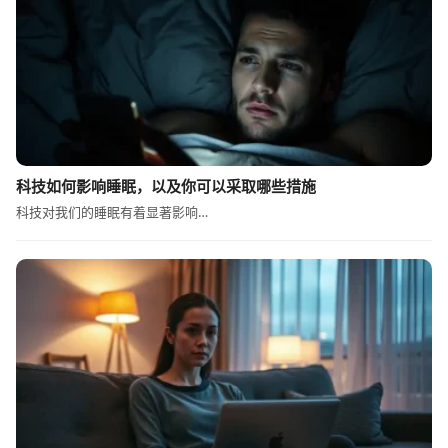
科技如何影响睡眠，以及你可以采取哪些措施
科技对我们的睡眠有着显著影响…