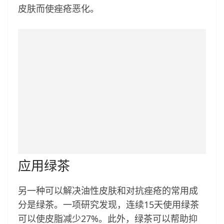
皮肤而使痤疮恶化。
应用绿茶
另一种可以解决油性皮肤和对抗痤疮的常用成
分是绿茶。一项研究发现，连续15天使用绿茶
可以使皮脂减少27%。此外，绿茶可以帮助抑