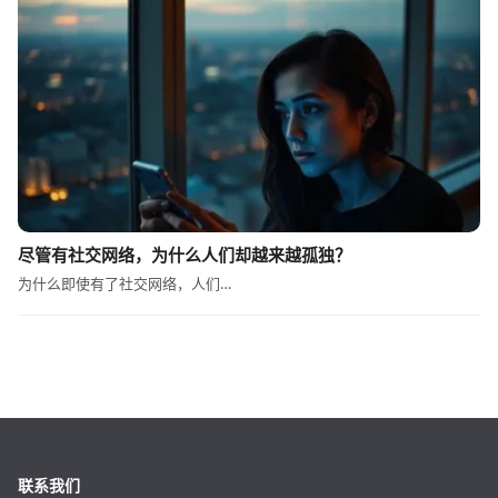
尽管有社交网络，为什么人们却越来越孤独？
为什么即使有了社交网络，人们…
联系我们