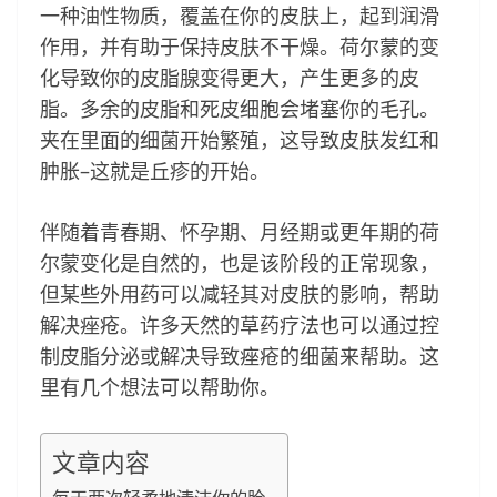
一种油性物质，覆盖在你的皮肤上，起到润滑
作用，并有助于保持皮肤不干燥。荷尔蒙的变
化导致你的皮脂腺变得更大，产生更多的皮
脂。多余的皮脂和死皮细胞会堵塞你的毛孔。
夹在里面的细菌开始繁殖，这导致皮肤发红和
肿胀–这就是丘疹的开始。
伴随着青春期、怀孕期、月经期或更年期的荷
尔蒙变化是自然的，也是该阶段的正常现象，
但某些外用药可以减轻其对皮肤的影响，帮助
解决痤疮。许多天然的草药疗法也可以通过控
制皮脂分泌或解决导致痤疮的细菌来帮助。这
里有几个想法可以帮助你。
文章内容