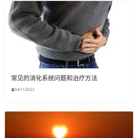
常见的消化系统问题和治疗方法
04/11/2022