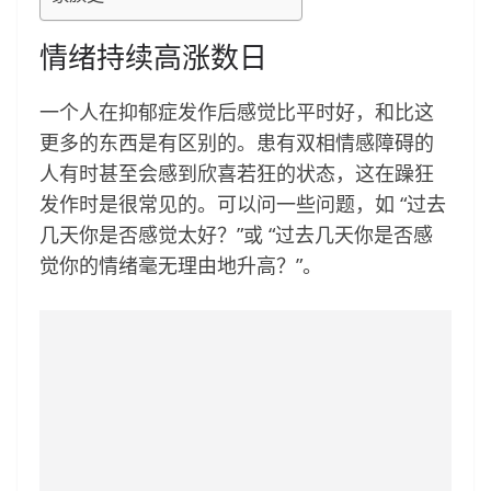
情绪持续高涨数日
一个人在抑郁症发作后感觉比平时好，和比这
更多的东西是有区别的。患有双相情感障碍的
人有时甚至会感到欣喜若狂的状态，这在躁狂
发作时是很常见的。可以问一些问题，如 “过去
几天你是否感觉太好？”或 “过去几天你是否感
觉你的情绪毫无理由地升高？”。