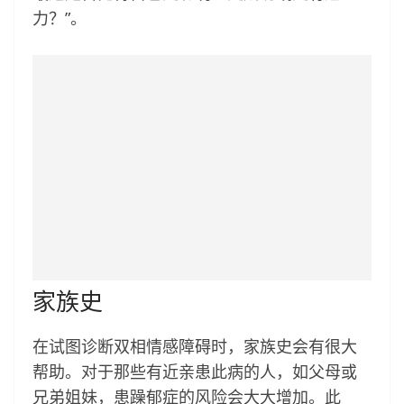
力？”。
家族史
在试图诊断双相情感障碍时，家族史会有很大
帮助。对于那些有近亲患此病的人，如父母或
兄弟姐妹，患躁郁症的风险会大大增加。此