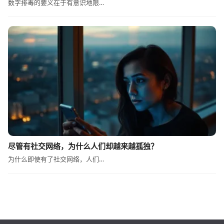
数字排毒的要义在于有意识地限…
尽管有社交网络，为什么人们却越来越孤独？
为什么即使有了社交网络，人们…