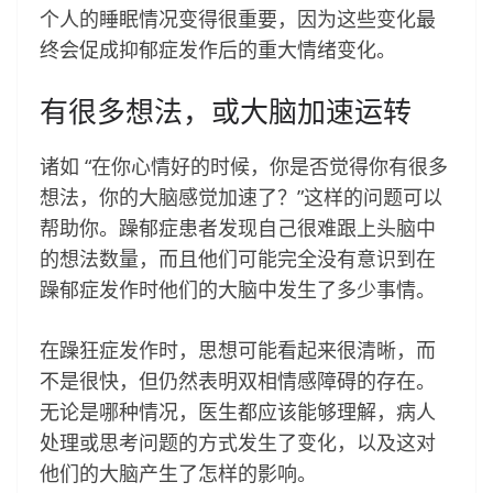
个人的睡眠情况变得很重要，因为这些变化最
终会促成抑郁症发作后的重大情绪变化。
有很多想法，或大脑加速运转
诸如 “在你心情好的时候，你是否觉得你有很多
想法，你的大脑感觉加速了？”这样的问题可以
帮助你。躁郁症患者发现自己很难跟上头脑中
的想法数量，而且他们可能完全没有意识到在
躁郁症发作时他们的大脑中发生了多少事情。
在躁狂症发作时，思想可能看起来很清晰，而
不是很快，但仍然表明双相情感障碍的存在。
无论是哪种情况，医生都应该能够理解，病人
处理或思考问题的方式发生了变化，以及这对
他们的大脑产生了怎样的影响。