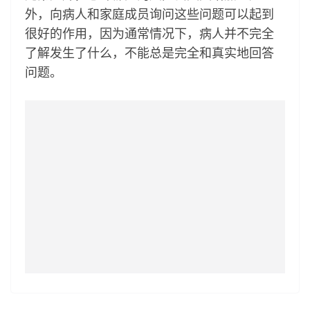
外，向病人和家庭成员询问这些问题可以起到
很好的作用，因为通常情况下，病人并不完全
了解发生了什么，不能总是完全和真实地回答
问题。