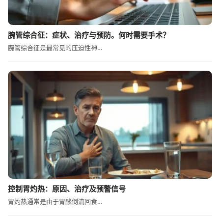
腕管综合征：症状、治疗与预防。何时需要手术？
腕管综合征是最常见的压迫性神…
控制胃灼热：原因、治疗及预警信号
胃灼热通常是由于胃酸倒流回食…