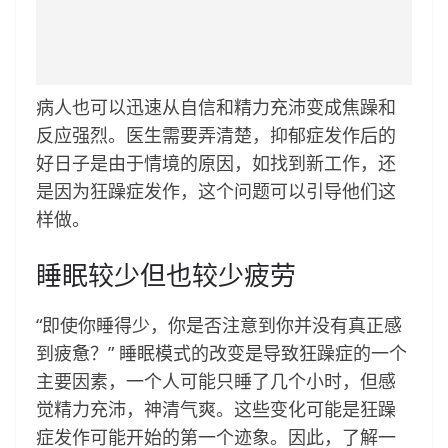
病人也可以迅速从自信和精力充沛变成焦躁和
反应强烈。医生需要弄清楚，抑郁症发作后的
好日子是由于情境的原因，如找到新工作，还
是因为狂躁症发作，这个问题可以引导他们这
样做。
睡眠较少但也较少疲劳
“即使你睡得少，你是否注意到你并没有真正感
到疲惫？” 睡眠模式的改变是导致狂躁症的一个
主要因素，一个人可能只睡了几个小时，但感
觉精力充沛，神清气爽。这些变化可能是狂躁
症发作可能开始的第一个迹象。因此，了解一