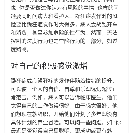
像 “你是否做过你认为有风险的事情 “这样的问
题要同时问病人和看护人。躁狂症发作时的风
险要比躁狂症发作时大得多，病人会胡乱开车
和消费，甚至参加危险的性行为。然而，无法
控制的过度行为也是冒险行为的一部分，如过
度购物。
对自己的积极感觉激增
躁狂症或高躁狂症的发作伴随着情绪的提升，
可以使一个人的自信、自尊和乐观远远超过正
常范围。例如，病人可以告诉临床医生，他们
觉得自己的工作做得很好，由于感觉很好，他
们想现在就辞职，开始他们计划了多年却没有
具体计划的商业冒险。可以问一些问题，如 “你
最近是否觉得自己更聪明、更成功或更有魅