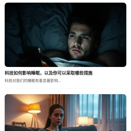
科技如何影响睡眠，以及你可以采取哪些措施
科技对我们的睡眠有着显著影响…