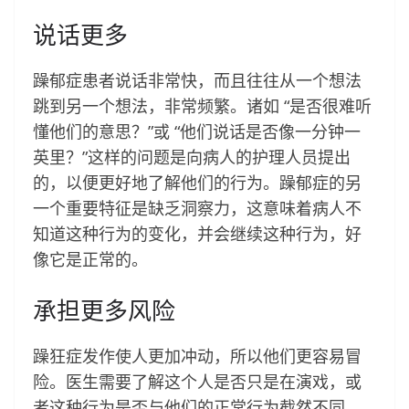
说话更多
躁郁症患者说话非常快，而且往往从一个想法
跳到另一个想法，非常频繁。诸如 “是否很难听
懂他们的意思？”或 “他们说话是否像一分钟一
英里？”这样的问题是向病人的护理人员提出
的，以便更好地了解他们的行为。躁郁症的另
一个重要特征是缺乏洞察力，这意味着病人不
知道这种行为的变化，并会继续这种行为，好
像它是正常的。
承担更多风险
躁狂症发作使人更加冲动，所以他们更容易冒
险。医生需要了解这个人是否只是在演戏，或
者这种行为是否与他们的正常行为截然不同。