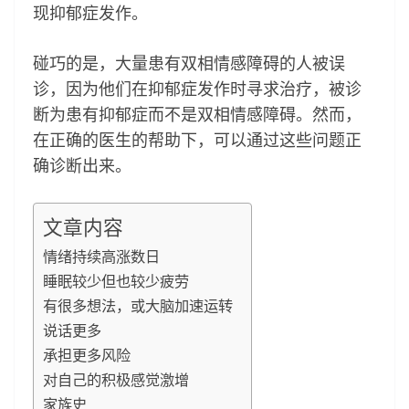
现抑郁症发作。
碰巧的是，大量患有双相情感障碍的人被误
诊，因为他们在抑郁症发作时寻求治疗，被诊
断为患有抑郁症而不是双相情感障碍。然而，
在正确的医生的帮助下，可以通过这些问题正
确诊断出来。
文章内容
情绪持续高涨数日
睡眠较少但也较少疲劳
有很多想法，或大脑加速运转
说话更多
承担更多风险
对自己的积极感觉激增
家族史