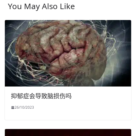
You May Also Like
抑郁症会导致脑损伤吗
26/10/2023