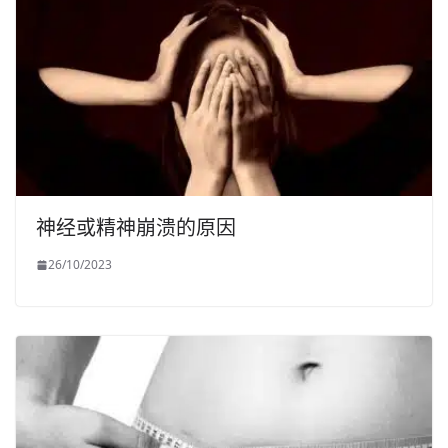
神经或精神崩溃的原因
26/10/2023