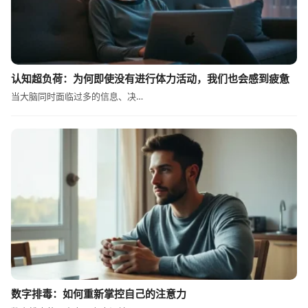
认知超负荷：为何即使没有进行体力活动，我们也会感到疲惫
当大脑同时面临过多的信息、决…
数字排毒：如何重新掌控自己的注意力