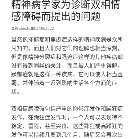
精神病学家为诊断双相情
感障碍而提出的问题
Probesto
02/08/2022
虽然像抑郁症和焦虑症这样的精神疾病是众所
周知的，而且人们对它们的理解也相当深刻，
但是像精神分裂症和强迫症这样的其他疾病却
没有得到同样的关注，而且被人们严重误解。
躁郁症就是这样一种疾病，它可以使人相当虚
弱，并伴随着一系列影响生活各个方面的症
状。
双相情感障碍包括严重的抑郁症发作和躁狂症
发作，在躁狂症发作时，一个人可以表现得不
稳定、冒险，甚至兴奋。这些躁狂或高躁狂的
发作可以持续几周到几个月，随后又会再次出