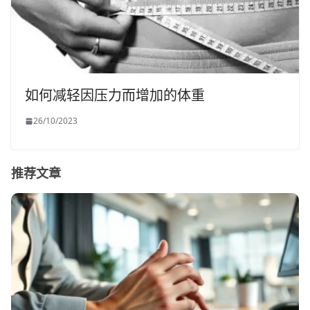
如何减轻因压力而增加的体重
26/10/2023
推荐文章