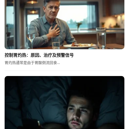
控制胃灼热：原因、治疗及预警信号
胃灼热通常是由于胃酸倒流回食…