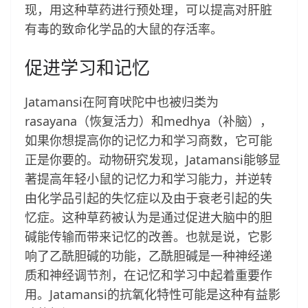
现，用这种草药进行预处理，可以提高对肝脏
有毒的致命化学品的大鼠的存活率。
促进学习和记忆
Jatamansi在阿育吠陀中也被归类为
rasayana（恢复活力）和medhya（补脑），
如果你想提高你的记忆力和学习商数，它可能
正是你要的。动物研究发现，Jatamansi能够显
著提高年轻小鼠的记忆力和学习能力，并逆转
由化学品引起的失忆症以及由于衰老引起的失
忆症。这种草药被认为是通过促进大脑中的胆
碱能传输而带来记忆的改善。也就是说，它影
响了乙酰胆碱的功能，乙酰胆碱是一种神经递
质和神经调节剂，在记忆和学习中起着重要作
用。Jatamansi的抗氧化特性可能是这种有益影