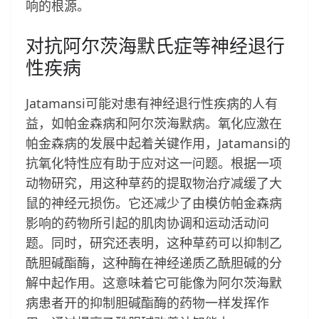
响的根源。
对抗阿尔茨海默氏症等神经退行
性疾病
Jatamansi可能对患有神经退行性疾病的人有
益，如帕金森病和阿尔茨海默病。氧化应激在
帕金森病的发展中起着关键作用，Jatamansi的
抗氧化特性应有助于应对这一问题。根据一项
动物研究，用这种草药的提取物治疗减缓了大
鼠的神经元损伤。它还减少了由模仿帕金森病
影响的药物所引起的肌肉协调和运动活动问
题。同时，研究还表明，这种草药可以抑制乙
酰胆碱酯酶，这种酶在神经递质乙酰胆碱的分
解中起作用。这意味着它可能像为阿尔茨海默
病患者开的抑制胆碱酯酶的药物一样发挥作