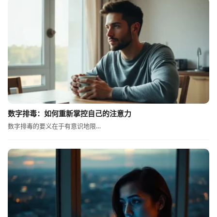
数字排毒：如何重新掌控自己的注意力
数字排毒的要义在于有意识地限…