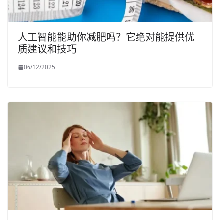
人工智能能助你减肥吗？它绝对能提供优
质建议和技巧
06/12/2025