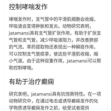
控制哮喘发作
哮喘发作时，支气管中的平滑肌细胞会收缩，
呼吸道会变得肿胀和发炎。动物研究表明，
Jatamansi具有支气管扩张作用，有助于扩张支
气管和支气管，减少呼吸道阻力，并改善肺部
的气流。草药提取物还表现出一种解痉作用，
可以控制支气管痉挛，使这些平滑肌收缩，缩
小气道。由于这种双重作用，Jatamansi可以帮
助控制哮喘。
有助于治疗癫痫
研究表明，Jatamansi具有抗惊厥特性。在一项
动物研究中，在通过电击或诱导癫痫发作的化
学物质诱导癫痫发作之前，给受试者提供