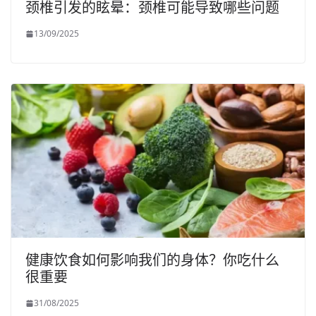
颈椎引发的眩晕：颈椎可能导致哪些问题
13/09/2025
健康饮食如何影响我们的身体？你吃什么
很重要
31/08/2025