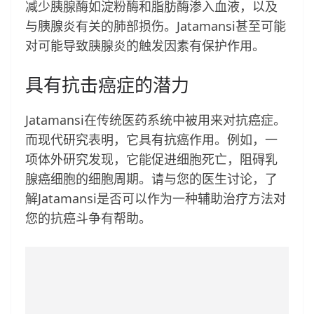
减少胰腺酶如淀粉酶和脂肪酶渗入血液，以及
与胰腺炎有关的肺部损伤。Jatamansi甚至可能
对可能导致胰腺炎的触发因素有保护作用。
具有抗击癌症的潜力
Jatamansi在传统医药系统中被用来对抗癌症。
而现代研究表明，它具有抗癌作用。例如，一
项体外研究发现，它能促进细胞死亡，阻碍乳
腺癌细胞的细胞周期。请与您的医生讨论，了
解Jatamansi是否可以作为一种辅助治疗方法对
您的抗癌斗争有帮助。