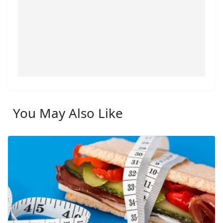
You May Also Like