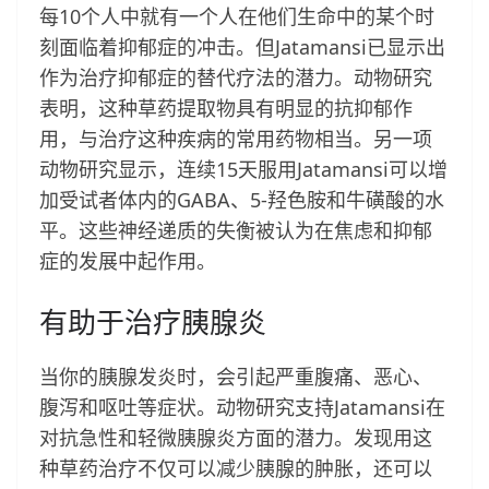
每10个人中就有一个人在他们生命中的某个时
刻面临着抑郁症的冲击。但Jatamansi已显示出
作为治疗抑郁症的替代疗法的潜力。动物研究
表明，这种草药提取物具有明显的抗抑郁作
用，与治疗这种疾病的常用药物相当。另一项
动物研究显示，连续15天服用Jatamansi可以增
加受试者体内的GABA、5-羟色胺和牛磺酸的水
平。这些神经递质的失衡被认为在焦虑和抑郁
症的发展中起作用。
有助于治疗胰腺炎
当你的胰腺发炎时，会引起严重腹痛、恶心、
腹泻和呕吐等症状。动物研究支持Jatamansi在
对抗急性和轻微胰腺炎方面的潜力。发现用这
种草药治疗不仅可以减少胰腺的肿胀，还可以