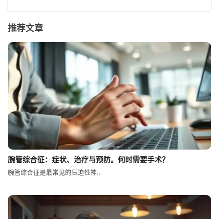
推荐文章
腕管综合征：症状、治疗与预防。何时需要手术？
腕管综合征是最常见的压迫性神…