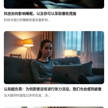
科技如何影响睡眠，以及你可以采取哪些措施
科技对我们的睡眠有着显著影响…
认知超负荷：为何即使没有进行体力活动，我们也会感到疲惫
当大脑同时面临过多的信息、决…