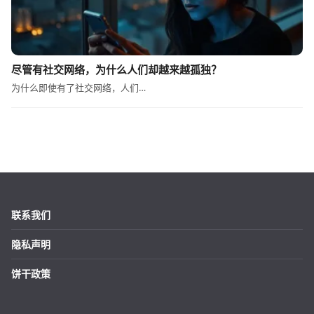
尽管有社交网络，为什么人们却越来越孤独？
为什么即使有了社交网络，人们…
联系我们
隐私声明
饼干政策