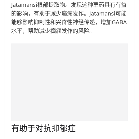
Jatamansi根部提取物。发现这种草药具有有益
的影响，有助于减少癫痫发作。Jatamansi可能
能够影响抑制性和兴奋性神经传递，增加GABA
水平，帮助减少癫痫发作的风险。
有助于对抗抑郁症