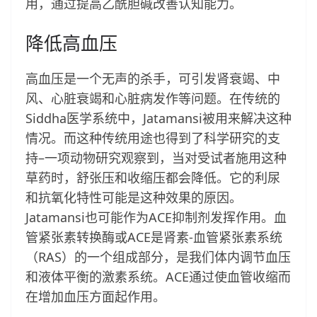
用，通过提高乙酰胆碱改善认知能力。
降低高血压
高血压是一个无声的杀手，可引发肾衰竭、中
风、心脏衰竭和心脏病发作等问题。在传统的
Siddha医学系统中，Jatamansi被用来解决这种
情况。而这种传统用途也得到了科学研究的支
持–一项动物研究观察到，当对受试者施用这种
草药时，舒张压和收缩压都会降低。它的利尿
和抗氧化特性可能是这种效果的原因。
Jatamansi也可能作为ACE抑制剂发挥作用。血
管紧张素转换酶或ACE是肾素-血管紧张素系统
（RAS）的一个组成部分，是我们体内调节血压
和液体平衡的激素系统。ACE通过使血管收缩而
在增加血压方面起作用。