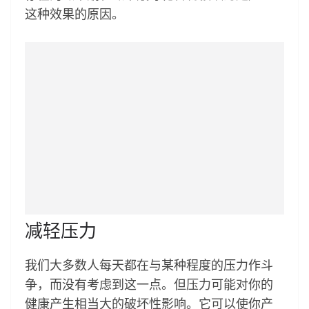
这种效果的原因。
减轻压力
我们大多数人每天都在与某种程度的压力作斗
争，而没有考虑到这一点。但压力可能对你的
健康产生相当大的破坏性影响。它可以使你产