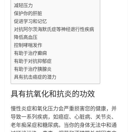
减轻压力
保护你的肝脏
促进学习和记忆
对抗阿尔茨海默氏症等神经退行性疾病
降低高血压
控制哮喘发作
有助于治疗癫痫
有助于对抗抑郁症
有助于治疗胰腺炎
具有抗击癌症的潜力
具有抗氧化和抗炎的功效
慢性炎症和氧化压力会严重损害您的健康，并
导致一系列疾病，如癌症、心脏病、关节炎、
老年痴呆症和糖尿病。当你的身体无法中和通