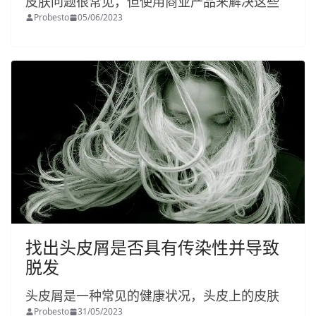
皮肤问题很常见，但使用商业产品来解决这些
Probesto
05/06/2023
找出头皮屑是否具有传染性并导致
脱发
头皮屑是一种常见的健康状况，头皮上的皮肤
Probesto
31/05/2023