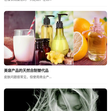
美容产品的天然自制替代品
皮肤问题很常见，但使用商业产…