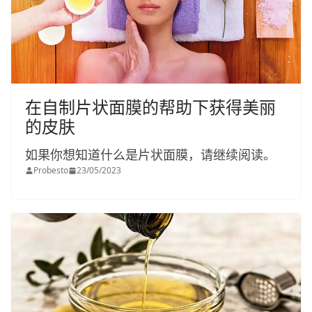
在自制片状面膜的帮助下获得美丽
的皮肤
如果你想知道什么是片状面膜，请继续阅读。
Probesto
23/05/2023