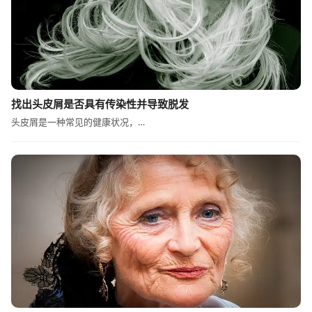
找出头皮屑是否具有传染性并导致脱发
头皮屑是一种常见的健康状况，…