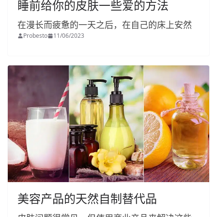
睡前给你的皮肤一些爱的方法
在漫长而疲惫的一天之后，在自己的床上安然
Probesto
11/06/2023
美容产品的天然自制替代品