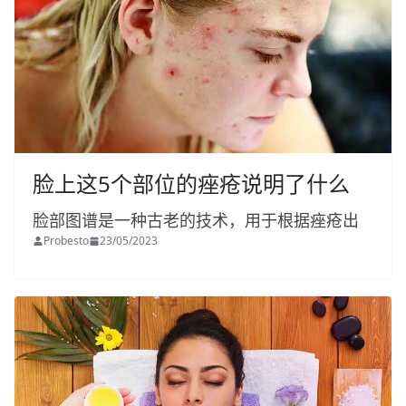
脸上这5个部位的痤疮说明了什么
脸部图谱是一种古老的技术，用于根据痤疮出
Probesto
23/05/2023