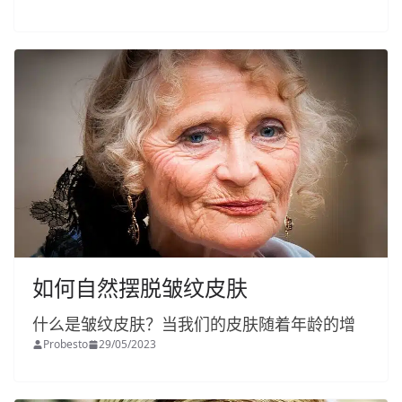
如何自然摆脱皱纹皮肤
什么是皱纹皮肤？当我们的皮肤随着年龄的增
Probesto
29/05/2023