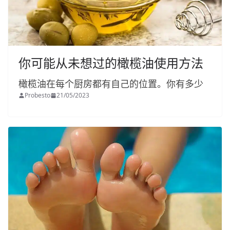
你可能从未想过的橄榄油使用方法
橄榄油在每个厨房都有自己的位置。你有多少
Probesto
21/05/2023