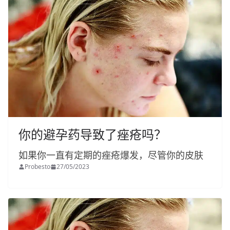
你的避孕药导致了痤疮吗？
如果你一直有定期的痤疮爆发，尽管你的皮肤
Probesto
27/05/2023