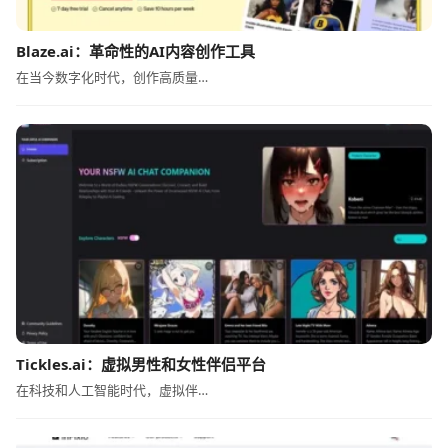
Blaze.ai：革命性的AI内容创作工具
在当今数字化时代，创作高质量…
Tickles.ai：虚拟男性和女性伴侣平台
在科技和人工智能时代，虚拟伴…