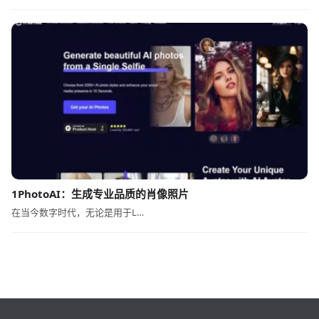
1PhotoAI：生成专业品质的肖像照片
在当今数字时代，无论是用于L…