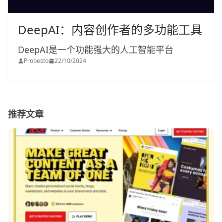
DeepAI：内容创作者的多功能工具
DeepAI是一个功能强大的人工智能平台
Probesto
22/10/2024
推荐文章