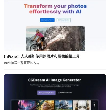
InPixio：人人都能使用的照片和图像编辑工具
InPixio是一款直观的人…