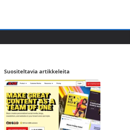
Suositeltavia artikkeleita