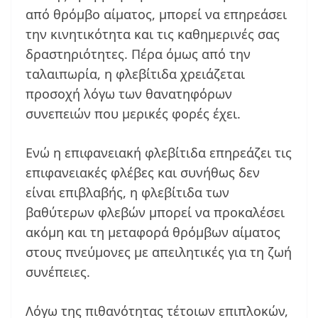
από θρόμβο αίματος, μπορεί να επηρεάσει
την κινητικότητα και τις καθημερινές σας
δραστηριότητες. Πέρα όμως από την
ταλαιπωρία, η φλεβίτιδα χρειάζεται
προσοχή λόγω των θανατηφόρων
συνεπειών που μερικές φορές έχει.
Ενώ η επιφανειακή φλεβίτιδα επηρεάζει τις
επιφανειακές φλέβες και συνήθως δεν
είναι επιβλαβής, η φλεβίτιδα των
βαθύτερων φλεβών μπορεί να προκαλέσει
ακόμη και τη μεταφορά θρόμβων αίματος
στους πνεύμονες με απειλητικές για τη ζωή
συνέπειες.
Λόγω της πιθανότητας τέτοιων επιπλοκών,