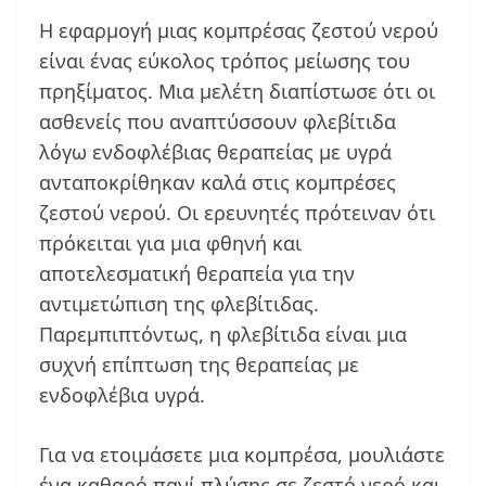
Η εφαρμογή μιας κομπρέσας ζεστού νερού
είναι ένας εύκολος τρόπος μείωσης του
πρηξίματος. Μια μελέτη διαπίστωσε ότι οι
ασθενείς που αναπτύσσουν φλεβίτιδα
λόγω ενδοφλέβιας θεραπείας με υγρά
ανταποκρίθηκαν καλά στις κομπρέσες
ζεστού νερού. Οι ερευνητές πρότειναν ότι
πρόκειται για μια φθηνή και
αποτελεσματική θεραπεία για την
αντιμετώπιση της φλεβίτιδας.
Παρεμπιπτόντως, η φλεβίτιδα είναι μια
συχνή επίπτωση της θεραπείας με
ενδοφλέβια υγρά.
Για να ετοιμάσετε μια κομπρέσα, μουλιάστε
ένα καθαρό πανί πλύσης σε ζεστό νερό και