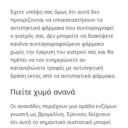
Έχετε υπόψη σας όμως ότι αυτά δεν
προορίζονται να υποκαταστήσουν τα
αντιπηκτικά φάρμακα που συνταγογραφεί
ο γιατρός σας. Δεν μπορείτε να διακόψετε
κανένα συνταγογραφούμενο φάρμακο
χωρίς την έγκριση του γιατρού σας και θα
πρέπει να τον ενημερώνετε αν
καταναλώνετε τροφές με αντιπηκτική
δράση εκτός από τα αντιπηκτικά φάρμακα.
Πιείτε χυμό ανανά
Οι ανανάδες περιέχουν μια ομάδα ενζύμων
γνωστή ως βρομελίνη. Έρευνες δείχνουν
ότι αυτό το σημαντικό συστατικό μπορεί