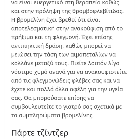
να είναι ευεργετικό στη θεραπεία καθώς
και στην πρόληψη της θρομβοφλεβίτιδας.
Η βρομελίνη έχει βρεθεί ότι είναι
αποτελεσματική στην ανακούφιση από το
πρήξιμο και τη φλεγμονή. Έχει επίσης
αντιπηκτική δράση, καθώς μπορεί να
μειώσει την τάση των αιμοπεταλίων να
κολλάνε μεταξύ τους. Πιείτε λοιπόν λίγο
νόστιμο χυμό ανανά για να ανακουφιστείτε
από τις φλεγμονώδεις φλέβες σας και να
έχετε και πολλά άλλα οφέλη για την υγεία
σας. Θα μπορούσατε επίσης να
συμβουλευτείτε το γιατρό σας σχετικά με
τα συμπληρώματα βρομελίνης.
Πάρτε τζίντζερ