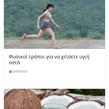
Φυσικοί τρόποι για να χτίσετε υγιή
οστά
02/09/2023