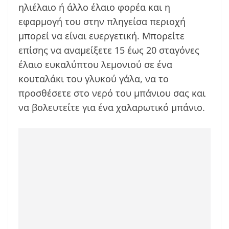
ηλιέλαιο ή άλλο έλαιο φορέα και η
εφαρμογή του στην πληγείσα περιοχή
μπορεί να είναι ευεργετική. Μπορείτε
επίσης να αναμείξετε 15 έως 20 σταγόνες
έλαιο ευκαλύπτου λεμονιού σε ένα
κουταλάκι του γλυκού γάλα, να το
προσθέσετε στο νερό του μπάνιου σας και
να βολευτείτε για ένα χαλαρωτικό μπάνιο.