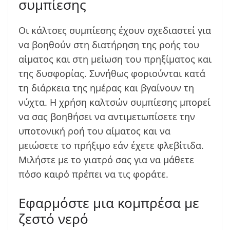
συμπίεσης
Οι κάλτσες συμπίεσης έχουν σχεδιαστεί για
να βοηθούν στη διατήρηση της ροής του
αίματος και στη μείωση του πρηξίματος και
της δυσφορίας. Συνήθως φοριούνται κατά
τη διάρκεια της ημέρας και βγαίνουν τη
νύχτα. Η χρήση καλτσών συμπίεσης μπορεί
να σας βοηθήσει να αντιμετωπίσετε την
υποτονική ροή του αίματος και να
μειώσετε το πρήξιμο εάν έχετε φλεβίτιδα.
Μιλήστε με το γιατρό σας για να μάθετε
πόσο καιρό πρέπει να τις φοράτε.
Εφαρμόστε μια κομπρέσα με
ζεστό νερό