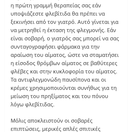
η πρώτη γραμμή θεραπείας σας εάν
υποψιάζεστε φλεβίτιδα θα πρέπει να
ξεκινήσει από τον γιατρό. Αυτό γίνεται για
να μετρηθεί η έκταση της φλεγμονής. Εάν
είναι σοβαρή, ο γιατρός σας μπορεί να σας
συνταγογραφήσει φάρμακα για την
αραίωση του αίματος, ώστε να σταματήσει
η είσοδος θρόμβων αίματος σε βαθύτερες
φλέβες και στην κυκλοφορία του αίματος.
Τα αντιφλεγμονώδη παυσίπονα και οι
κρέμες χρησιμοποιούνται συνήθως για τη
μείωση του πρηξίματος και του πόνου
λόγω φλεβίτιδας.
Μόλις αποκλειστούν οι σοβαρές
επιπτώσεις, μερικές απλές σπιτικές