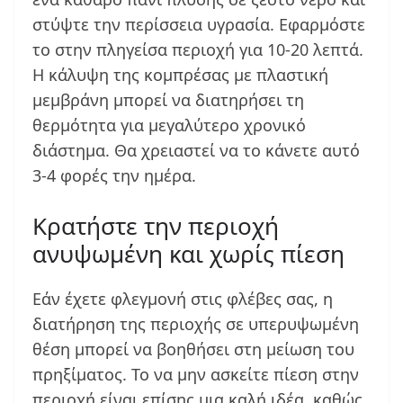
στύψτε την περίσσεια υγρασία. Εφαρμόστε
το στην πληγείσα περιοχή για 10-20 λεπτά.
Η κάλυψη της κομπρέσας με πλαστική
μεμβράνη μπορεί να διατηρήσει τη
θερμότητα για μεγαλύτερο χρονικό
διάστημα. Θα χρειαστεί να το κάνετε αυτό
3-4 φορές την ημέρα.
Κρατήστε την περιοχή
ανυψωμένη και χωρίς πίεση
Εάν έχετε φλεγμονή στις φλέβες σας, η
διατήρηση της περιοχής σε υπερυψωμένη
θέση μπορεί να βοηθήσει στη μείωση του
πρηξίματος. Το να μην ασκείτε πίεση στην
περιοχή είναι επίσης μια καλή ιδέα, καθώς