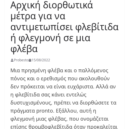
Αρχική διορθωτικά
μέτρα για να
αντιμετωπίσει φλεβίτιδα
ή φλεγμονή σε μια
φλέβα
Probesto
15/08/2022
Μια πρησμένη φλέβα και ο παλλόμενος
πόνος και ο ερεθισμός που ακολουθούν
δεν πρόκειται να είναι ευχάριστα. Αλλά αν
η φλεβίτιδα σας κάνει εντελώς
δυστυχισμένους, πρέπει να διορθώσετε τα
πράγματα pronto. Εξάλλου, αυτή η
φλεγμονή μιας φλέβας, που ονομάζεται
επίσης θρομβοφλεβίτιδα όταν προκαλείται