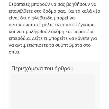
θεραπείες μπορούν να σας βοηθήσουν να
επανέλθετε στο δρόμο σας. Και τα καλά νέα
είναι ότι η φλεβίτιδα μπορεί να
αντιμετωπιστεί μόλις εντοπιστεί έγκαιρα
και να προληφθούν ακόμη και περαιτέρω
επεισόδια. Δείτε τι μπορείτε να κάνετε για
να αντιμετωπίσετε τα συμπτώματα στο
σπίτι.
Περιεχόμενα του άρθρου