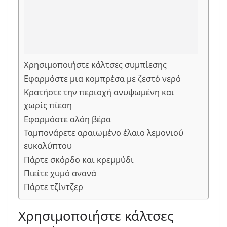
Χρησιμοποιήστε κάλτσες συμπίεσης
Εφαρμόστε μια κομπρέσα με ζεστό νερό
Κρατήστε την περιοχή ανυψωμένη και
χωρίς πίεση
Εφαρμόστε αλόη βέρα
Ταμπονάρετε αραιωμένο έλαιο λεμονιού
ευκαλύπτου
Πάρτε σκόρδο και κρεμμύδι
Πιείτε χυμό ανανά
Πάρτε τζίντζερ
Χρησιμοποιήστε κάλτσες