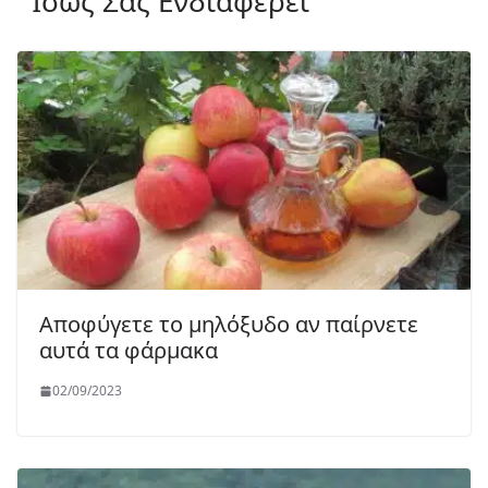
Ίσως Σας Ενδιαφέρει
Αποφύγετε το μηλόξυδο αν παίρνετε
αυτά τα φάρμακα
02/09/2023