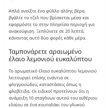
Απλά ανοίξτε ένα φύλλο αλόης βέρα,
βγάλτε το τζελ που βρίσκεται μέσα και
εφαρμόστε το στην πληγείσα περιοχή για
ανακούφιση. Ξεπλύνετε σε 20 λεπτά,
κάνοντας αυτό δύο φορές κάθε μέρα.
Ταμπονάρετε αραιωμένο
έλαιο λεμονιού ευκαλύπτου
Το αρωματικό έλαιο ευκαλύπτου λεμονιού
λειτουργεί επίσης ενάντια σε
φλεγμονώδεις καταστάσεις όπως η
φλεβίτιδα. Οι ειδικοί προτείνουν ότι η
ανάμειξη 10 σταγόνων αυτού του αιθέριου
ελαίου σε ένα κουταλάκι του γλυκού