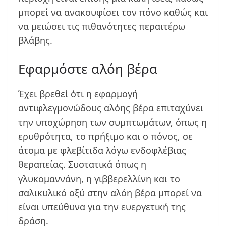
μπορεί να ανακουφίσει τον πόνο καθώς και
να μειώσει τις πιθανότητες περαιτέρω
βλάβης.
Εφαρμόστε αλόη βέρα
Έχει βρεθεί ότι η εφαρμογή
αντιφλεγμονώδους αλόης βέρα επιταχύνει
την υποχώρηση των συμπτωμάτων, όπως η
ερυθρότητα, το πρήξιμο και ο πόνος, σε
άτομα με φλεβίτιδα λόγω ενδοφλέβιας
θεραπείας. Συστατικά όπως η
γλυκομαννάνη, η γιββερελλίνη και το
σαλικυλικό οξύ στην αλόη βέρα μπορεί να
είναι υπεύθυνα για την ευεργετική της
δράση.