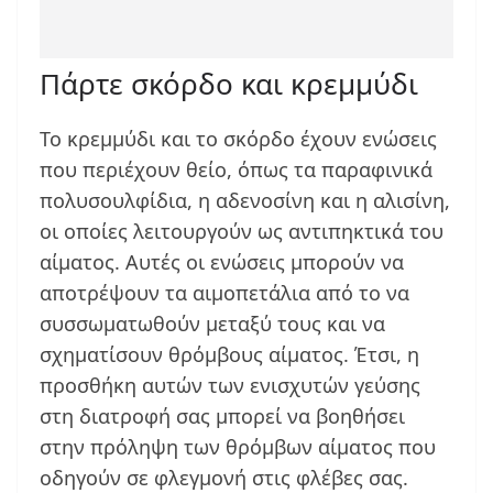
Πάρτε σκόρδο και κρεμμύδι
Το κρεμμύδι και το σκόρδο έχουν ενώσεις
που περιέχουν θείο, όπως τα παραφινικά
πολυσουλφίδια, η αδενοσίνη και η αλισίνη,
οι οποίες λειτουργούν ως αντιπηκτικά του
αίματος. Αυτές οι ενώσεις μπορούν να
αποτρέψουν τα αιμοπετάλια από το να
συσσωματωθούν μεταξύ τους και να
σχηματίσουν θρόμβους αίματος. Έτσι, η
προσθήκη αυτών των ενισχυτών γεύσης
στη διατροφή σας μπορεί να βοηθήσει
στην πρόληψη των θρόμβων αίματος που
οδηγούν σε φλεγμονή στις φλέβες σας.