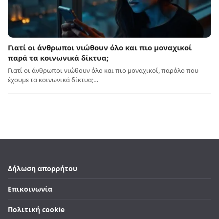
Γιατί οι άνθρωποι νιώθουν όλο και πιο μοναχικοί
παρά τα κοινωνικά δίκτυα;
Γιατί οι άνθρωποι νιώθουν όλο και πιο μοναχικοί, παρόλο που
έχουμε τα κοινωνικά δίκτυα;…
Δήλωση απορρήτου
Επικοινωνία
Πολιτική cookie