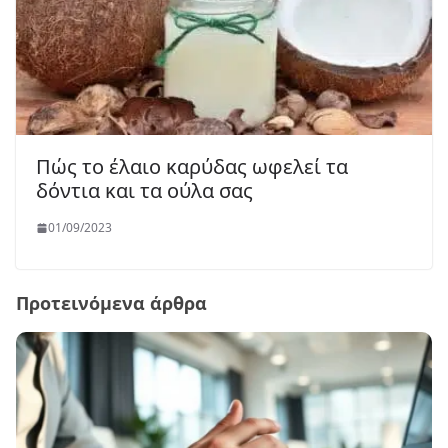
Πώς το έλαιο καρύδας ωφελεί τα
δόντια και τα ούλα σας
01/09/2023
Προτεινόμενα άρθρα