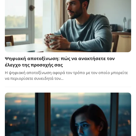
Ψηφιακή αποτοξίνωση: πώς να ανακτήσετε τον
έλεγχο της προσοχής σας
Η ψηφιακή αποτοξίνωση αφορά τον τρόπο με τον οποίο μπορείτε
να περιορίσετε συνειδητά τον…