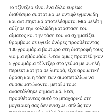
Το τζίντζερ είναι ένα άλλο ευρέως
διαθέσιμο συστατικό με αντιφλεγμονώδη
και αντιπηκτικά αποτελέσματα. Μια μελέτη
αύξησε την κολλώδη κατάσταση του
αίματος και την τάση του να σχηματίζει
θρόμβους σε υγιείς άνδρες προσθέτοντας
100 γραμμάρια βούτυρο στη διατροφή τους
για μια εβδομάδα. Όταν όμως προστέθηκαν
5 γραμμάρια τζίντζερ στο γεύμα με υψηλή
περιεκτικότητα σε λιπαρά, είχε αραιωτική
δράση και η τάση των αιμοπεταλίων να
συσσωματώνονται μεταξύ τους
αναστάλθηκε σημαντικά. Έτσι,
προσθέτοντας αυτό το μπαχαρικό στη
μαγειρική σας δεν ενισχύει απλώς τον