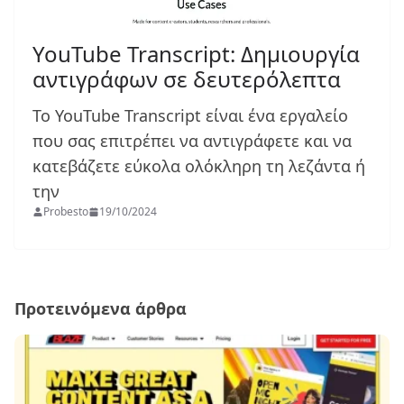
YouTube Transcript: Δημιουργία
αντιγράφων σε δευτερόλεπτα
Το YouTube Transcript είναι ένα εργαλείο
που σας επιτρέπει να αντιγράφετε και να
κατεβάζετε εύκολα ολόκληρη τη λεζάντα ή
την
Probesto
19/10/2024
Προτεινόμενα άρθρα