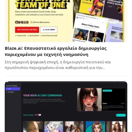
Blaze.ai: Επαναστατικό εργαλείο δημιουργίας
περιεχομένου με τεχνητή νοημοσύνη
Στη σημερινή ψηφιακή εποχή, η δημιουργία ποιοτικού και
πρωτότυπου περιεχομένου είναι καθοριστική για την…