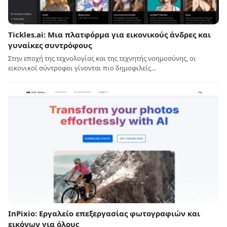
Tickles.ai: Μια πλατφόρμα για εικονικούς άνδρες και
γυναίκες συντρόφους
Στην εποχή της τεχνολογίας και της τεχνητής νοημοσύνης, οι
εικονικοί σύντροφοι γίνονται πιο δημοφιλείς…
InPixio: Εργαλείο επεξεργασίας φωτογραφιών και
εικόνων για όλους