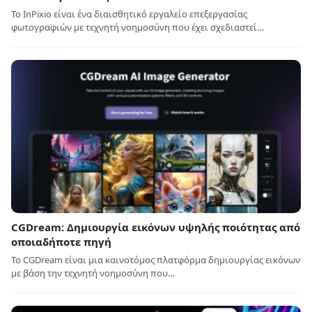
Το InPixio είναι ένα διαισθητικό εργαλείο επεξεργασίας
φωτογραφιών με τεχνητή νοημοσύνη που έχει σχεδιαστεί…
CGDream: Δημιουργία εικόνων υψηλής ποιότητας από
οποιαδήποτε πηγή
Το CGDream είναι μια καινοτόμος πλατφόρμα δημιουργίας εικόνων
με βάση την τεχνητή νοημοσύνη που…