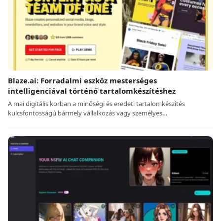
Blaze.ai: Forradalmi eszköz mesterséges
intelligenciával történő tartalomkészítéshez
A mai digitális korban a minőségi és eredeti tartalomkészítés
kulcsfontosságú bármely vállalkozás vagy személyes…