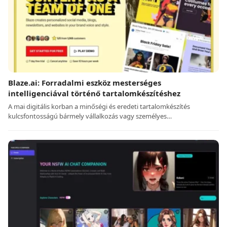
Blaze.ai: Forradalmi eszköz mesterséges
intelligenciával történő tartalomkészítéshez
A mai digitális korban a minőségi és eredeti tartalomkészítés
kulcsfontosságú bármely vállalkozás vagy személyes…