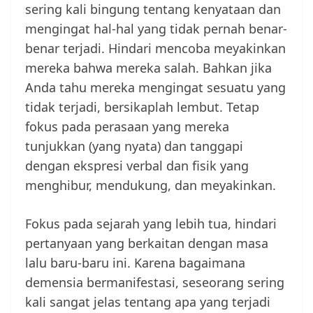
sering kali bingung tentang kenyataan dan
mengingat hal-hal yang tidak pernah benar-
benar terjadi. Hindari mencoba meyakinkan
mereka bahwa mereka salah. Bahkan jika
Anda tahu mereka mengingat sesuatu yang
tidak terjadi, bersikaplah lembut. Tetap
fokus pada perasaan yang mereka
tunjukkan (yang nyata) dan tanggapi
dengan ekspresi verbal dan fisik yang
menghibur, mendukung, dan meyakinkan.
Fokus pada sejarah yang lebih tua, hindari
pertanyaan yang berkaitan dengan masa
lalu baru-baru ini. Karena bagaimana
demensia bermanifestasi, seseorang sering
kali sangat jelas tentang apa yang terjadi