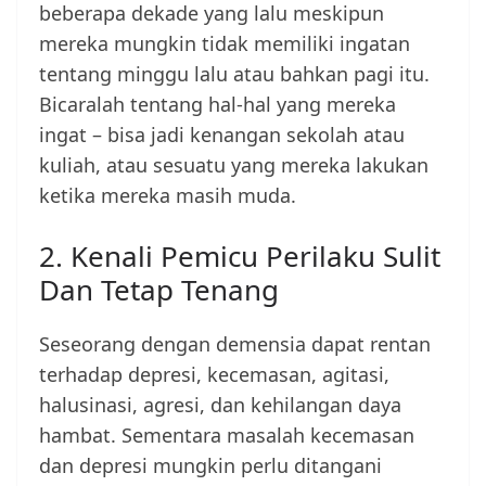
beberapa dekade yang lalu meskipun
mereka mungkin tidak memiliki ingatan
tentang minggu lalu atau bahkan pagi itu.
Bicaralah tentang hal-hal yang mereka
ingat – bisa jadi kenangan sekolah atau
kuliah, atau sesuatu yang mereka lakukan
ketika mereka masih muda.
2. Kenali Pemicu Perilaku Sulit
Dan Tetap Tenang
Seseorang dengan demensia dapat rentan
terhadap depresi, kecemasan, agitasi,
halusinasi, agresi, dan kehilangan daya
hambat. Sementara masalah kecemasan
dan depresi mungkin perlu ditangani