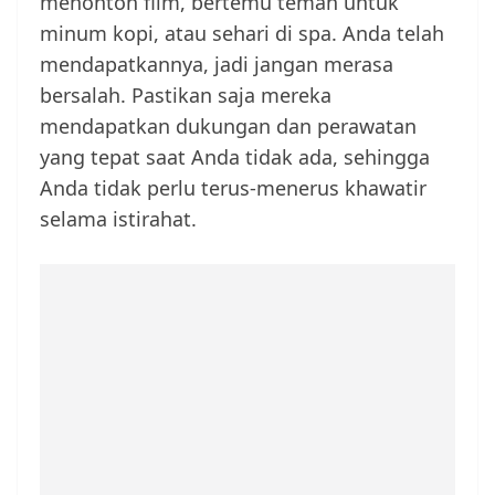
menonton film, bertemu teman untuk
minum kopi, atau sehari di spa. Anda telah
mendapatkannya, jadi jangan merasa
bersalah. Pastikan saja mereka
mendapatkan dukungan dan perawatan
yang tepat saat Anda tidak ada, sehingga
Anda tidak perlu terus-menerus khawatir
selama istirahat.