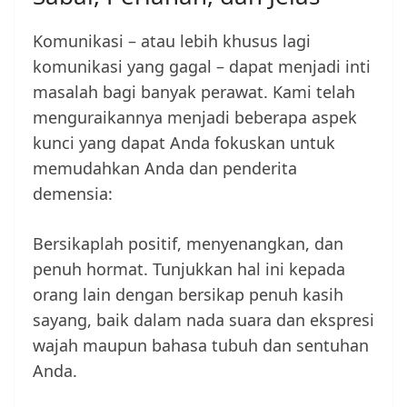
Komunikasi – atau lebih khusus lagi
komunikasi yang gagal – dapat menjadi inti
masalah bagi banyak perawat. Kami telah
menguraikannya menjadi beberapa aspek
kunci yang dapat Anda fokuskan untuk
memudahkan Anda dan penderita
demensia:
Bersikaplah positif, menyenangkan, dan
penuh hormat. Tunjukkan hal ini kepada
orang lain dengan bersikap penuh kasih
sayang, baik dalam nada suara dan ekspresi
wajah maupun bahasa tubuh dan sentuhan
Anda.