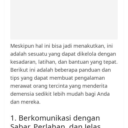
Meskipun hal ini bisa jadi menakutkan, ini
adalah sesuatu yang dapat dikelola dengan
kesadaran, latihan, dan bantuan yang tepat.
Berikut ini adalah beberapa panduan dan
tips yang dapat membuat pengalaman
merawat orang tercinta yang menderita
demensia sedikit lebih mudah bagi Anda
dan mereka.
1. Berkomunikasi dengan
Sabar, Perlahan, dan Jelas