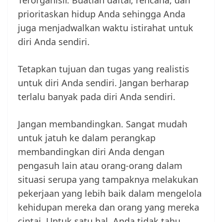
Terorganisir. Buatlah daftar, rencana, dan
prioritaskan hidup Anda sehingga Anda
juga menjadwalkan waktu istirahat untuk
diri Anda sendiri.
Tetapkan tujuan dan tugas yang realistis
untuk diri Anda sendiri. Jangan berharap
terlalu banyak pada diri Anda sendiri.
Jangan membandingkan. Sangat mudah
untuk jatuh ke dalam perangkap
membandingkan diri Anda dengan
pengasuh lain atau orang-orang dalam
situasi serupa yang tampaknya melakukan
pekerjaan yang lebih baik dalam mengelola
kehidupan mereka dan orang yang mereka
cintai. Untuk satu hal, Anda tidak tahu