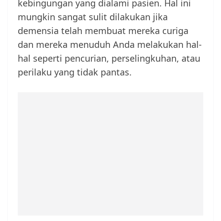
kebingungan yang dialami pasien. Hal ini
mungkin sangat sulit dilakukan jika
demensia telah membuat mereka curiga
dan mereka menuduh Anda melakukan hal-
hal seperti pencurian, perselingkuhan, atau
perilaku yang tidak pantas.