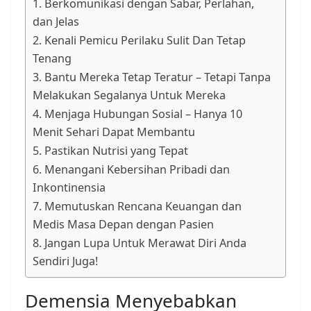
1. Berkomunikasi dengan Sabar, Perlahan,
dan Jelas
2. Kenali Pemicu Perilaku Sulit Dan Tetap
Tenang
3. Bantu Mereka Tetap Teratur – Tetapi Tanpa
Melakukan Segalanya Untuk Mereka
4. Menjaga Hubungan Sosial – Hanya 10
Menit Sehari Dapat Membantu
5. Pastikan Nutrisi yang Tepat
6. Menangani Kebersihan Pribadi dan
Inkontinensia
7. Memutuskan Rencana Keuangan dan
Medis Masa Depan dengan Pasien
8. Jangan Lupa Untuk Merawat Diri Anda
Sendiri Juga!
Demensia Menyebabkan