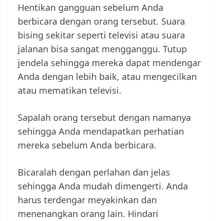
Hentikan gangguan sebelum Anda
berbicara dengan orang tersebut. Suara
bising sekitar seperti televisi atau suara
jalanan bisa sangat mengganggu. Tutup
jendela sehingga mereka dapat mendengar
Anda dengan lebih baik, atau mengecilkan
atau mematikan televisi.
Sapalah orang tersebut dengan namanya
sehingga Anda mendapatkan perhatian
mereka sebelum Anda berbicara.
Bicaralah dengan perlahan dan jelas
sehingga Anda mudah dimengerti. Anda
harus terdengar meyakinkan dan
menenangkan orang lain. Hindari