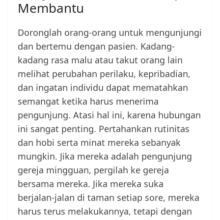
Membantu
Doronglah orang-orang untuk mengunjungi
dan bertemu dengan pasien. Kadang-
kadang rasa malu atau takut orang lain
melihat perubahan perilaku, kepribadian,
dan ingatan individu dapat mematahkan
semangat ketika harus menerima
pengunjung. Atasi hal ini, karena hubungan
ini sangat penting. Pertahankan rutinitas
dan hobi serta minat mereka sebanyak
mungkin. Jika mereka adalah pengunjung
gereja mingguan, pergilah ke gereja
bersama mereka. Jika mereka suka
berjalan-jalan di taman setiap sore, mereka
harus terus melakukannya, tetapi dengan