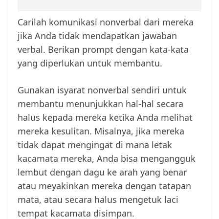
Carilah komunikasi nonverbal dari mereka
jika Anda tidak mendapatkan jawaban
verbal. Berikan prompt dengan kata-kata
yang diperlukan untuk membantu.
Gunakan isyarat nonverbal sendiri untuk
membantu menunjukkan hal-hal secara
halus kepada mereka ketika Anda melihat
mereka kesulitan. Misalnya, jika mereka
tidak dapat mengingat di mana letak
kacamata mereka, Anda bisa mengangguk
lembut dengan dagu ke arah yang benar
atau meyakinkan mereka dengan tatapan
mata, atau secara halus mengetuk laci
tempat kacamata disimpan.