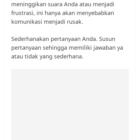
meninggikan suara Anda atau menjadi
frustrasi, ini hanya akan menyebabkan
komunikasi menjadi rusak.
Sederhanakan pertanyaan Anda. Susun
pertanyaan sehingga memiliki jawaban ya
atau tidak yang sederhana.