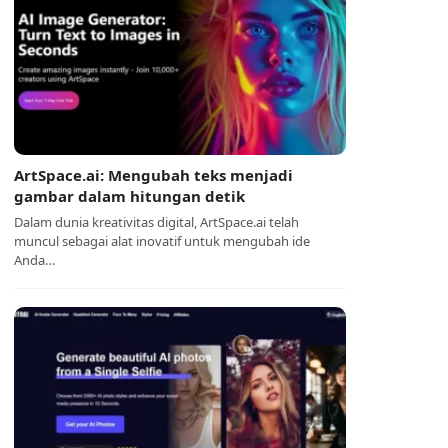
ArtSpace.ai: Mengubah teks menjadi
gambar dalam hitungan detik
Dalam dunia kreativitas digital, ArtSpace.ai telah
muncul sebagai alat inovatif untuk mengubah ide
Anda…