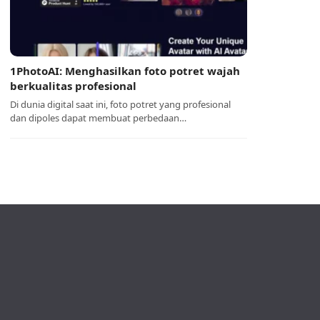
1PhotoAI: Menghasilkan foto potret wajah
berkualitas profesional
Di dunia digital saat ini, foto potret yang profesional
dan dipoles dapat membuat perbedaan…