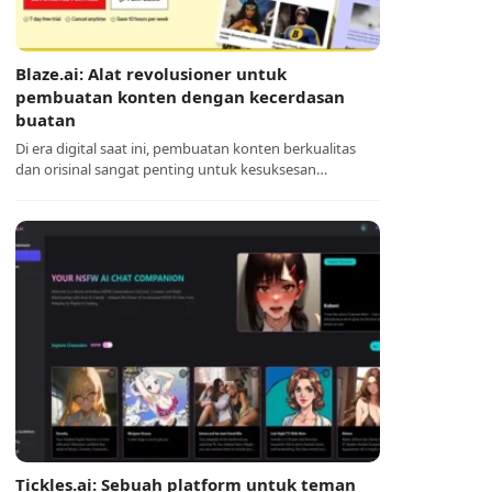
Blaze.ai: Alat revolusioner untuk
pembuatan konten dengan kecerdasan
buatan
Di era digital saat ini, pembuatan konten berkualitas
dan orisinal sangat penting untuk kesuksesan…
Tickles.ai: Sebuah platform untuk teman