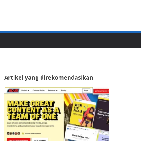
Artikel yang direkomendasikan