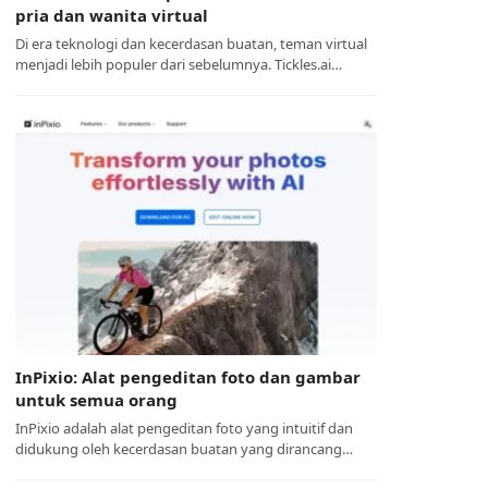
pria dan wanita virtual
Di era teknologi dan kecerdasan buatan, teman virtual
menjadi lebih populer dari sebelumnya. Tickles.ai…
InPixio: Alat pengeditan foto dan gambar
untuk semua orang
InPixio adalah alat pengeditan foto yang intuitif dan
didukung oleh kecerdasan buatan yang dirancang…