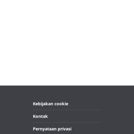
Kebijakan cookie
Kontak
Pernyataan privasi