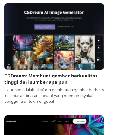
CGDream: Membuat gambar berkualitas
tinggi dari sumber apa pun
CGDream adalah platform pembuatan gambar berbasis
kecerdasan buatan inovatif yang memberdayakan
pengguna untuk mengubah…