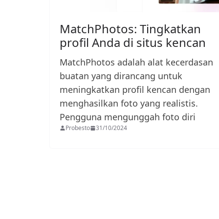
MatchPhotos: Tingkatkan
profil Anda di situs kencan
MatchPhotos adalah alat kecerdasan
buatan yang dirancang untuk
meningkatkan profil kencan dengan
menghasilkan foto yang realistis.
Pengguna mengunggah foto diri
Probesto
31/10/2024