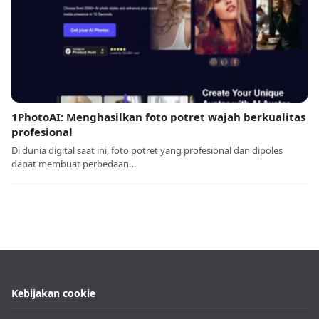
1PhotoAI: Menghasilkan foto potret wajah berkualitas
profesional
Di dunia digital saat ini, foto potret yang profesional dan dipoles
dapat membuat perbedaan…
Kebijakan cookie