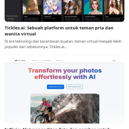
Tickles.ai: Sebuah platform untuk teman pria dan
wanita virtual
Di era teknologi dan kecerdasan buatan, teman virtual menjadi lebih
populer dari sebelumnya. Tickles.ai…