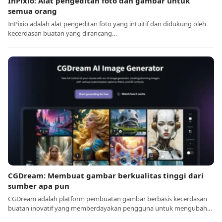
InPixio: Alat pengeditan foto dan gambar untuk
semua orang
InPixio adalah alat pengeditan foto yang intuitif dan didukung oleh
kecerdasan buatan yang dirancang…
CGDream: Membuat gambar berkualitas tinggi dari
sumber apa pun
CGDream adalah platform pembuatan gambar berbasis kecerdasan
buatan inovatif yang memberdayakan pengguna untuk mengubah…