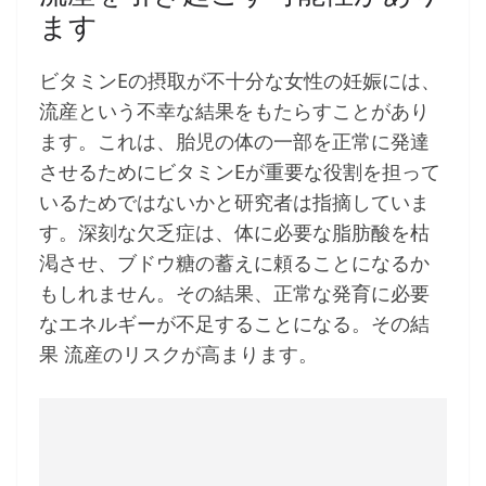
ます
ビタミンEの摂取が不十分な女性の妊娠には、
流産という不幸な結果をもたらすことがあり
ます。これは、胎児の体の一部を正常に発達
させるためにビタミンEが重要な役割を担って
いるためではないかと研究者は指摘していま
す。深刻な欠乏症は、体に必要な脂肪酸を枯
渇させ、ブドウ糖の蓄えに頼ることになるか
もしれません。その結果、正常な発育に必要
なエネルギーが不足することになる。その結
果 流産のリスクが高まります。