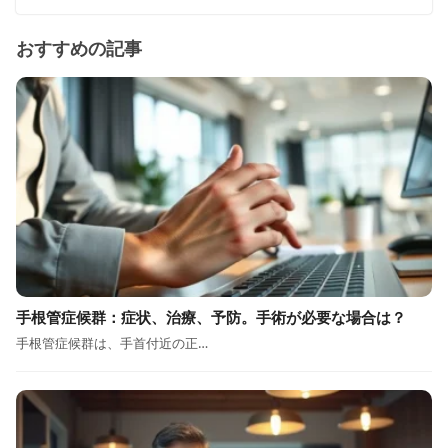
おすすめの記事
手根管症候群：症状、治療、予防。手術が必要な場合は？
手根管症候群は、手首付近の正…