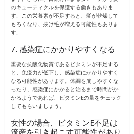
のキューティクルを保護する働きもありま
す。この栄養素が不足すると、髪が乾燥して
もろくなり、抜け毛が増える可能性もありま
す。
7. 感染症にかかりやすくなる
重要な抗酸化物質であるビタミンが不足する
と、免疫力が低下し、感染症にかかりやすく
なる可能性があります。体調を崩しやすくな
ったり、感染症にかかると治るまで時間がか
かるようであれば、ビタミンEの量をチェック
してもらいましょう。
女性の場合、ビタミンE不足は
流産を引き起こす可能性があり