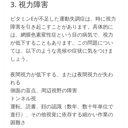
3. 視力障害
ビタミンEが不足した運動失調症は、時に視力
障害を引き起こすことがあります。具体的に
は、網膜色素変性症という目の病気で、視力
が低下することもあります。この問題につい
ては、以下のような兆候や症状に気をつけま
しょう。
夜間視力が低下する、または夜間視力が失わ
れる
側面の盲点、周辺視野の障害
トンネル視
運転、読書、顔の認識（数年、数十年単位で
進行）、その他視覚に依存する細かい作業の
困難さ