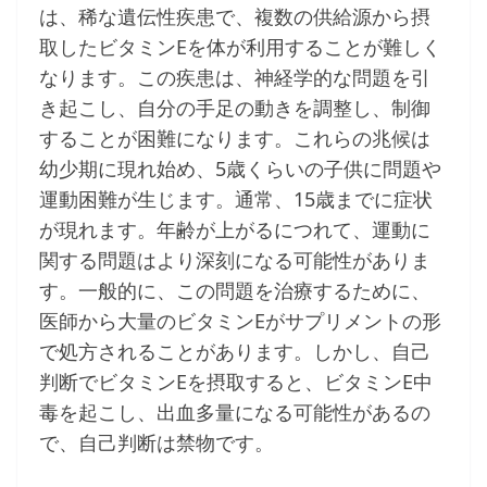
は、稀な遺伝性疾患で、複数の供給源から摂
取したビタミンEを体が利用することが難しく
なります。この疾患は、神経学的な問題を引
き起こし、自分の手足の動きを調整し、制御
することが困難になります。これらの兆候は
幼少期に現れ始め、5歳くらいの子供に問題や
運動困難が生じます。通常、15歳までに症状
が現れます。年齢が上がるにつれて、運動に
関する問題はより深刻になる可能性がありま
す。一般的に、この問題を治療するために、
医師から大量のビタミンEがサプリメントの形
で処方されることがあります。しかし、自己
判断でビタミンEを摂取すると、ビタミンE中
毒を起こし、出血多量になる可能性があるの
で、自己判断は禁物です。