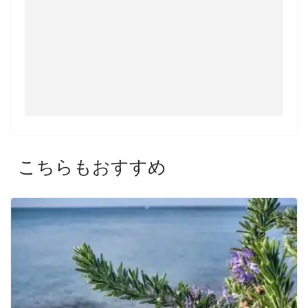
こちらもおすすめ