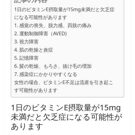
1日のビタミンE摂取量が15mg未満だと欠乏症
になる可能性があります
1. 感覚の喪失、脱力感、四肢の痛み
2. 運動制御障害（AVED)
3. 視力障害
4. 肌の乾燥と炎症
5. 記憶障害
6. 髪の乾燥、もろさ、抜け毛の増加
7. 感染症にかかりやすくなる
女性の場合、ビタミンE不足は流産を引き起こ
す可能性があります
1日のビタミンE摂取量が15mg
未満だと欠乏症になる可能性が
あります