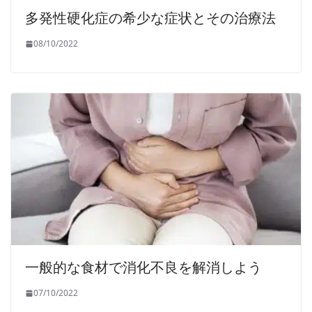
多発性硬化症の希少な症状とその治療法
08/10/2022
一般的な食材で消化不良を解消しよう
07/10/2022