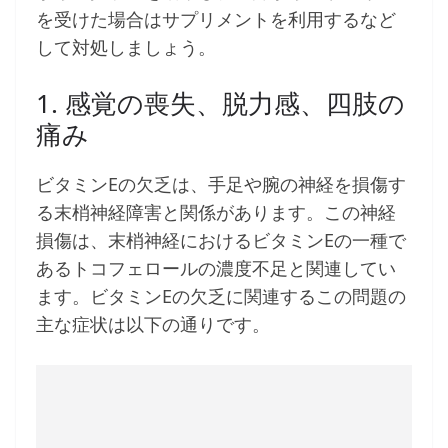
を受けた場合はサプリメントを利用するなど
して対処しましょう。
1. 感覚の喪失、脱力感、四肢の
痛み
ビタミンEの欠乏は、手足や腕の神経を損傷す
る末梢神経障害と関係があります。この神経
損傷は、末梢神経におけるビタミンEの一種で
あるトコフェロールの濃度不足と関連してい
ます。ビタミンEの欠乏に関連するこの問題の
主な症状は以下の通りです。