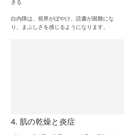
きる
白内障は、視界がぼやけ、読書が困難にな
り、まぶしさを感じるようになります。
4. 肌の乾燥と炎症