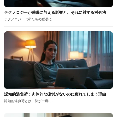
テクノロジーが睡眠に与える影響と、それに対する対処法
テクノロジーは私たちの睡眠に…
認知的過負荷：肉体的な疲労がないのに疲れてしまう理由
認知的過負荷とは、脳が一度に…