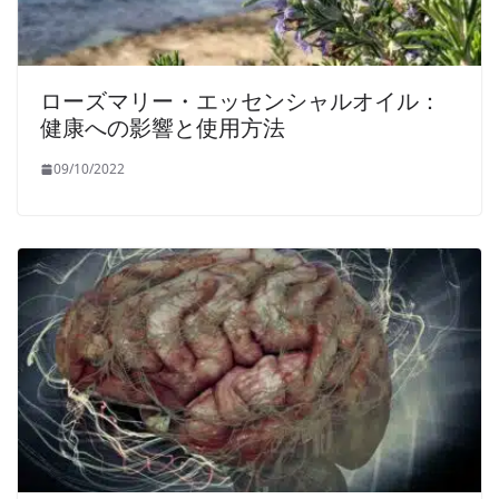
ローズマリー・エッセンシャルオイル：
健康への影響と使用方法
09/10/2022