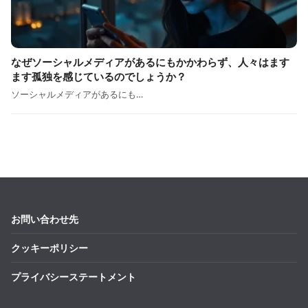
なぜソーシャルメディアがあるにもかかわらず、人々はます
ます孤独を感じているのでしょうか？
ソーシャルメディアがあるにも…
お問い合わせ先
クッキーポリシー
プライバシーステートメント