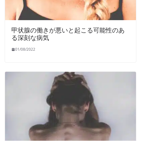
甲状腺の働きが悪いと起こる可能性のあ
る深刻な病気
01/08/2022