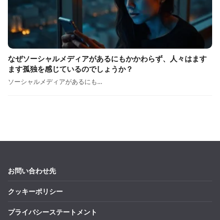
なぜソーシャルメディアがあるにもかかわらず、人々はます
ます孤独を感じているのでしょうか？
ソーシャルメディアがあるにも…
お問い合わせ先
クッキーポリシー
プライバシーステートメント