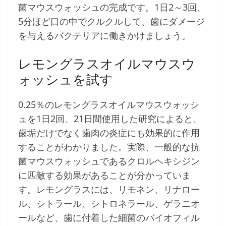
菌マウスウォッシュの完成です。1日2～3回、
5分ほど口の中でクルクルして、歯にダメージ
を与えるバクテリアに働きかけましょう。
レモングラスオイルマウスウ
ォッシュを試す
0.25％のレモングラスオイルマウスウォッシ
ュを1日2回、21日間使用した研究によると、
歯垢だけでなく歯肉の炎症にも効果的に作用
することがわかりました。実際、一般的な抗
菌マウスウォッシュであるクロルヘキシジン
に匹敵する効果があることが分かっていま
す。レモングラスには、リモネン、リナロー
ル、シトラール、シトロネラール、ゲラニオ
ールなど、歯に付着した細菌のバイオフィル