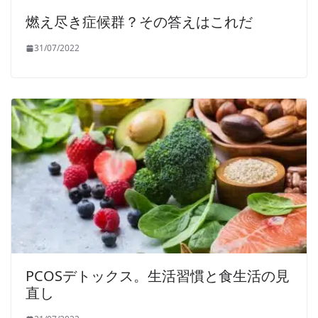
燃え尽き症候群？その答えはこれだ
31/07/2022
PCOSデトックス。生活習慣と食生活の見
直し