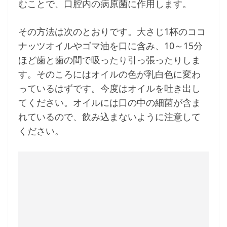
むことで、口腔内の病原菌に作用します。
その方法は次のとおりです。大さじ1杯のココ
ナッツオイルやゴマ油を口に含み、10～15分
ほど歯と歯の間で吸ったり引っ張ったりしま
す。そのころにはオイルの色が乳白色に変わ
っているはずです。今度はオイルを吐き出し
てください。オイルには口の中の細菌が含ま
れているので、飲み込まないように注意して
ください。