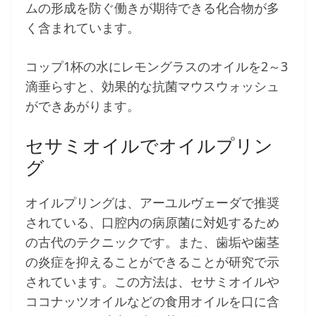
ムの形成を防ぐ働きが期待できる化合物が多
く含まれています。
コップ1杯の水にレモングラスのオイルを2～3
滴垂らすと、効果的な抗菌マウスウォッシュ
ができあがります。
セサミオイルでオイルプリン
グ
オイルプリングは、アーユルヴェーダで推奨
されている、口腔内の病原菌に対処するため
の古代のテクニックです。また、歯垢や歯茎
の炎症を抑えることができることが研究で示
されています。この方法は、セサミオイルや
ココナッツオイルなどの食用オイルを口に含