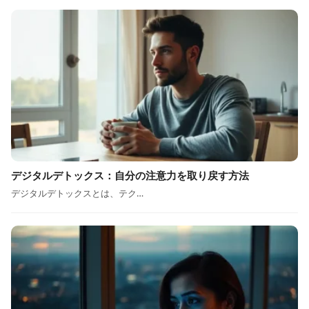
デジタルデトックス：自分の注意力を取り戻す方法
デジタルデトックスとは、テク…