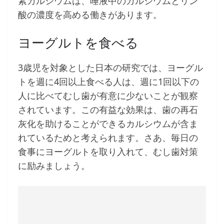
素カルシウムは、唾液中のカルシウムとリン
酸の濃度を高める働きがあります。
ヨーグルトを食べる
3歳児を対象とした日本の研究では、ヨーグル
トを週に4回以上食べる人は、週に1回以下の
人に比べてむし歯が有意に少ないことが観察
されています。この有益な効果は、歯の再石
灰化を助けることができるカルシウムが含ま
れているためと考えられます。さあ、毎日の
食事にヨーグルトを取り入れて、むし歯対策
に励みましょう。