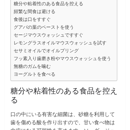
糖分や粘着性のある食品を控える
頻繁な間食は避ける
食後は口をすすぐ
グアバの葉のペーストを使う
セージマウスウォッシュですすぐ
レモングラスオイルマウスウォッシュを試す
セサミオイルでオイルプリング
フッ素入り歯磨き粉やマウスウォッシュを使う
無糖のガムを噛む
ヨーグルトを食べる
糖分や粘着性のある食品を控え
る
口の中にいる有害な細菌は、砂糖を利用して
歯を傷める酸を作り出すので、甘い食べ物は