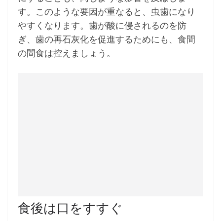
す。このような要因が重なると、虫歯になり
やすくなります。歯が酸に侵されるのを防
ぎ、歯の再石灰化を促進するためにも、食間
の間食は控えましょう。
食後は口をすすぐ