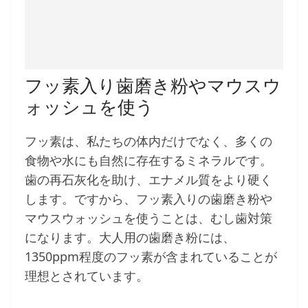
フッ素入り歯磨き粉やマウスウ
ォッシュを使う
フッ素は、私たちの体内だけでなく、多くの
食物や水にも自然に存在するミネラルです。
歯の再石灰化を助け、エナメル質をより硬く
します。ですから、フッ素入りの歯磨き粉や
マウスウォッシュを使うことは、むし歯対策
になります。大人用の歯磨き粉には、
1350ppm程度のフッ素が含まれていることが
理想とされています。