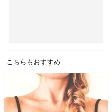
こちらもおすすめ