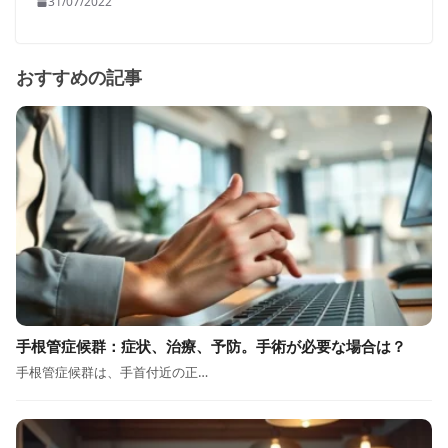
31/07/2022
おすすめの記事
手根管症候群：症状、治療、予防。手術が必要な場合は？
手根管症候群は、手首付近の正…