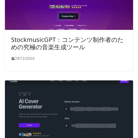
StockmusicGPT：コンテンツ制作者のた
めの究極の音楽生成ツール
29/12/2024