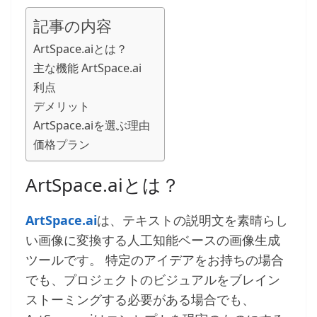
記事の内容
ArtSpace.aiとは？
主な機能 ArtSpace.ai
利点
デメリット
ArtSpace.aiを選ぶ理由
価格プラン
ArtSpace.aiとは？
ArtSpace.ai
は、テキストの説明文を素晴らし
い画像に変換する人工知能ベースの画像生成
ツールです。 特定のアイデアをお持ちの場合
でも、プロジェクトのビジュアルをブレイン
ストーミングする必要がある場合でも、