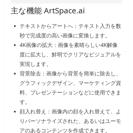
主な機能 ArtSpace.ai
テキストからアートへ：テキスト入力を数
秒で完成度の高い画像に変換します。
4K画像の拡大：画像を素晴らしい4K解像
度に拡大し、鮮明でクリアなビジュアルを
実現します。
背景除去：画像から背景を簡単に除去し、
グラフィックデザイン、マーケティング資
料、プレゼンテーションなどに使用できま
す。
顔入れ替え：画像内の顔を入れ替えて、よ
りパーソナライズされた、あるいはユーモ
アのあるコンテンツを作成できます。