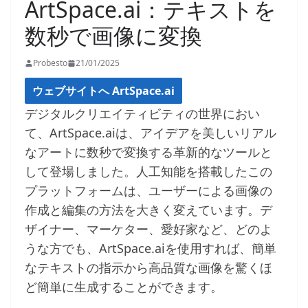
ArtSpace.ai：テキストを
数秒で画像に変換
Probesto
21/01/2025
ウェブサイトへ ArtSpace.ai
デジタルクリエイティビティの世界におい
て、ArtSpace.aiは、アイデアを美しいリアル
なアートに数秒で変換する革新的なツールと
して登場しました。人工知能を搭載したこの
プラットフォームは、ユーザーによる画像の
作成と編集の方法を大きく変えています。デ
ザイナー、マーケター、愛好家など、どのよ
うな方でも、ArtSpace.aiを使用すれば、簡単
なテキストの指示から高品質な画像を驚くほ
ど簡単に生成することができます。