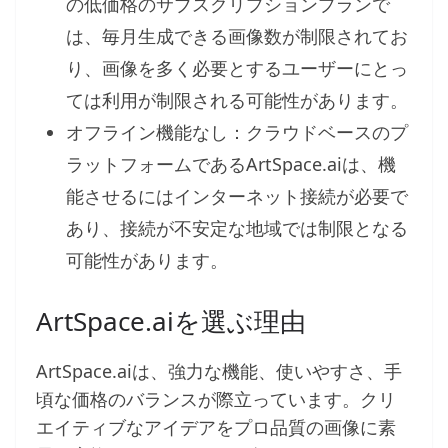
の低価格のサブスクリプションプランで
は、毎月生成できる画像数が制限されてお
り、画像を多く必要とするユーザーにとっ
ては利用が制限される可能性があります。
オフライン機能なし：クラウドベースのプ
ラットフォームであるArtSpace.aiは、機
能させるにはインターネット接続が必要で
あり、接続が不安定な地域では制限となる
可能性があります。
ArtSpace.aiを選ぶ理由
ArtSpace.aiは、強力な機能、使いやすさ、手
頃な価格のバランスが際立っています。クリ
エイティブなアイデアをプロ品質の画像に素