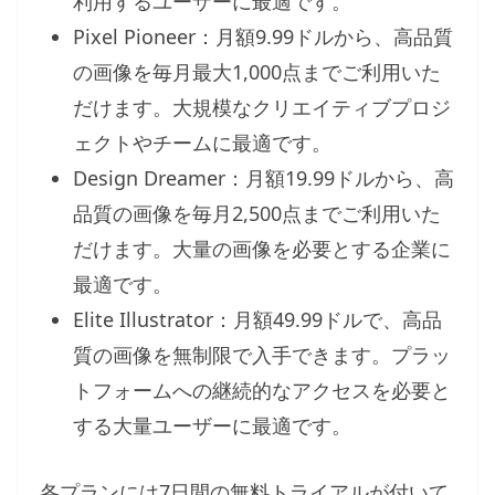
利用するユーザーに最適です。
Pixel Pioneer：月額9.99ドルから、高品質
の画像を毎月最大1,000点までご利用いた
だけます。大規模なクリエイティブプロジ
ェクトやチームに最適です。
Design Dreamer：月額19.99ドルから、高
品質の画像を毎月2,500点までご利用いた
だけます。大量の画像を必要とする企業に
最適です。
Elite Illustrator：月額49.99ドルで、高品
質の画像を無制限で入手できます。プラッ
トフォームへの継続的なアクセスを必要と
する大量ユーザーに最適です。
各プランには7日間の無料トライアルが付いて