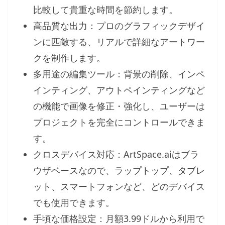
比較して貴重な時間を節約します。
高品質な出力：プロのグラフィックデザイ
ンに匹敵する、リアルで詳細なアートワー
クを制作します。
多用途の編集ツール：背景の削除、インペ
インティング、アウトペインティングなど
の機能で画像を修正・強化し、ユーザーは
プロジェクトを完全にコントロールできま
す。
クロスデバイス対応：ArtSpace.aiはブラ
ウザベースなので、ラップトップ、タブレ
ット、スマートフォンなど、どのデバイス
でも使用できます。
手頃な価格設定：月額3.99ドルから利用で