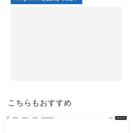
こちらもおすすめ