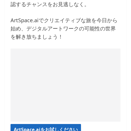
認するチャンスをお見逃しなく。
ArtSpace.aiでクリエイティブな旅を今日から
始め、デジタルアートワークの可能性の世界
を解き放ちましょう！
ArtSpace.aiをお試しください