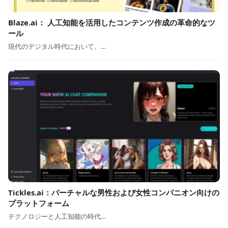
Blaze.ai： 人工知能を活用したコンテンツ作成の革命的なツ
ール
現代のデジタル時代において、…
Tickles.ai：バーチャルな男性および女性コンパニオン向けの
プラットフォーム
テクノロジーと人工知能の時代…