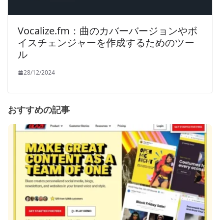
Vocalize.fm：曲のカバーバージョンやボ
イスチェンジャーを作成するためのツー
ル
28/12/2024
おすすめの記事