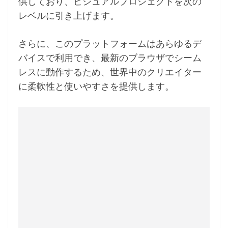
供しており、ビジュアルプロジェクトを次の
レベルに引き上げます。
さらに、このプラットフォームはあらゆるデ
バイスで利用でき、最新のブラウザでシーム
レスに動作するため、世界中のクリエイター
に柔軟性と使いやすさを提供します。