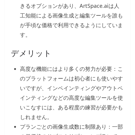
きるオプションがあり、ArtSpace.aiは人
工知能による画像生成と編集ツールを誰も
が手頃な価格で利用できるようにしていま
す。
デメリット
高度な機能にはより多くの努力が必要：こ
のプラットフォームは初心者にも使いやす
いですが、インペインティングやアウトペ
インティングなどの高度な編集ツールを使
いこなすには、ある程度の練習が必要かも
しれません。
プランごとの画像生成数に制限あり：一部