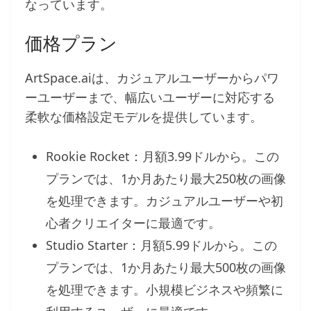
なっています。
価格プラン
ArtSpace.aiは、カジュアルユーザーからパワ
ーユーザーまで、幅広いユーザーに対応する
柔軟な価格設定モデルを提供しています。
Rookie Rocket：月額3.99ドルから。この
プランでは、1か月あたり最大250枚の画像
を処理できます。カジュアルユーザーや初
心者クリエイターに最適です。
Studio Starter：月額5.99ドルから。この
プランでは、1か月あたり最大500枚の画像
を処理できます。小規模ビジネスや頻繁に