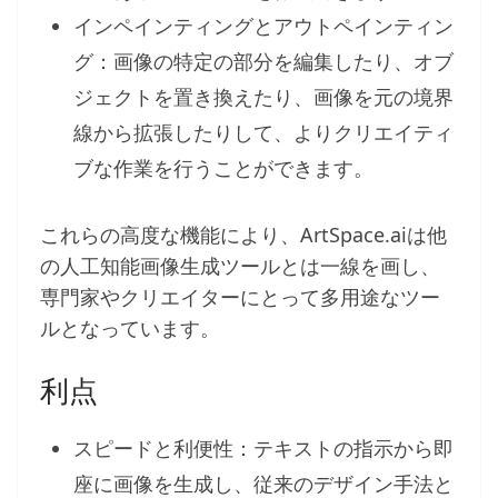
インペインティングとアウトペインティン
グ：画像の特定の部分を編集したり、オブ
ジェクトを置き換えたり、画像を元の境界
線から拡張したりして、よりクリエイティ
ブな作業を行うことができます。
これらの高度な機能により、ArtSpace.aiは他
の人工知能画像生成ツールとは一線を画し、
専門家やクリエイターにとって多用途なツー
ルとなっています。
利点
スピードと利便性：テキストの指示から即
座に画像を生成し、従来のデザイン手法と