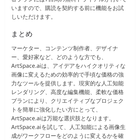
いますので、購読を契約する前に機能をお試
しいただけます。
まとめ
マーケター、コンテンツ制作者、デザイナ
ー、愛好家など、どのような方でも、
ArtSpace.aiは、アイデアをハイクオリティな
画像に変えるための効率的で手頃な価格の強
力なツールを提供します。現実的な人工知能
レンダリング、高度な編集機能、柔軟な価格
プランにより、クリエイティブなプロジェク
トを簡単に強化したい方にとって、
ArtSpace.aiは万能な選択肢となります。
ArtSpace.aiを試して、人工知能による画像生
成がワークフローをどのように変えるかを確