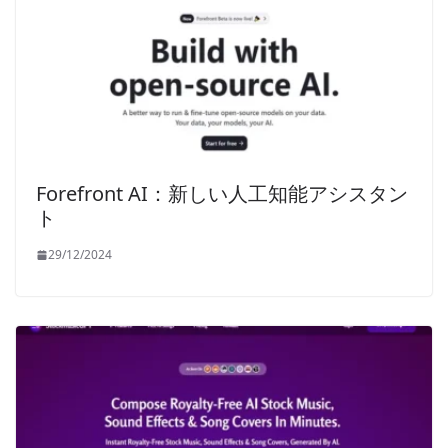
Forefront AI：新しい人工知能アシスタン
ト
29/12/2024