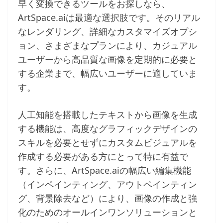
早く変換できるツールをお探しなら、
ArtSpace.aiは最適な選択肢です。そのリアル
なレンダリング、詳細なカスタマイズオプシ
ョン、さまざまなプランにより、カジュアル
ユーザーから高品質な画像を定期的に必要と
する企業まで、幅広いユーザーに適していま
す。
人工知能を搭載したテキストから画像を生成
する機能は、高度なグラフィックデザインの
スキルを必要とせずにカスタムビジュアルを
作成する必要がある方にとって特に有益で
す。さらに、ArtSpace.aiの幅広い編集機能
（インペインティング、アウトペインティン
グ、背景除去など）により、画像の作成と強
化のためのオールインワンソリューションと