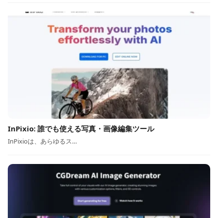
InPixio: 誰でも使える写真・画像編集ツール
InPixioは、あらゆるス…