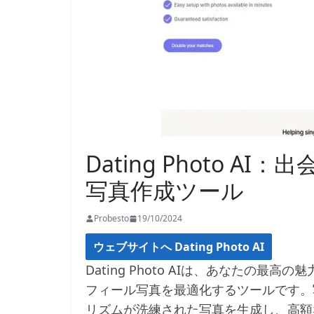
Dating Photo 
写真作成ツール
Probesto
19/10/2024
ウェブサイトへ Dating Photo AI
Dating Photo AIは、あなたの
フィール写真を最適化するツールです。
リズムが洗練された写真を生成し、高額