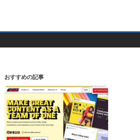
おすすめの記事