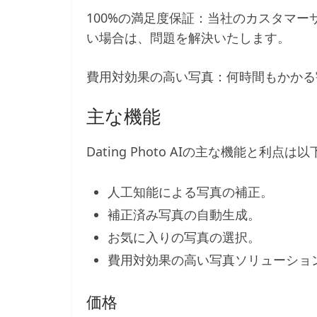
100%の満足度保証：当社のカスタマ
い場合は、問題を解決いたします。
費用対効果の高い写真：何時間もかかる
主な機能
Dating Photo AIの主な機能と利点
人工知能による写真の補正。
補正済み写真の自動生成。
お気に入りの写真の選択。
費用対効果の高い写真ソリューショ
価格