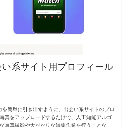
AI：出会い系サイト用プロフィール
最高の魅力を簡単に引き出すように、出会い系サイトのプロ
写真をアップロードするだけで、人工知能アルゴ
な写真撮影や大がかりな編集作業を行うことな