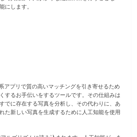
能にします。
系アプリで質の高いマッチングを引き寄せるため
くするお手伝いをするツールです。その仕組みは
すでに存在する写真を分析し、その代わりに、あ
れた新しい写真を生成するために人工知能を使用