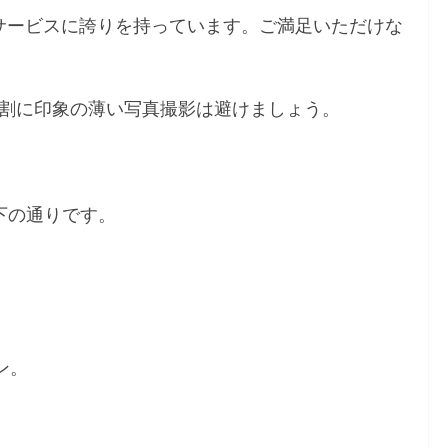
ーサービスに誇りを持っています。ご満足いただけな
割に印象の薄い写真撮影は避けましょう。
は以下の通りです。
ン。