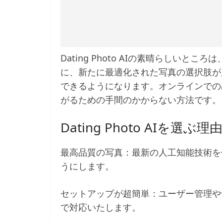
Dating Photo AIの素晴らしい
に、新たに最適化された写真の選択肢が用意
できるようになります。オンラインでの
がるための手間のかからない方法です。
Dating Photo AIを選ぶ理
最高品質の写真：最新の人工知能技術を
うにします。
セットアップが超簡単：ユーザー管理や
で対応いたします。