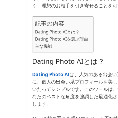
く、理想のお相手を引き寄せることを可
記事の内容
Dating Photo AIとは？
Dating Photo AIを選ぶ理由
主な機能
Dating Photo AIとは？
Dating Photo AI
は、人気のある出会い
に、個人の出会い系プロフィールを美し
いたってシンプルです。このツールは、
なたのベストな角度を強調した最適化さ
します。