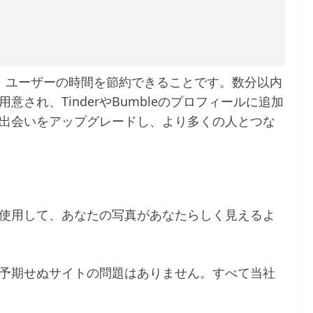
ところは、ユーザーの時間を節約できることです。数分以内
され、TinderやBumbleのプロフィールに追加
出会いをアップグレードし、より多くの人とつな
由
使用して、あなたの写真があなたらしく見えるよ
予期せぬサイトの問題はありません。すべて当社