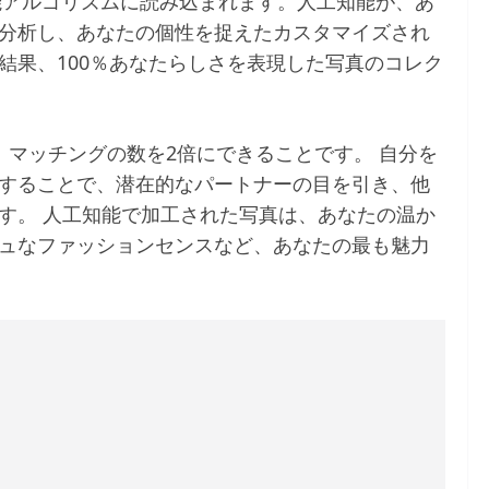
知能アルゴリズムに読み込まれます。人工知能が、あ
分析し、あなたの個性を捉えたカスタマイズされ
結果、100％あなたらしさを表現した写真のコレク
ひとつは、マッチングの数を2倍にできることです。 自分を
することで、潜在的なパートナーの目を引き、他
す。 人工知能で加工された写真は、あなたの温か
ュなファッションセンスなど、あなたの最も魅力