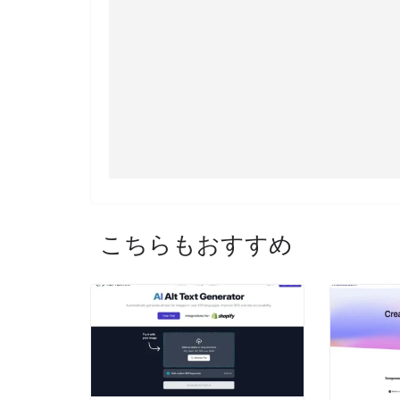
こちらもおすすめ