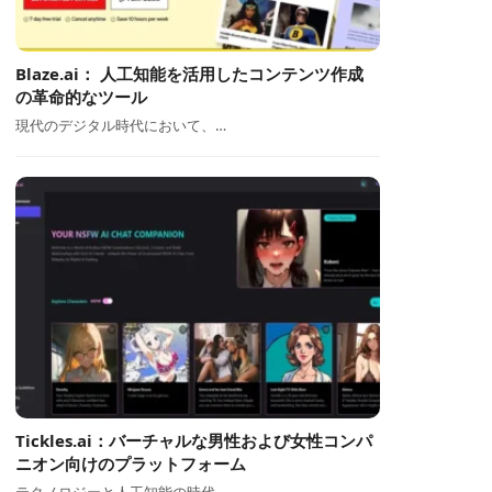
Blaze.ai： 人工知能を活用したコンテンツ作成
の革命的なツール
現代のデジタル時代において、…
Tickles.ai：バーチャルな男性および女性コンパ
ニオン向けのプラットフォーム