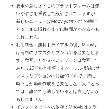
要求の厳しさ：このプラットフォームは使
いやすさを重視して設計されていますが、
新しいユーザーはMoovlyのすべての機能
とツールに慣れるまでに時間がかかるかも
しれません。
利用料金：無料トライアルの後、Moovly
は有料のサブスクリプションを必要としま
す。動画ごとの支払い」プランは動画1本
あたり25ドルと手頃ですが、フル機能のサ
ブスクリプションは月額99ドルで、特に
時々しか動画作成を必要としない人にとっ
ては、誰にでも適しているとは言えないか
もしれません。
インターネットへの依存：Moovlyはクラ