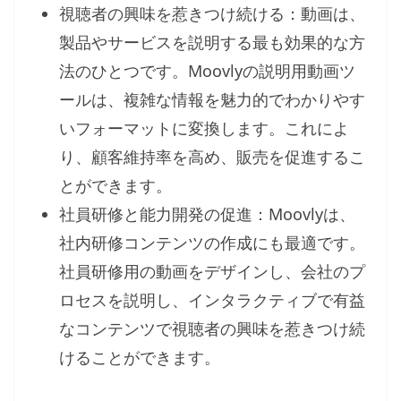
視聴者の興味を惹きつけ続ける：動画は、
製品やサービスを説明する最も効果的な方
法のひとつです。Moovlyの説明用動画ツ
ールは、複雑な情報を魅力的でわかりやす
いフォーマットに変換します。これによ
り、顧客維持率を高め、販売を促進するこ
とができます。
社員研修と能力開発の促進：Moovlyは、
社内研修コンテンツの作成にも最適です。
社員研修用の動画をデザインし、会社のプ
ロセスを説明し、インタラクティブで有益
なコンテンツで視聴者の興味を惹きつけ続
けることができます。