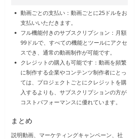
動画ごとの支払い：動画ごとに25ドルをお
支払いいただきます。
フル機能付きのサブスクリプション：月額
99ドルで、すべての機能とツールにアクセ
スでき、通常の動画制作が可能です。
クレジットの購入も可能です：動画を頻繁
に制作する企業やコンテンツ制作者にとっ
ては、プロジェクトごとにクレジットを購
入するよりも、サブスクリプションの方が
コストパフォーマンスに優れています。
まとめ
説明動画、マーケティングキャンペーン、社