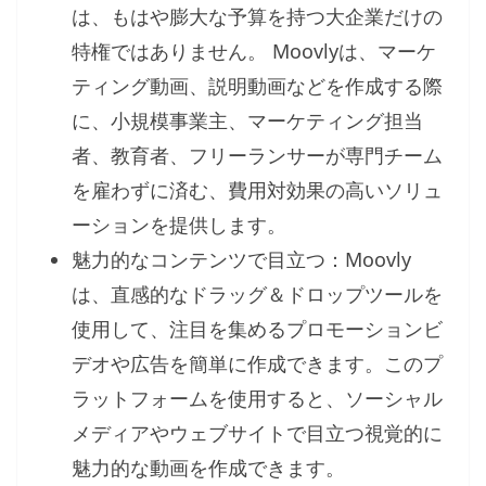
は、もはや膨大な予算を持つ大企業だけの
特権ではありません。 Moovlyは、マーケ
ティング動画、説明動画などを作成する際
に、小規模事業主、マーケティング担当
者、教育者、フリーランサーが専門チーム
を雇わずに済む、費用対効果の高いソリュ
ーションを提供します。
魅力的なコンテンツで目立つ：Moovly
は、直感的なドラッグ＆ドロップツールを
使用して、注目を集めるプロモーションビ
デオや広告を簡単に作成できます。このプ
ラットフォームを使用すると、ソーシャル
メディアやウェブサイトで目立つ視覚的に
魅力的な動画を作成できます。