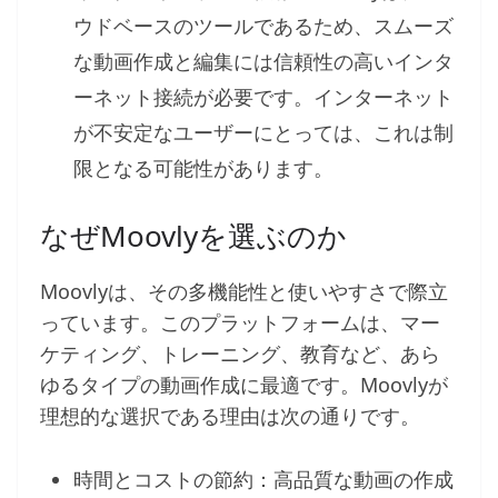
ウドベースのツールであるため、スムーズ
な動画作成と編集には信頼性の高いインタ
ーネット接続が必要です。インターネット
が不安定なユーザーにとっては、これは制
限となる可能性があります。
なぜMoovlyを選ぶのか
Moovlyは、その多機能性と使いやすさで際立
っています。このプラットフォームは、マー
ケティング、トレーニング、教育など、あら
ゆるタイプの動画作成に最適です。Moovlyが
理想的な選択である理由は次の通りです。
時間とコストの節約：高品質な動画の作成