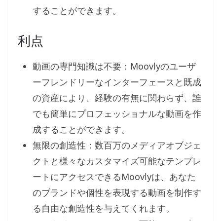
することができます。
利点
動画の専門知識は不要：Moovlyのユーザ
ーフレンドリーなインターフェースと既成
の資産により、経験の有無に関わらず、誰
でも簡単にプロフェッショナルな動画を作
成することができます。
無限の創造性：数百万のメディアオブジェ
クトと様々なカスタマイズ可能なテンプレ
ートにアクセスできるMoovlyは、あなた
のブランドや個性を表現する動画を制作す
る自由な創造性を与えてくれます。