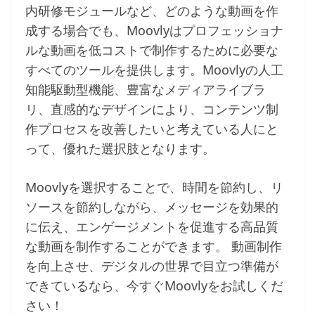
内研修モジュールなど、どのような動画を作
成する場合でも、Moovlyはプロフェッショナ
ルな動画を低コストで制作するために必要な
すべてのツールを提供します。Moovlyの人工
知能駆動型機能、豊富なメディアライブラ
リ、直感的なデザインにより、コンテンツ制
作プロセスを改善したいと考えている人にと
って、優れた選択肢となります。
Moovlyを選択することで、時間を節約し、リ
ソースを節約しながら、メッセージを効果的
に伝え、エンゲージメントを促進する高品質
な動画を制作することができます。 動画制作
を向上させ、デジタルの世界で目立つ準備が
できているなら、今すぐMoovlyをお試しくだ
さい！