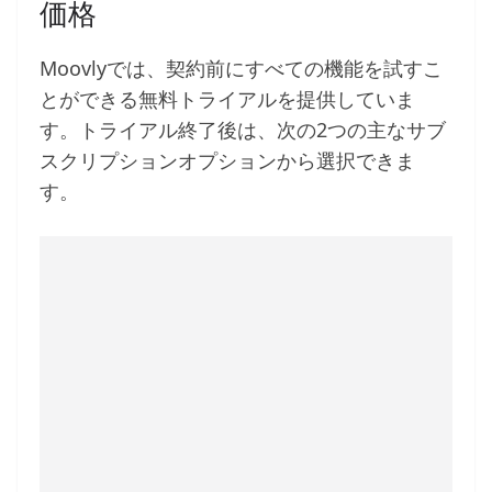
価格
Moovlyでは、契約前にすべての機能を試すこ
とができる無料トライアルを提供していま
す。トライアル終了後は、次の2つの主なサブ
スクリプションオプションから選択できま
す。