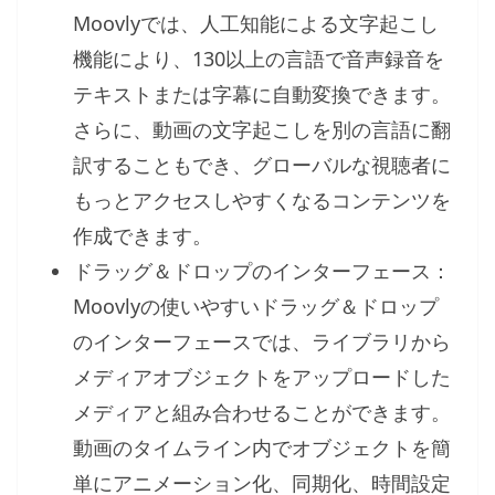
Moovlyでは、人工知能による文字起こし
機能により、130以上の言語で音声録音を
テキストまたは字幕に自動変換できます。
さらに、動画の文字起こしを別の言語に翻
訳することもでき、グローバルな視聴者に
もっとアクセスしやすくなるコンテンツを
作成できます。
ドラッグ＆ドロップのインターフェース：
Moovlyの使いやすいドラッグ＆ドロップ
のインターフェースでは、ライブラリから
メディアオブジェクトをアップロードした
メディアと組み合わせることができます。
動画のタイムライン内でオブジェクトを簡
単にアニメーション化、同期化、時間設定