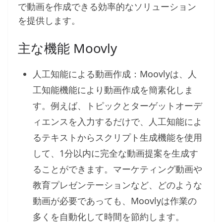
で動画を作成できる効率的なソリューション
を提供します。
主な機能 Moovly
人工知能による動画作成：Moovlyは、人
工知能機能により動画作成を簡素化しま
す。例えば、トピックとターゲットオーデ
ィエンスを入力するだけで、人工知能によ
るテキストからスクリプト生成機能を使用
して、1分以内に完全な動画提案を生成す
ることができます。マーケティング動画や
教育プレゼンテーションなど、どのような
動画が必要であっても、Moovlyは作業の
多くを自動化して時間を節約します。