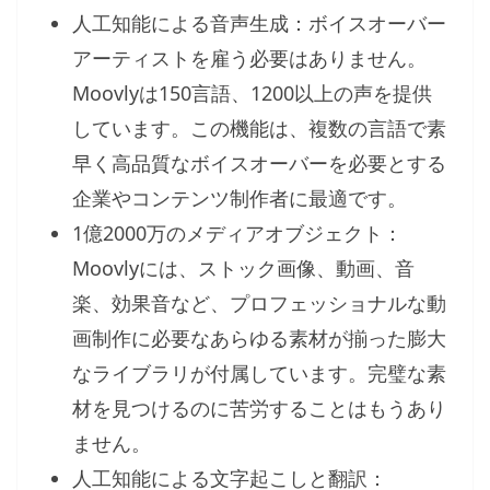
人工知能による音声生成：ボイスオーバー
アーティストを雇う必要はありません。
Moovlyは150言語、1200以上の声を提供
しています。この機能は、複数の言語で素
早く高品質なボイスオーバーを必要とする
企業やコンテンツ制作者に最適です。
1億2000万のメディアオブジェクト：
Moovlyには、ストック画像、動画、音
楽、効果音など、プロフェッショナルな動
画制作に必要なあらゆる素材が揃った膨大
なライブラリが付属しています。完璧な素
材を見つけるのに苦労することはもうあり
ません。
人工知能による文字起こしと翻訳：