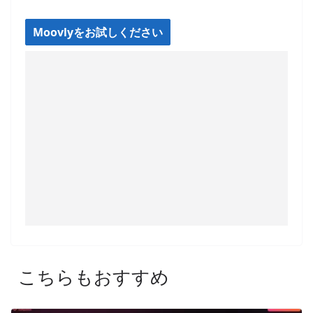
Moovlyをお試しください
こちらもおすすめ