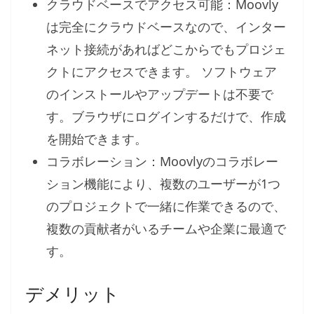
クラウドベースでアクセス可能：Moovly
は完全にクラウドベースなので、インター
ネット接続があればどこからでもプロジェ
クトにアクセスできます。 ソフトウェア
のインストールやアップデートは不要で
す。ブラウザにログインするだけで、作成
を開始できます。
コラボレーション：Moovlyのコラボレー
ション機能により、複数のユーザーが1つ
のプロジェクトで一緒に作業できるので、
複数の貢献者がいるチームや企業に最適で
す。
デメリット