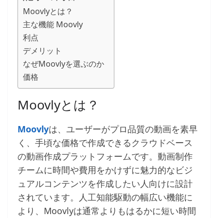
Moovlyとは？
主な機能 Moovly
利点
デメリット
なぜMoovlyを選ぶのか
価格
Moovlyとは？
Moovly
は、ユーザーがプロ品質の動画を素早
く、手頃な価格で作成できるクラウドベース
の動画作成プラットフォームです。動画制作
チームに時間や費用をかけずに魅力的なビジ
ュアルコンテンツを作成したい人向けに設計
されています。人工知能駆動の幅広い機能に
より、Moovlyは通常よりもはるかに短い時間