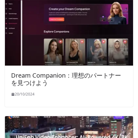
Dream Companion：理想のパートナー
を見つけよう
20/10/2024