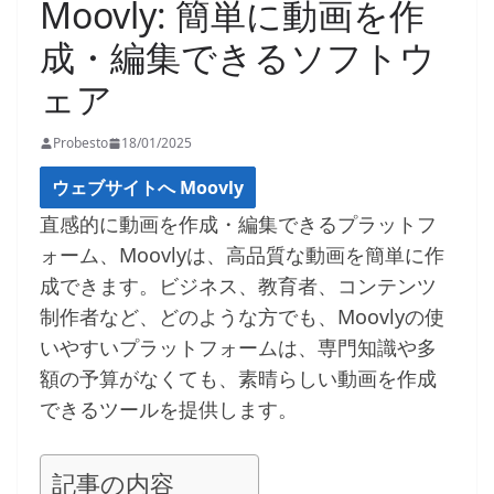
Moovly: 簡単に動画を作
成・編集できるソフトウ
ェア
Probesto
18/01/2025
ウェブサイトへ Moovly
直感的に動画を作成・編集できるプラットフ
ォーム、Moovlyは、高品質な動画を簡単に作
成できます。ビジネス、教育者、コンテンツ
制作者など、どのような方でも、Moovlyの使
いやすいプラットフォームは、専門知識や多
額の予算がなくても、素晴らしい動画を作成
できるツールを提供します。
記事の内容