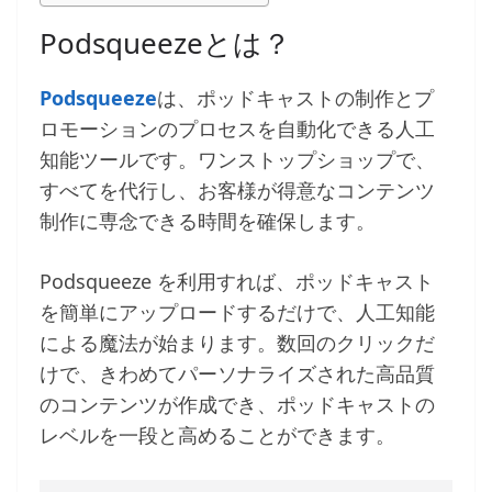
Podsqueezeとは？
Podsqueeze
は、ポッドキャストの制作とプ
ロモーションのプロセスを自動化できる人工
知能ツールです。ワンストップショップで、
すべてを代行し、お客様が得意なコンテンツ
制作に専念できる時間を確保します。
Podsqueeze を利用すれば、ポッドキャスト
を簡単にアップロードするだけで、人工知能
による魔法が始まります。数回のクリックだ
けで、きわめてパーソナライズされた高品質
のコンテンツが作成でき、ポッドキャストの
レベルを一段と高めることができます。