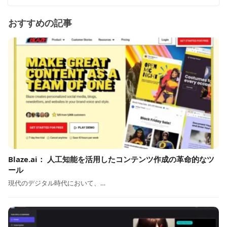
おすすめの記事
Blaze.ai： 人工知能を活用したコンテンツ作成の革命的なツ
ール
現代のデジタル時代において、…