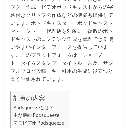
プター作成、ビデオポッドキャストからの字
幕付きクリップの作成などの機能も提供して
います。ポッドキャスター、ポッドキャスト
マネージャー、代理店を対象に、複数のポッ
ドキャストのコンテンツ作成を管理できる使
いやすいインターフェースを提供していま
す。このプラットフォームは、ショーノー
ト、タイムスタンプ、タイトル、言及、サン
プルブログ投稿、キー引用の生成に役立つと
高く評価されています。
記事の内容
Podsqueezeとは？
主な機能 Podsqueeze
デモビデオ Podsqueeze