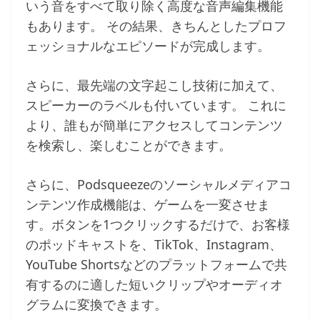
いう音をすべて取り除く高度な音声編集機能
もあります。 その結果、きちんとしたプロフ
ェッショナルなエピソードが完成します。
さらに、最先端の文字起こし技術に加えて、
スピーカーのラベルも付いています。 これに
より、誰もが簡単にアクセスしてコンテンツ
を検索し、楽しむことができます。
さらに、Podsqueezeのソーシャルメディアコ
ンテンツ作成機能は、ゲームを一変させま
す。ボタンを1つクリックするだけで、お客様
のポッドキャストを、TikTok、Instagram、
YouTube Shortsなどのプラットフォームで共
有するのに適した短いクリップやオーディオ
グラムに変換できます。