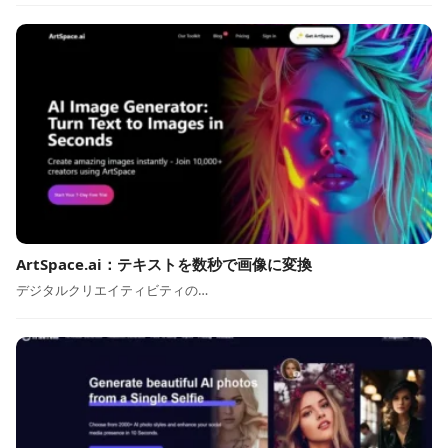
ArtSpace.ai：テキストを数秒で画像に変換
デジタルクリエイティビティの…