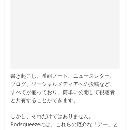
書き起こし、番組ノート、ニュースレター、
ブログ、ソーシャルメディアへの投稿など、
すべてが揃っており、簡単に公開して視聴者
と共有することができます。
しかし、それだけではありません。
Podsqueezeには、これらの厄介な「アー」と