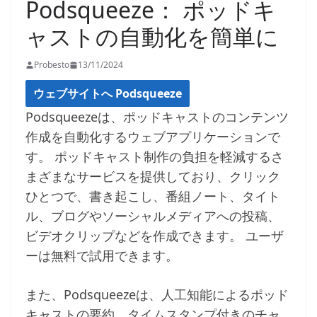
Podsqueeze： ポッドキ
ャストの自動化を簡単に
Probesto
13/11/2024
ウェブサイトへ Podsqueeze
Podsqueezeは、ポッドキャストのコンテンツ
作成を自動化するウェブアプリケーションで
す。 ポッドキャスト制作の負担を軽減するさ
まざまなサービスを提供しており、クリック
ひとつで、書き起こし、番組ノート、タイト
ル、ブログやソーシャルメディアへの投稿、
ビデオクリップなどを作成できます。 ユーザ
ーは無料で試用できます。
また、Podsqueezeは、人工知能によるポッド
キャストの要約、タイムスタンプ付きのチャ