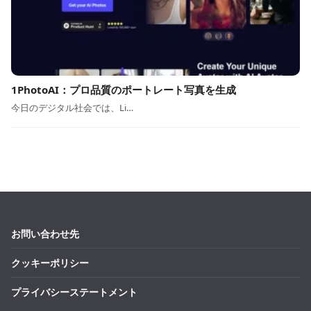
1PhotoAI：プロ品質のポートレート写真を生成
今日のデジタル社会では、Li…
お問い合わせ先
クッキーポリシー
プライバシーステートメント