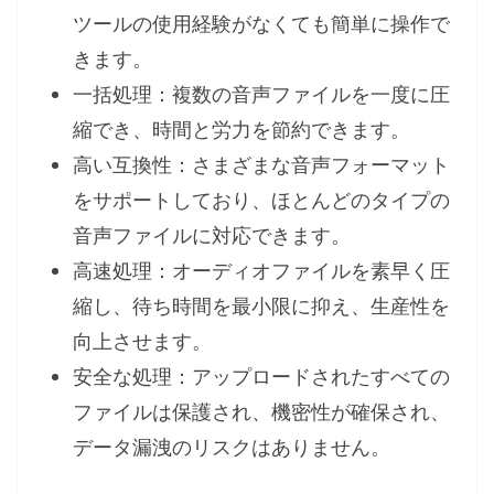
ツールの使用経験がなくても簡単に操作で
きます。
一括処理：複数の音声ファイルを一度に圧
縮でき、時間と労力を節約できます。
高い互換性：さまざまな音声フォーマット
をサポートしており、ほとんどのタイプの
音声ファイルに対応できます。
高速処理：オーディオファイルを素早く圧
縮し、待ち時間を最小限に抑え、生産性を
向上させます。
安全な処理：アップロードされたすべての
ファイルは保護され、機密性が確保され、
データ漏洩のリスクはありません。