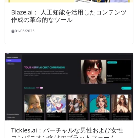
Blaze.ai： 人工知能を活用したコンテンツ
作成の革命的なツール
01/05/2025
Tickles.ai：バーチャルな男性および女性
コンパニオン向けのプラットフォーム