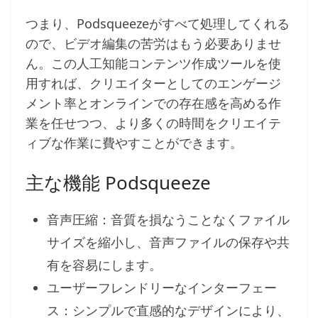
つまり、Podsqueezeがすべて処理してくれる
ので、ビデオ編集の苦労はもう必要ありませ
ん。この人工知能コンテンツ作成ツールを使
用すれば、クリエイターとしてのエンゲージ
メント率とオンラインでの存在感を高める作
業を任せつつ、より多くの時間をクリエイテ
ィブな作業に費やすことができます。
主な機能 Podsqueeze
音声圧縮：音質を損なうことなくファイル
サイズを縮小し、音声ファイルの保存や共
有を容易にします。
ユーザーフレンドリーなインターフェー
ス：シンプルで直感的なデザインにより、