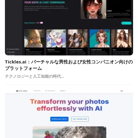
Tickles.ai：バーチャルな男性および女性コンパニオン向けの
プラットフォーム
テクノロジーと人工知能の時代…