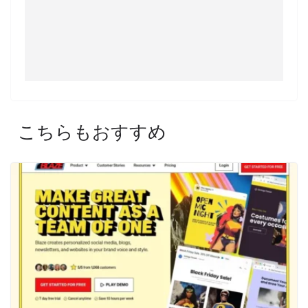
こちらもおすすめ