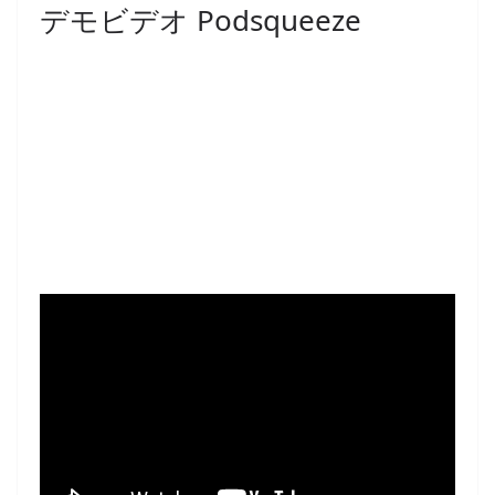
デモビデオ Podsqueeze