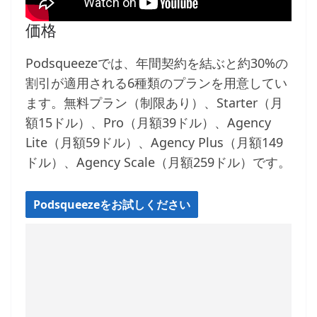
価格
Podsqueezeでは、年間契約を結ぶと約30%の
割引が適用される6種類のプランを用意してい
ます。無料プラン（制限あり）、Starter（月
額15ドル）、Pro（月額39ドル）、Agency
Lite（月額59ドル）、Agency Plus（月額149
ドル）、Agency Scale（月額259ドル）です。
Podsqueezeをお試しください