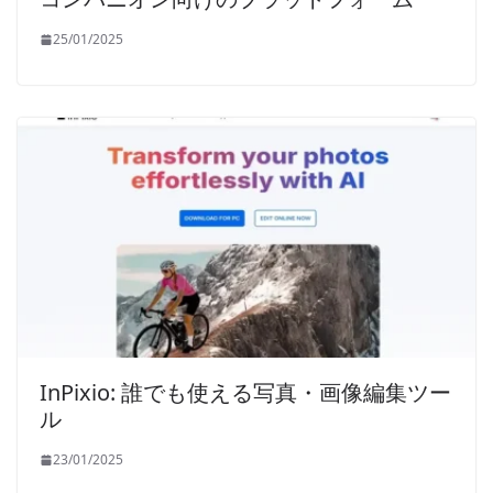
25/01/2025
InPixio: 誰でも使える写真・画像編集ツー
ル
23/01/2025