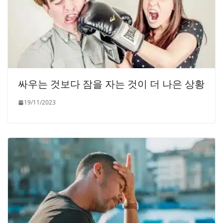
싸우는 것보다 잠을 자는 것이 더 나은 상황
19/11/2023