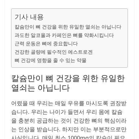
기사 내용
칼슘만이 뼈 건강을 위한 유일한 열쇠는 아닙니다
과도한 알코올과 카페인은 뼈를 약화시킵니다
근력 운동은 뼈에 중요합니다
건강한 골량에 필수적인 에스트로겐
뼈 건강에 영향을 줄 수 있는 약물
칼슘만이 뼈 건강을 위한 유일한
열쇠는 아닙니다
어렸을 때 우리는 매일 우유를 마시도록 권장받
습니다. 우리는 나이가 들면서 우리 몸에 칼슘
을 충분히 공급하는 것이 건강한 뼈의 핵심이라
는 인상을 받습니다. 하지만 이는 부분적으로만
사실입니다. 매일 최소 1000mg의 칼슘이 필요