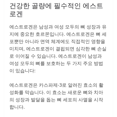
건강한 골량에 필수적인 에스트
로겐
에스트로겐은 남성과 여성 모두의 뼈 성장과 유
지에 중요한 호르몬입니다. 에스트로겐은 뼈 세
포뿐만 아니라 면역 체계에도 직접적인 영향을
미치며, 에스트로겐이 결핍되면 심각한 뼈 손실
로 이어질 수 있습니다. 에스트로겐이 남성과
여성 모두의 뼈를 보호하는 두 가지 주요 방법
이 있습니다:
에스트로겐은 카스파제-3로 알려진 효소의 활
성화를 막습니다. 이 효소는 새로운 뼈와 치아
의 성장과 발달을 돕는 뼈 세포의 사멸을 시작
합니다.