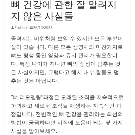
뼈 건강에 관한 잘 알려지
지 않은 사실들
Probesto
26/10/2023
골격계는 바위처럼 보일 수 있지만 모든 부분이
살아 있습니다. 다른 모든 생명체와 마찬가지로
뼈도 평생 동안 영양과 유지 관리가 필요합니
다. 특정 나이가 지나면 뼈의 성장이 멈추는 것
은 사실이지만, 그렇다고 해서 내부 활동도 멈
추는 것은 아닙니다.
“뼈 리모델링”과정은 오래된 조직을 지속적으로
파괴하고 새로운 조직을 재생하는 지속적인 과
정입니다. 전반적인 뼈 건강을 관리하는 최선의
방법이 궁금하다면 시작에 도움이 되는 몇 가지
사실을 알아보세요.