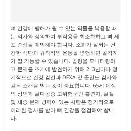
뼈 건강에 방해가 될 수 있는 약물을 복용할 때
는 의사와 상의하여 부작용을 최소화하고 뼈 세
포 손상을 예방해야 합니다. 소화가 잘되는 건
강한 식단과 규칙적인 운동을 병행하면 골격계
가 잘 기능할 수 있습니다. 골량을 모니터링하
고 문제를 조기에 발견하기 위해 2~3년마다 정
기적으로 건강 검진과 DEXA 및 골밀도 검사와
같은 스캔을 받는 것이 중요합니다. 65세 이상
의 성인과 골다공증 고위험군인 흡연자, 골절
및 체중 문제 병력이 있는 사람은 정기적으로
이러한 검사를 받아 뼈 건강을 점검해야 합니
다.