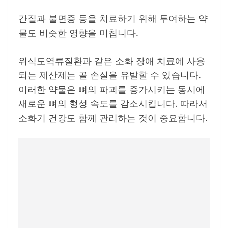
간질과 불면증 등을 치료하기 위해 투여하는 약
물도 비슷한 영향을 미칩니다.
위식도역류질환과 같은 소화 장애 치료에 사용
되는 제산제는 골 손실을 유발할 수 있습니다.
이러한 약물은 뼈의 파괴를 증가시키는 동시에
새로운 뼈의 형성 속도를 감소시킵니다. 따라서
소화기 건강도 함께 관리하는 것이 중요합니다.