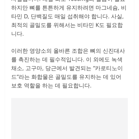
하지만 뼈를 튼튼하게 유지하려면 마그네슘, 비
타민 D, 단백질도 매일 섭취해야 합니다. 사실,
최적의 골밀도를 위해서는 비타민 K도 필요합
니다.
이러한 영양소의 올바른 조합은 뼈의 신진대사
를 촉진하는 데 필수적입니다. 이 외에도 녹색
채소, 고구마, 당근에서 발견되는 “카로티노이
드”라는 화합물은 골밀도를 유지하는 데 있어
보호 역할을 하는 데 필요합니다.