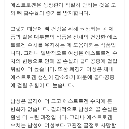
에스트로겐은 성장판이 적절히 닫히는 것을 도
와 뼈 흡수율의 증가를 방지합니다.
그렇기 때문에 뼈 건강을 위해 권장되는 콩 제
품과 같은 대부분의 식품은 신체의 건강한 에스
트로겐 수치를 유지하는 데 도움이되는 식품입
니다. 그러나 일반적으로 여성은 에스트로겐 수
치의 변동으로 인해 골 손실과 골다공증에 걸릴
위험이 더 높습니다. 또한 폐경기 여성은 체내
에스트로겐 생산이 감소하기 때문에 골다공증
에 걸릴 위험이 더 높습니다.
남성은 골격이 더 크고 에스트로겐 수치에 큰
변화가 없습니다. 결과적으로 남성의 골 손실은
훨씬 더 느린 과정입니다. 그러나 에스트로겐
수치는 남성이 여성보다 고관절 골절로 사망할