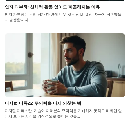
인지 과부하: 신체적 활동 없이도 피곤해지는 이유
인지 과부하는 우리 뇌가 한 번에 너무 많은 정보, 결정, 자극에 직면했을
때 발생합니다.…
디지털 디톡스: 주의력을 다시 되찾는 법
디지털 디톡스란, 기술이 여러분의 주의력을 지배하지 못하도록 화면 앞
에서 보내는 시간을 의식적으로 줄이는 것을…