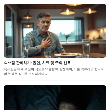
속쓰림 관리하기: 원인, 치료 및 주의 신호
속쓰림은 대개 위산이 식도로 역류할 때 발생하며, 이를 역류라고 합니다.
많은 경우 식단을 조절하거나…