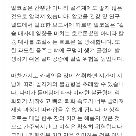
알코올은 간뿐만 아니라 골격계에도 좋지 않은
것으로 알려져 있습니다. 알코올 건강 및 연구
월드에서 발표한 보고서에 따르면 알코올은 “칼
슘 대사에 영향을 미치는 호르몬뿐만 아니라 칼
슘 대사를 조절하는 호르몬”을 방해합니다. 또
한 과도한 음주는 뼈에 구멍이 생겨 골절이 발
생하기 쉬운 골다공증에 걸릴 위험을 높입니다.
마찬가지로 카페인을 많이 섭취하면 시간이 지
남에 따라 골격계의 불균형을 초래할 수 있습니
다. 나이가 들어감에 따라 이러한 불균형이 악
화되기 시작하고 뼈의 퇴화 속도가 너무 빨라져
재생 과정이 따라잡을 수 없게 됩니다. 이상적
으로는 매일 한두 잔의 커피는 해롭지 않은 것
으로 간주되지만 그 이상은 확실히 위험합니다.
그러나 카페인은 커피만을 의미하는 것은 아닙