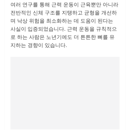
여러 연구를 통해 근력 운동이 근육뿐만 아니라
전반적인 신체 구조를 지탱하고 균형을 개선하
며 낙상 위험을 최소화하는 데 도움이 된다는
사실이 입증되었습니다. 근력 운동을 규칙적으
로 하는 사람은 노년기에도 더 튼튼한 뼈를 유
지하는 경향이 있습니다.