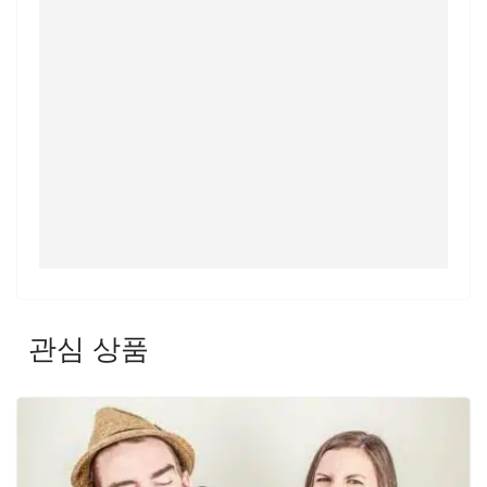
관심 상품