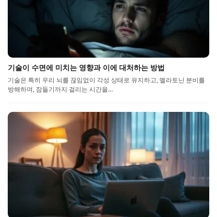
기술이 수면에 미치는 영향과 이에 대처하는 방법
기술은 특히 우리 뇌를 끊임없이 각성 상태로 유지하고, 멜라토닌 분비를
방해하며, 잠들기까지 걸리는 시간을…