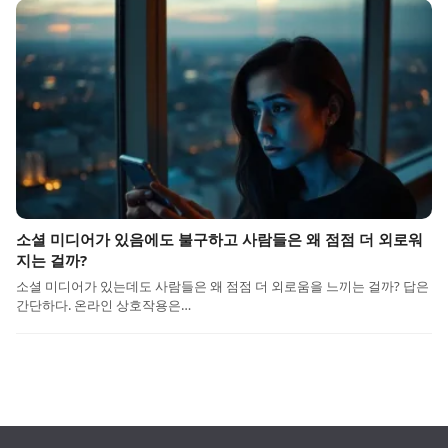
소셜 미디어가 있음에도 불구하고 사람들은 왜 점점 더 외로워
지는 걸까?
소셜 미디어가 있는데도 사람들은 왜 점점 더 외로움을 느끼는 걸까? 답은
간단하다. 온라인 상호작용은…