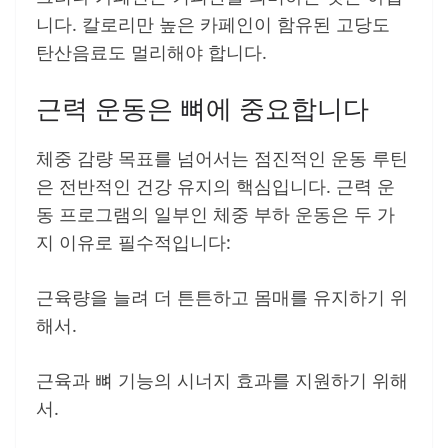
니다. 칼로리만 높은 카페인이 함유된 고당도
탄산음료도 멀리해야 합니다.
근력 운동은 뼈에 중요합니다
체중 감량 목표를 넘어서는 점진적인 운동 루틴
은 전반적인 건강 유지의 핵심입니다. 근력 운
동 프로그램의 일부인 체중 부하 운동은 두 가
지 이유로 필수적입니다:
근육량을 늘려 더 튼튼하고 몸매를 유지하기 위
해서.
근육과 뼈 기능의 시너지 효과를 지원하기 위해
서.