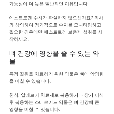
가능성이 더 높은 일반적인 이유입니다.
에스트로겐 수치가 확실하지 않으신가요? 의사
와 상의하여 정기적으로 수치를 모니터링하고
필요한 경우에만 에스트로겐 보충제 섭취를 시
작하세요.
뼈 건강에 영향을 줄 수 있는 약
물
특정 질환을 치료하기 위한 약물은 뼈에 악영향
을 미칠 수 있습니다.
천식, 알레르기 치료제로 복용하거나 장기 이식
후 복용하는 스테로이드 약물은 뼈 건강에 큰
영향을 미칠 수 있습니다.