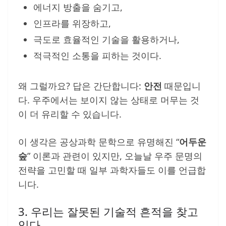
에너지 방출을 숨기고,
인프라를 위장하고,
극도로 효율적인 기술을 활용하거나,
적극적인 소통을 피하는 것이다.
왜 그럴까요? 답은 간단합니다:
안전
때문입니
다. 우주에서는 보이지 않는 상태로 머무는 것
이 더 유리할 수 있습니다.
이 생각은 공상과학 문학으로 유명해진 “
어두운
숲
” 이론과 관련이 있지만, 오늘날 우주 문명의
전략을 고민할 때 일부 과학자들도 이를 언급합
니다.
3. 우리는 잘못된 기술적 흔적을 찾고
있다