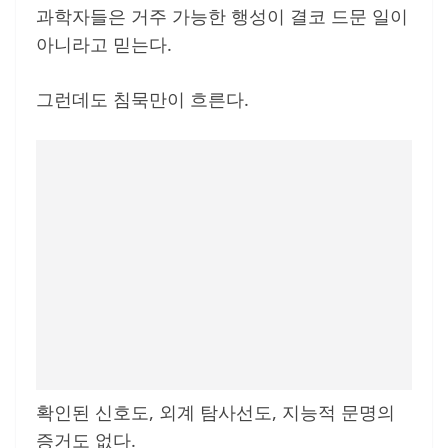
과학자들은 거주 가능한 행성이 결코 드문 일이
아니라고 믿는다.
그런데도 침묵만이 흐른다.
확인된 신호도, 외계 탐사선도, 지능적 문명의
증거도 없다.