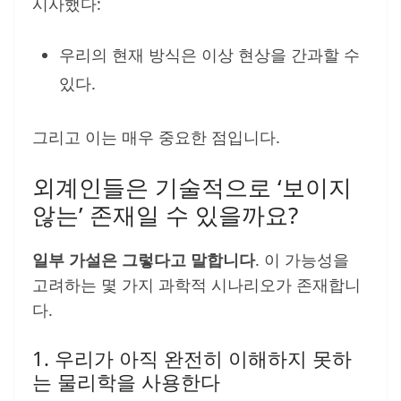
시사했다:
우리의 현재 방식은 이상 현상을 간과할 수
있다.
그리고 이는 매우 중요한 점입니다.
외계인들은 기술적으로 ‘보이지
않는’ 존재일 수 있을까요?
일부 가설은 그렇다고 말합니다
. 이 가능성을
고려하는 몇 가지 과학적 시나리오가 존재합니
다.
1. 우리가 아직 완전히 이해하지 못하
는 물리학을 사용한다