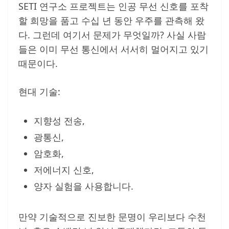
SETI 연구소 프로젝트는 인공 무선 신호를 포착
할 희망을 품고 수십 년 동안 우주를 관측해 왔
다. 그런데 여기서 문제가 무엇일까? 사실 사람
들은 이미 무선 통신에서 서서히 멀어지고 있기
때문이다.
현대 기술:
지향성 전송,
광통신,
암호화,
저에너지 신호,
양자 실험을 사용합니다.
만약 기술적으로 진보한 문명이 우리보다 수천