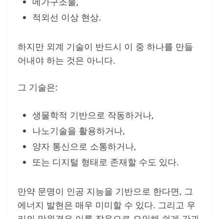
메가구조물,
적외선 이상 현상.
하지만 외계 기술이 반드시 이 중 하나를 만들
어내야 하는 것은 아니다.
그 기술은:
생물학적 기반으로 작동하거나,
나노기술을 활용하거나,
양자 통신으로 소통하거나,
또는 디지털 형태로 존재할 수도 있다.
만약 문명이 인공 지능을 기반으로 한다면, 그
에너지 발현은 매우 미미할 수 있다. 그리고 우
리의 망원경은 이를 잡음으로 오인해 쉽게 간과