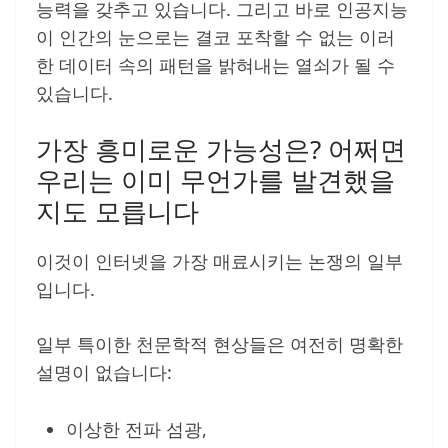
능력을 갖추고 있습니다. 그리고 바로 인공지능
이 인간의 눈으로는 결코 포착할 수 없는 이러
한 데이터 속의 패턴을 밝혀내는 열쇠가 될 수
있습니다.
가장 흥미로운 가능성은? 어쩌면
우리는 이미 무언가를 발견했을
지도 모릅니다
이것이 인터넷을 가장 매료시키는 논쟁의 일부
입니다.
일부 특이한 천문학적 현상들은 여전히 명확한
설명이 없습니다:
이상한 전파 섬광,