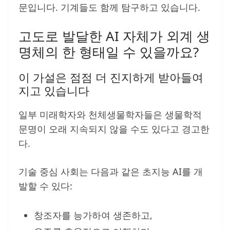
문입니다. 기계들도 함께 탐구하고 있습니다.
고도로 발달한 AI 자체가 외계 생
명체의 한 형태일 수 있을까요?
이 가설은 점점 더 진지하게 받아들여
지고 있습니다
일부 미래학자와 천체생물학자들은 생물학적
문명이 오래 지속되지 않을 수도 있다고 경고한
다.
기술 중심 사회는 다음과 같은 초지능 AI를 개
발할 수 있다:
창조자를 능가하여 생존하고,