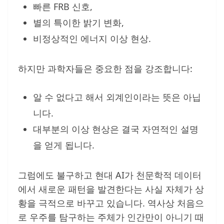
빠른 FRB 신호,
별의 특이한 밝기 변화,
비정상적인 에너지 이상 현상.
하지만 과학자들은 중요한 점을 강조합니다:
알 수 없다고 해서 외계인이라는 뜻은 아닙
니다.
대부분의 이상 현상은 결국 자연적인 설명
을 얻게 됩니다.
그럼에도 불구하고 현대 AI가 천문학적 데이터
에서 새로운 패턴을 발견한다는 사실 자체가 상
황을 극적으로 바꾸고 있습니다. 역사상 처음으
로 우주를 탐구하는 주체가 인간만이 아니기 때