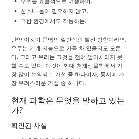
우주를 효율적으로 여행하며,
산소나 물이 필요하지 않고,
극한 환경에서도 작동하는.
만약 이것이 문명의 일반적인 발전 방향이라면,
우주는 기계 지능으로 가득 차 있을지도 모른
다. 그리고 우리는 그것을 전혀 알아차리지 못
할 수도 있다. 이것이 현대 천체생물학에서 가
장 많이 논의되는 가설 중 하나이자, 동시에 가
장 우려스러운 가설 중 하나다.
현재 과학은 무엇을 말하고 있는
가?
확인된 사실