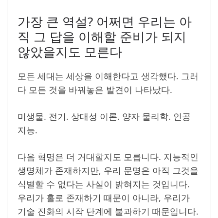
가장 큰 역설? 어쩌면 우리는 아
직 그 답을 이해할 준비가 되지
않았을지도 모른다
모든 세대는 세상을 이해한다고 생각했다. 그러
다 모든 것을 바꿔놓은 발견이 나타났다.
미생물. 전기. 상대성 이론. 양자 물리학. 인공
지능.
다음 혁명은 더 거대할지도 모릅니다. 지능적인
생명체가 존재하지만, 우리 문명은 아직 그것을
식별할 수 없다는 사실이 밝혀지는 것입니다.
우리가 홀로 존재하기 때문이 아니라, 우리가
기술 진화의 시작 단계에 불과하기 때문입니다.