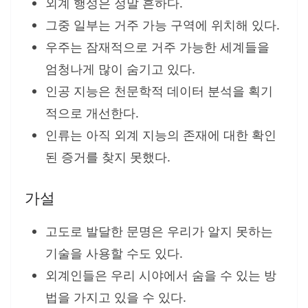
외계 행성은 정말 흔하다.
그중 일부는 거주 가능 구역에 위치해 있다.
우주는 잠재적으로 거주 가능한 세계들을
엄청나게 많이 숨기고 있다.
인공 지능은 천문학적 데이터 분석을 획기
적으로 개선한다.
인류는 아직 외계 지능의 존재에 대한 확인
된 증거를 찾지 못했다.
가설
고도로 발달한 문명은 우리가 알지 못하는
기술을 사용할 수도 있다.
외계인들은 우리 시야에서 숨을 수 있는 방
법을 가지고 있을 수 있다.