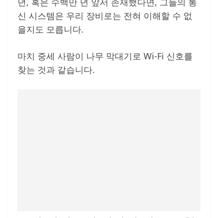
년, 혹은 수백만 년 앞서 존재했다면, 그들의 통
신 시스템은 우리 장비로는 전혀 이해할 수 없
을지도 모릅니다.
마치 중세 사람이 나무 막대기로 Wi-Fi 신호를
찾는 것과 같습니다.