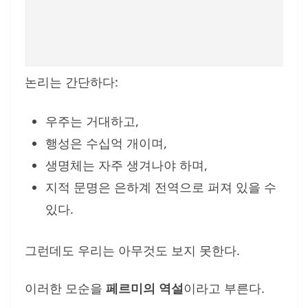
논리는 간단하다:
우주는 거대하고,
행성은 수십억 개이며,
생명체는 자주 생겨나야 하며,
지적 문명은 은하계 전역으로 퍼져 있을 수
있다.
그런데도 우리는 아무것도 보지 못한다.
이러한 모순을
페르미의 역설
이라고 부른다.