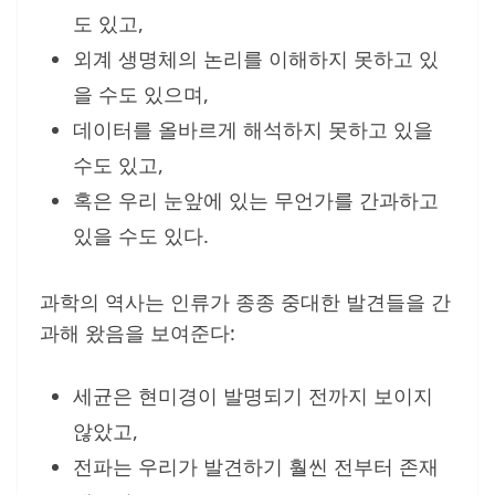
도 있고,
외계 생명체의 논리를 이해하지 못하고 있
을 수도 있으며,
데이터를 올바르게 해석하지 못하고 있을
수도 있고,
혹은 우리 눈앞에 있는 무언가를 간과하고
있을 수도 있다.
과학의 역사는 인류가 종종 중대한 발견들을 간
과해 왔음을 보여준다:
세균은 현미경이 발명되기 전까지 보이지
않았고,
전파는 우리가 발견하기 훨씬 전부터 존재