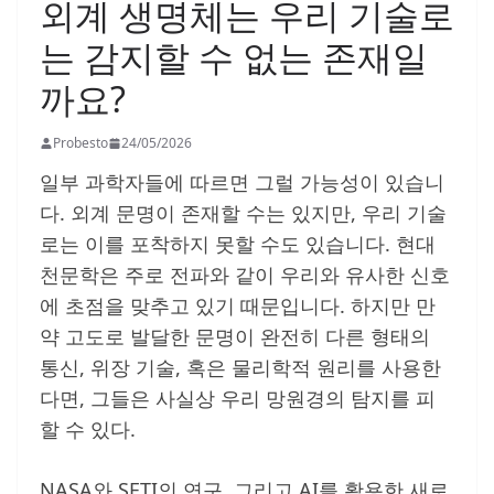
외계 생명체는 우리 기술로
는 감지할 수 없는 존재일
까요?
Probesto
24/05/2026
일부 과학자들에 따르면 그럴 가능성이 있습니
다. 외계 문명이 존재할 수는 있지만, 우리 기술
로는 이를 포착하지 못할 수도 있습니다. 현대
천문학은 주로 전파와 같이 우리와 유사한 신호
에 초점을 맞추고 있기 때문입니다. 하지만 만
약 고도로 발달한 문명이 완전히 다른 형태의
통신, 위장 기술, 혹은 물리학적 원리를 사용한
다면, 그들은 사실상 우리 망원경의 탐지를 피
할 수 있다.
NASA와 SETI의 연구, 그리고 AI를 활용한 새로