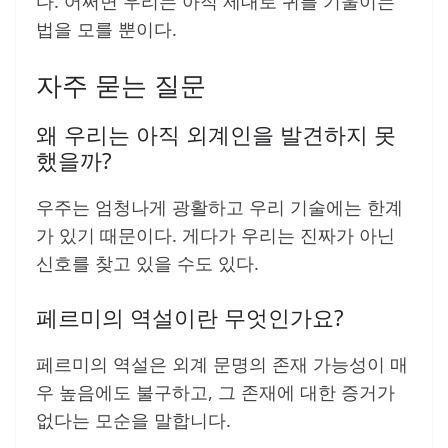
다. 어쩌면 우리는 아직 제대로 귀를 기울이는
법을 모를 뿐이다.
자주 묻는 질문
왜 우리는 아직 외계인을 발견하지 못
했을까?
우주는 엄청나게 광활하고 우리 기술에는 한계
가 있기 때문이다. 게다가 우리는 진짜가 아닌
신호를 찾고 있을 수도 있다.
페르미의 역설이란 무엇인가요?
페르미의 역설은 외계 문명의 존재 가능성이 매
우 높음에도 불구하고, 그 존재에 대한 증거가
없다는 모순을 말합니다.