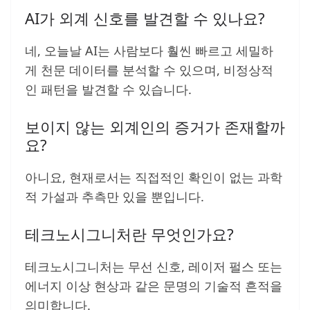
AI가 외계 신호를 발견할 수 있나요?
네, 오늘날 AI는 사람보다 훨씬 빠르고 세밀하
게 천문 데이터를 분석할 수 있으며, 비정상적
인 패턴을 발견할 수 있습니다.
보이지 않는 외계인의 증거가 존재할까
요?
아니요, 현재로서는 직접적인 확인이 없는 과학
적 가설과 추측만 있을 뿐입니다.
테크노시그니처란 무엇인가요?
테크노시그니처는 무선 신호, 레이저 펄스 또는
에너지 이상 현상과 같은 문명의 기술적 흔적을
의미합니다.