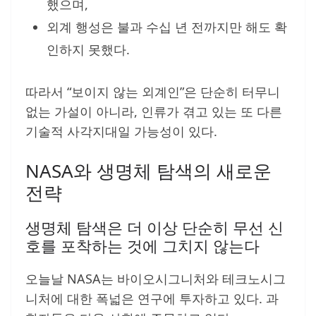
했으며,
외계 행성은 불과 수십 년 전까지만 해도 확
인하지 못했다.
따라서 “보이지 않는 외계인”은 단순히 터무니
없는 가설이 아니라, 인류가 겪고 있는 또 다른
기술적 사각지대일 가능성이 있다.
NASA와 생명체 탐색의 새로운
전략
생명체 탐색은 더 이상 단순히 무선 신
호를 포착하는 것에 그치지 않는다
오늘날 NASA는 바이오시그니처와 테크노시그
니처에 대한 폭넓은 연구에 투자하고 있다. 과