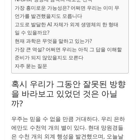
가장 흥미로운 가능성은? 어쩌면 우리는 이미 무
언가를 발견했을지도 모릅니다
고도로 발달한 AI 자체가 외계 생명체의 한 형태
일 수 있을까요?
현재 과학은 무엇을 말하고 있는가?
가장 큰 역설? 어쩌면 우리는 아직 그 답을 이해할
준비가 되지 않았을지도 모른다
자주 묻는 질문
혹시 우리가 그동안 잘못된 방향
을 바라보고 있었던 것은 아닐
까?
우주는 믿을 수 없을 만큼 거대하다. 우리 은하
에만도 수천억 개의 별이 있다. 현대 망원경들
은 수천 개의 외계 행성을 발견했으며, 오늘날