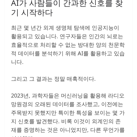
AI가 사람들이 간과한 신호를 찾
기 시작하다
최근 몇 년간 외계 생명체 탐색에 인공지능이
활용되고 있습니다. 연구자들은 인간의 뇌로는
효율적으로 처리할 수 없는 방대한 양의 천문학
적 데이터를 분석하기 위해 AI를 활용하고 있습
니다.
그리고 그 결과는 정말 매혹적이다.
2023년, 과학자들은 머신러닝을 활용해 라디오
망원경의 오래된 데이터를 조사했고, 이전에는
주목받지 못했지만 특이한 특성을 보이는 몇 가
지 신호를 발견했다. 비록 이것이 외계인의 존
재를 증명하는 것은 아니었지만, 다른 무언가를