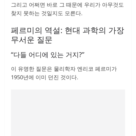
그리고 어쩌면 바로 그 때문에 우리가 아무것도
찾지 못하는 것일지도 모른다.
페르미의 역설: 현대 과학의 가장
무서운 질문
“다들 어디에 있는 거지?”
이 유명한 질문은 물리학자 엔리코 페르미가
1950년에 이미 던진 것이다.