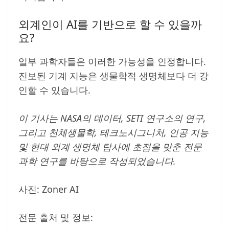
외계인이 AI를 기반으로 할 수 있을까
요?
일부 과학자들은 이러한 가능성을 인정합니다.
진보된 기계 지능은 생물학적 생명체보다 더 강
인할 수 있습니다.
이 기사는 NASA의 데이터, SETI 연구소의 연구,
그리고 천체생물학, 테크노시그니처, 인공 지능
및 현대 외계 생명체 탐사에 초점을 맞춘 전문
과학 연구를 바탕으로 작성되었습니다.
사진: Zoner AI
전문 출처 및 정보: