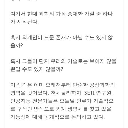
여기서 현대 과학의 가장 중대한 가설 중 하나
가 시작된다.
혹시 외계인이 드문 존재가 아닐 수도 있지 않
을까?
혹시 그들이 단지 우리의 기술로는 보이지 않을
뿐일 수도 있지 않을까?
이 생각은 이미 오래전부터 단순한 공상과학의
영역을 벗어났다. 천체물리학자, SETI 연구원,
인공지능 전문가들은 오늘날 인류가 기술적으
로 구식인 방식으로 외계 생명체를 찾고 있을
가능성에 대해 공개적으로 논의하고 있다.