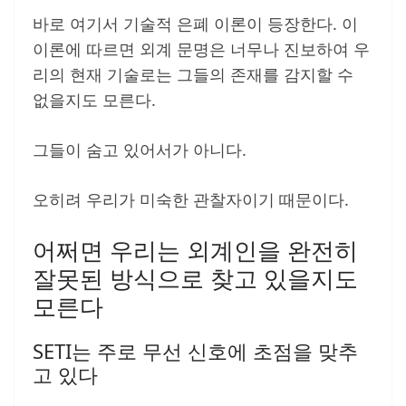
바로 여기서 기술적 은폐 이론이 등장한다. 이
이론에 따르면 외계 문명은 너무나 진보하여 우
리의 현재 기술로는 그들의 존재를 감지할 수
없을지도 모른다.
그들이 숨고 있어서가 아니다.
오히려 우리가 미숙한 관찰자이기 때문이다.
어쩌면 우리는 외계인을 완전히
잘못된 방식으로 찾고 있을지도
모른다
SETI는 주로 무선 신호에 초점을 맞추
고 있다