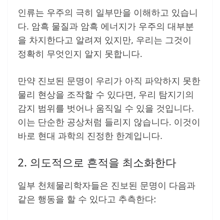
인류는 우주의 극히 일부만을 이해하고 있습니
다. 암흑 물질과 암흑 에너지가 우주의 대부분
을 차지한다고 알려져 있지만, 우리는 그것이
정확히 무엇인지 알지 못합니다.
만약 진보된 문명이 우리가 아직 파악하지 못한
물리 현상을 조작할 수 있다면, 우리 탐지기의
감지 범위를 벗어나 움직일 수 있을 것입니다.
이는 단순한 공상처럼 들리지 않습니다. 이것이
바로 현대 과학의 진정한 한계입니다.
2. 의도적으로 흔적을 최소화한다
일부 천체물리학자들은 진보된 문명이 다음과
같은 행동을 할 수 있다고 추측한다: