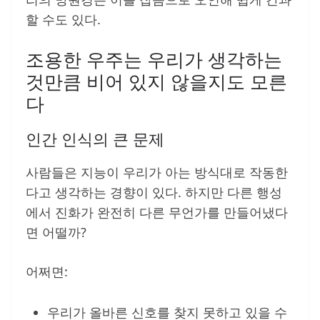
할 수도 있다.
조용한 우주는 우리가 생각하는
것만큼 비어 있지 않을지도 모른
다
인간 인식의 큰 문제
사람들은 지능이 우리가 아는 방식대로 작동한
다고 생각하는 경향이 있다. 하지만 다른 행성
에서 진화가 완전히 다른 무언가를 만들어냈다
면 어떨까?
어쩌면:
우리가 올바른 신호를 찾지 못하고 있을 수