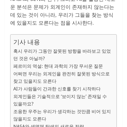
운 분석은 문제가 외계인이 존재하지 않는다는
데 있는 것이 아니라, 우리가 그들을 찾는 방식
에 있을지도 모른다는 점을 시사한다.
기사 내용
혹시 우리가 그동안 잘못된 방향을 바라보고 있었
던 것은 아닐까?
페르미의 역설: 현대 과학의 가장 무서운 질문
어쩌면 우리는 외계인을 완전히 잘못된 방식으로
찾고 있을지도 모른다
AI가 사람들이 간과한 신호를 찾기 시작하다
외계인들은 기술적으로 ‘보이지 않는’ 존재일 수
있을까요?
조용한 우주는 우리가 생각하는 것만큼 비어 있지
않을지도 모른다
NASA와 생명체 탐색의 새로운 전략