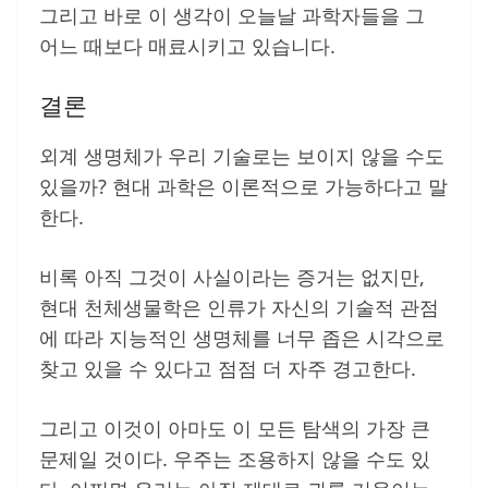
그리고 바로 이 생각이 오늘날 과학자들을 그
어느 때보다 매료시키고 있습니다.
결론
외계 생명체가 우리 기술로는 보이지 않을 수도
있을까? 현대 과학은 이론적으로 가능하다고 말
한다.
비록 아직 그것이 사실이라는 증거는 없지만,
현대 천체생물학은 인류가 자신의 기술적 관점
에 따라 지능적인 생명체를 너무 좁은 시각으로
찾고 있을 수 있다고 점점 더 자주 경고한다.
그리고 이것이 아마도 이 모든 탐색의 가장 큰
문제일 것이다. 우주는 조용하지 않을 수도 있