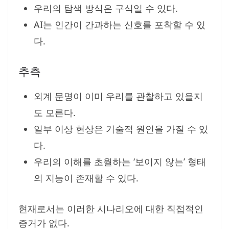
우리의 탐색 방식은 구식일 수 있다.
AI는 인간이 간과하는 신호를 포착할 수 있
다.
추측
외계 문명이 이미 우리를 관찰하고 있을지
도 모른다.
일부 이상 현상은 기술적 원인을 가질 수 있
다.
우리의 이해를 초월하는 ‘보이지 않는’ 형태
의 지능이 존재할 수 있다.
현재로서는 이러한 시나리오에 대한 직접적인
증거가 없다.