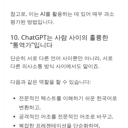
참고로, 이는 AI를 활용하는 데 있어 매우 과소
평가된 방법입니다.
10. ChatGPT는 사람 사이의 훌륭한
“통역가”입니다
단순히 서로 다른 언어 사이뿐만 아니라, 서로
다른 의사소통 방식 사이에서도 말이죠.
다음과 같은 역할을 할 수 있습니다:
전문적인 텍스트를 이해하기 쉬운 한국어로
변환하고,
공격적인 어조를 전문적인 어조로 바꾸고,
복잡한 프레젠테이션을 단순화하며,