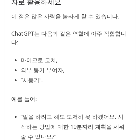
자로 활용하세요
이 점은 많은 사람을 놀라게 할 수 있습니다.
ChatGPT는 다음과 같은 역할에 아주 적합합니
다:
마이크로 코치,
외부 동기 부여자,
“시동기”.
예를 들어:
“일을 하려고 해도 도저히 못 하겠어요. 시
작하는 방법에 대한 10분짜리 계획을 세워
줄 수 있나요?”