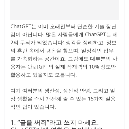
ChatGPT는 이미 오래전부터 단순한 기술 장난
감이 아닙니다. 많은 사람들에게 ChatGPT는 제
2의 두뇌가 되었습니다: 생각을 정리하고, 정보
의 혼란 속에서 평온을 찾으며, 일상적인 업무
를 가속화하는 공간이죠. 그럼에도 대부분의 사
용자는 ChatGPT의 실제 잠재력의 10% 정도만
활용하고 있을지도 모릅니다.
여기 여러분의 생산성, 정신적 안녕, 그리고 일
상 생활을 즉시 개선해 줄 수 있는 15가지 실용
적인 팁이 있습니다.
1. “글을 써줘”라고 쓰지 마세요.