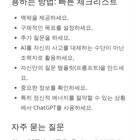
용하는 방법: 빠른 체크리스트
맥락을 제공하세요,
구체적인 목표를 설정하세요,
추가 질문을 하세요,
AI를 자신의 사고를 대체하는 수단이 아닌
조력자로 활용하세요,
자신만의 질문 템플릿(프롬프트)을 만드세
요,
중요한 정보를 확인하세요,
특히 정신적 에너지를 절약할 수 있는 상황
에서 ChatGPT를 사용하세요.
자주 묻는 질문