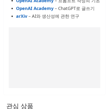
OpenAI Academy
– 프롬프트 작성의 기초
OpenAI Academy
– ChatGPT로 글쓰기
arXiv
– AI와 생산성에 관한 연구
관심 상품