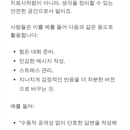
치료사처럼이 아니라, 생각을 정리할 수 있는
안전한 공간으로서 말이죠.
사람들은 이를 예를 들어 다음과 같은 용도로
활용합니다:
힘든 대화 준비,
민감한 메시지 작성,
스트레스 관리,
지나치게 감정적인 반응을 더 차분한 버전
으로 바꾸는 것.
예를 들어:
“수동적 공격성 없이 단호한 답변을 작성해