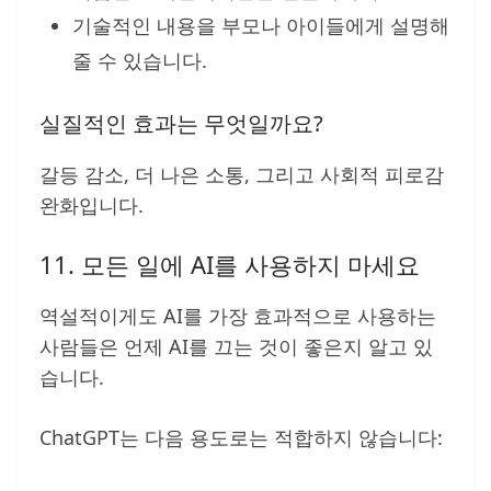
기술적인 내용을 부모나 아이들에게 설명해
줄 수 있습니다.
실질적인 효과는 무엇일까요?
갈등 감소, 더 나은 소통, 그리고 사회적 피로감
완화입니다.
11. 모든 일에 AI를 사용하지 마세요
역설적이게도 AI를 가장 효과적으로 사용하는
사람들은 언제 AI를 끄는 것이 좋은지 알고 있
습니다.
ChatGPT는 다음 용도로는 적합하지 않습니다: