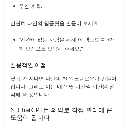
주간 계획.
간단히 나만의 템플릿을 만들어 보세요:
“시간이 없는 사람을 위해 이 텍스트를 5가
지 요점으로 요약해 주세요.”
실용적인 이점
몇 주가 지나면 나만의 AI 워크플로우가 만들어
집니다. 그리고 이는 매주 몇 시간씩 시간을 절
약해 줄 것입니다.
6. ChatGPT는 의외로 감정 관리에 큰
도움이 됩니다