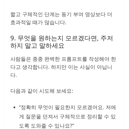
짧고 구체적인 단계는 동기 부여 영상보다 더
효과적일 때가 많습니다.
9. 무엇을 원하는지 모르겠다면, 주저
하지 말고 말하세요
사람들은 종종 완벽한 프롬프트를 작성해야 한
다고 생각합니다. 하지만 이는 사실이 아닙니
다.
다음과 같이 시도해 보세요:
“정확히 무엇이 필요한지 모르겠어요. 저에
게 질문을 던져서 구체적으로 정리할 수 있
도록 도와줄 수 있나요?”