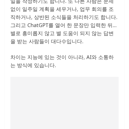
일을 작성하기도 합니다. 또 다른 사람은 문제
없이 일주일 계획을 세우거나, 업무 회의를 조
직하거나, 상반된 소식들을 처리하기도 합니다.
그리고 ChatGPT를 열어 한 문장만 입력한 뒤…
별로 흥미롭지 않고 별 도움이 되지 않는 답변
을 받는 사람들이 대다수입니다.
차이는 지능에 있는 것이 아니라, AI와 소통하
는 방식에 있습니다.