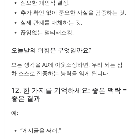
심오한 개인적 결정,
추가 확인 없이 중요한 사실을 검증하는 것,
실제 관계를 대체하는 것,
끊임없는 멀티태스킹.
오늘날의 위험은 무엇일까요?
모든 생각을 AI에 아웃소싱하면, 우리 뇌는 점
차 스스로 집중하는 능력을 잃게 됩니다.
12. 한 가지를 기억하세요: 좋은 맥락 =
좋은 결과
예:
“게시글을 써줘.”