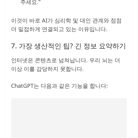
주세요.”
이것이 바로 AI가 심리학 및 대인 관계와 점점
더 밀접하게 연결되고 있는 이유입니다.
7. 가장 생산적인 팁? 긴 정보 요약하기
인터넷은 콘텐츠로 넘쳐납니다. 우리 뇌는 더
이상 이를 감당하지 못합니다.
ChatGPT는 다음과 같은 기능을 합니다: