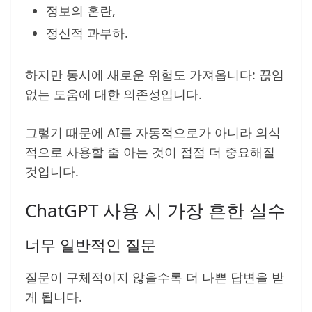
정보의 혼란,
정신적 과부하.
하지만 동시에 새로운 위험도 가져옵니다: 끊임
없는 도움에 대한 의존성입니다.
그렇기 때문에 AI를 자동적으로가 아니라 의식
적으로 사용할 줄 아는 것이 점점 더 중요해질
것입니다.
ChatGPT 사용 시 가장 흔한 실수
너무 일반적인 질문
질문이 구체적이지 않을수록 더 나쁜 답변을 받
게 됩니다.