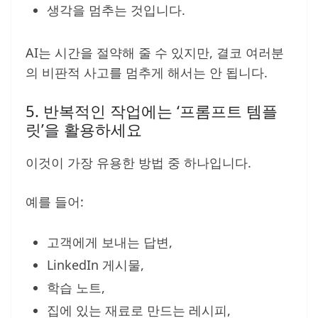
생각을 멈추는 것입니다.
AI는 시간을 절약해 줄 수 있지만, 결코 여러분
의 비판적 사고를 멈추게 해서는 안 됩니다.
5. 반복적인 작업에는 ‘프롬프트 템플
릿’을 활용하세요
이것이 가장 유용한 방법 중 하나입니다.
예를 들어:
고객에게 보내는 답변,
LinkedIn 게시물,
학습 노트,
집에 있는 재료로 만드는 레시피,