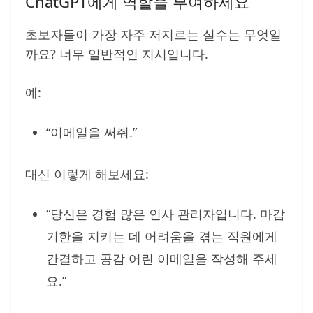
ChatGPT에게 역할을 부여하세요
초보자들이 가장 자주 저지르는 실수는 무엇일
까요? 너무 일반적인 지시입니다.
예:
“이메일을 써줘.”
대신 이렇게 해보세요:
“당신은 경험 많은 인사 관리자입니다. 마감
기한을 지키는 데 어려움을 겪는 직원에게
간결하고 공감 어린 이메일을 작성해 주세
요.”