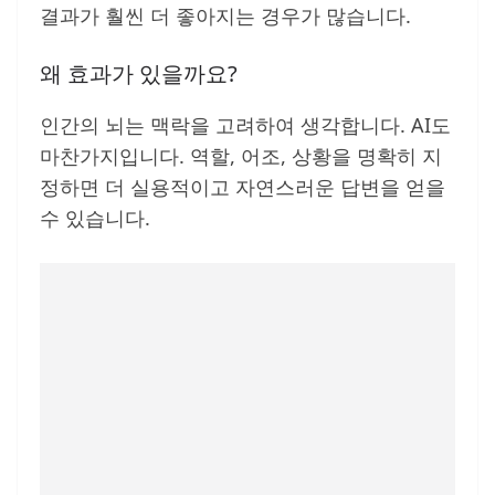
결과가 훨씬 더 좋아지는 경우가 많습니다.
왜 효과가 있을까요?
인간의 뇌는 맥락을 고려하여 생각합니다. AI도
마찬가지입니다. 역할, 어조, 상황을 명확히 지
정하면 더 실용적이고 자연스러운 답변을 얻을
수 있습니다.