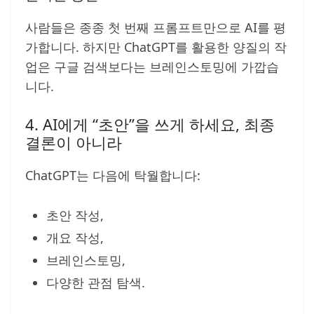
사람들은 종종 첫 번째 프롬프트만으로 AI를 평
가합니다. 하지만 ChatGPT를 활용한 양질의 작
업은 구글 검색보다는 브레인스토밍에 가깝습
니다.
4. AI에게 “초안”을 쓰게 하세요, 최종
결론이 아니라
ChatGPT는 다음에 탁월합니다:
초안 작성,
개요 작성,
브레인스토밍,
다양한 관점 탐색.