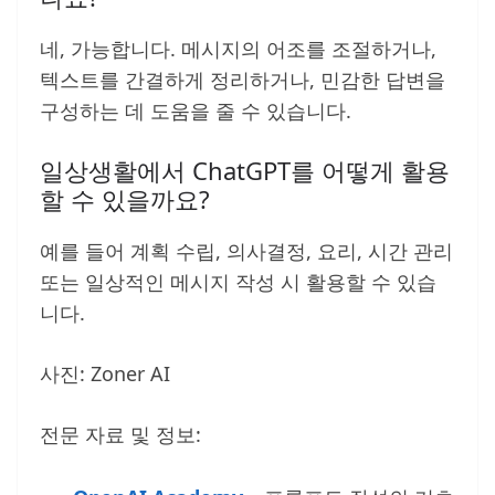
네, 가능합니다. 메시지의 어조를 조절하거나,
텍스트를 간결하게 정리하거나, 민감한 답변을
구성하는 데 도움을 줄 수 있습니다.
일상생활에서 ChatGPT를 어떻게 활용
할 수 있을까요?
예를 들어 계획 수립, 의사결정, 요리, 시간 관리
또는 일상적인 메시지 작성 시 활용할 수 있습
니다.
사진: Zoner AI
전문 자료 및 정보: