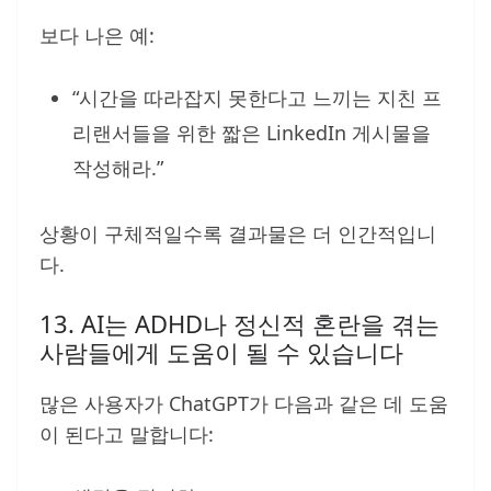
보다 나은 예:
“시간을 따라잡지 못한다고 느끼는 지친 프
리랜서들을 위한 짧은 LinkedIn 게시물을
작성해라.”
상황이 구체적일수록 결과물은 더 인간적입니
다.
13. AI는 ADHD나 정신적 혼란을 겪는
사람들에게 도움이 될 수 있습니다
많은 사용자가 ChatGPT가 다음과 같은 데 도움
이 된다고 말합니다: