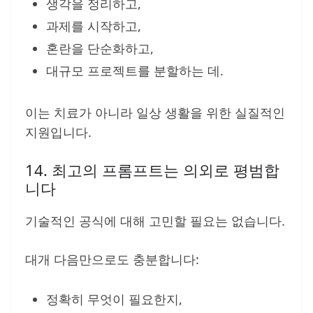
생각을 정리하고,
과제를 시작하고,
혼란을 단순화하고,
대규모 프로젝트를 분할하는 데.
이는 치료가 아니라 일상 생활을 위한 실질적인
지원입니다.
14. 최고의 프롬프트는 의외로 평범합
니다
기술적인 공식에 대해 고민할 필요는 없습니다.
대개 다음만으로도 충분합니다:
정확히 무엇이 필요한지,