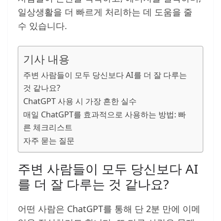
일상생활을 더 빠르게 처리하는 데 도움을 줄
수 있습니다.
기사 내용
주변 사람들이 모두 당신보다 AI를 더 잘 다루는
것 같나요?
ChatGPT 사용 시 가장 흔한 실수
매일 ChatGPT를 효과적으로 사용하는 방법: 빠
른 체크리스트
자주 묻는 질문
주변 사람들이 모두 당신보다 AI
를 더 잘 다루는 것 같나요?
어떤 사람은 ChatGPT를 통해 단 2분 만에 이메