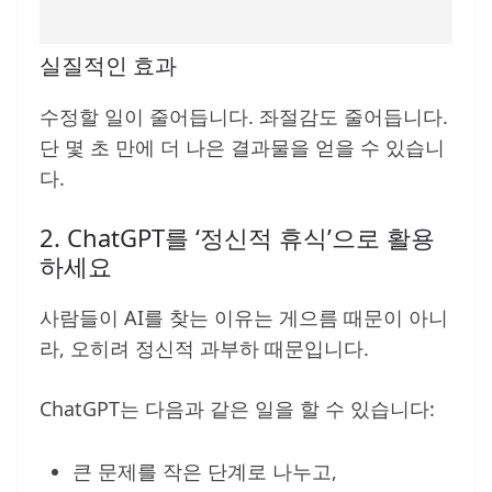
실질적인 효과
수정할 일이 줄어듭니다. 좌절감도 줄어듭니다.
단 몇 초 만에 더 나은 결과물을 얻을 수 있습니
다.
2. ChatGPT를 ‘정신적 휴식’으로 활용
하세요
사람들이 AI를 찾는 이유는 게으름 때문이 아니
라, 오히려 정신적 과부하 때문입니다.
ChatGPT는 다음과 같은 일을 할 수 있습니다:
큰 문제를 작은 단계로 나누고,