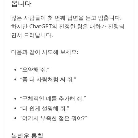
옵니다
많은 사람들이 첫 번째 답변을 듣고 멈춥니다.
하지만 ChatGPT의 진정한 힘은 대화가 진행되
면서 드러납니다.
다음과 같이 시도해 보세요:
“요약해 줘.”
“좀 더 사람처럼 써 줘.”
“구체적인 예를 추가해 줘.”
“더 쉽게 설명해 줘.”
“여기서 부족한 점은 뭐야?”
놀라운 통찰