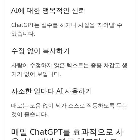
AI에 대한 맹목적인 신뢰
ChatGPT는 실수를 하거나 사실을 ‘지어낼’ 수
있습니다.
수정 없이 복사하기
사람이 수정하지 않은 텍스트는 종종 차갑고 생
기가 없어 보입니다.
사소한 일마다 AI 사용하기
때로는 도움 없이 뇌가 스스로 작동하도록 두는
것이 좋습니다.
매일 ChatGPT를 효과적으로 사