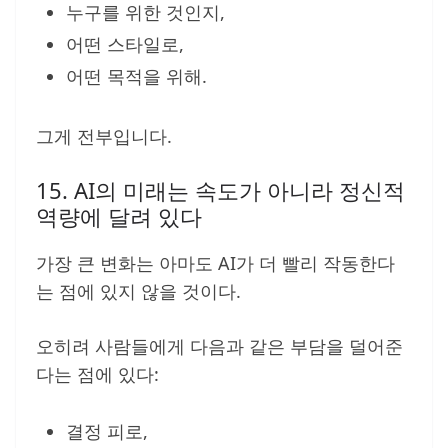
누구를 위한 것인지,
어떤 스타일로,
어떤 목적을 위해.
그게 전부입니다.
15. AI의 미래는 속도가 아니라 정신적
역량에 달려 있다
가장 큰 변화는 아마도 AI가 더 빨리 작동한다
는 점에 있지 않을 것이다.
오히려 사람들에게 다음과 같은 부담을 덜어준
다는 점에 있다:
결정 피로,