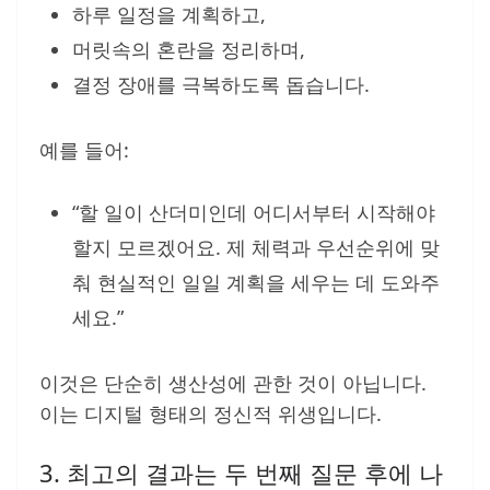
하루 일정을 계획하고,
머릿속의 혼란을 정리하며,
결정 장애를 극복하도록 돕습니다.
예를 들어:
“할 일이 산더미인데 어디서부터 시작해야
할지 모르겠어요. 제 체력과 우선순위에 맞
춰 현실적인 일일 계획을 세우는 데 도와주
세요.”
이것은 단순히 생산성에 관한 것이 아닙니다.
이는 디지털 형태의 정신적 위생입니다.
3. 최고의 결과는 두 번째 질문 후에 나