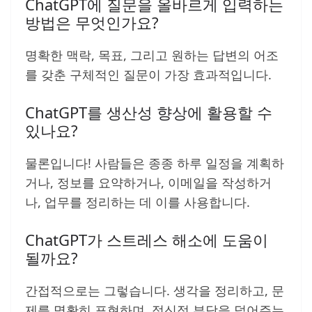
ChatGPT에 질문을 올바르게 입력하는
방법은 무엇인가요?
명확한 맥락, 목표, 그리고 원하는 답변의 어조
를 갖춘 구체적인 질문이 가장 효과적입니다.
ChatGPT를 생산성 향상에 활용할 수
있나요?
물론입니다! 사람들은 종종 하루 일정을 계획하
거나, 정보를 요약하거나, 이메일을 작성하거
나, 업무를 정리하는 데 이를 사용합니다.
ChatGPT가 스트레스 해소에 도움이
될까요?
간접적으로는 그렇습니다. 생각을 정리하고, 문
제를 명확히 표현하며, 정신적 부담을 덜어주는