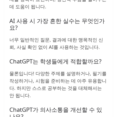
데 도움이 됩니다.
AI 사용 시 가장 흔한 실수는 무엇인가
요?
너무 일반적인 질문, 결과에 대한 맹목적인 신
뢰, 사실 확인 없이 AI를 사용하는 것입니다.
ChatGPT는 학생들에게 적합할까요?
물론입니다! 다양한 주제를 설명하거나, 필기를
작성하거나, 시험을 준비하는 데 아주 유용합니
다. 하지만 스스로 공부하는 것을 대체해서는
안 됩니다.
ChatGPT가 의사소통을 개선할 수 있
나요?