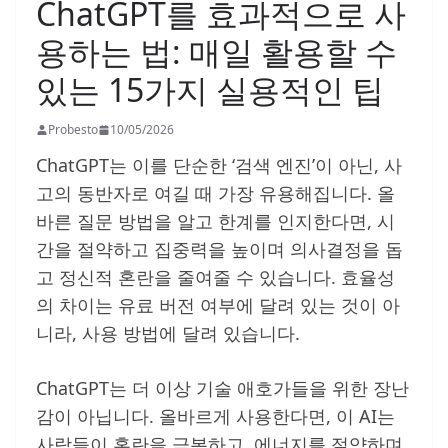
ChatGPT를 효과적으로 사
용하는 법: 매일 활용할 수
있는 15가지 실용적인 팁
Probesto
10/05/2026
ChatGPT는 이를 단순한 ‘검색 엔진’이 아닌, 사
고의 동반자로 여길 때 가장 유용해집니다. 올
바른 질문 방법을 알고 한계를 인지한다면, 시
간을 절약하고 집중력을 높이며 의사결정을 돕
고 정신적 혼란을 줄여줄 수 있습니다. 효율성
의 차이는 유료 버전 여부에 달려 있는 것이 아
니라, 사용 방법에 달려 있습니다.
ChatGPT는 더 이상 기술 애호가들을 위한 장난
감이 아닙니다. 올바르게 사용한다면, 이 AI는
사람들이 혼란을 극복하고, 에너지를 절약하며,