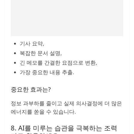
기사 요약,
복잡한 문서 설명,
긴 메모를 간결한 요점으로 변환,
가장 중요한 내용 추출.
중요한 효과는?
정보 과부하를 줄이고 실제 의사결정에 더 많은
에너지를 쏟을 수 있습니다.
8. AI를 미루는 습관을 극복하는 조력