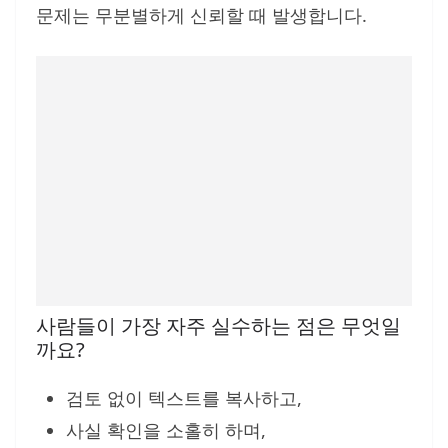
문제는 무분별하게 신뢰할 때 발생합니다.
사람들이 가장 자주 실수하는 점은 무엇일
까요?
검토 없이 텍스트를 복사하고,
사실 확인을 소홀히 하며,