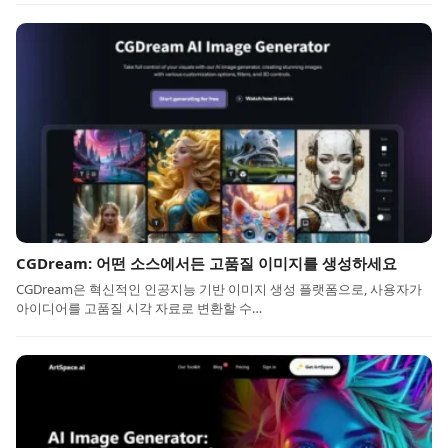
CGDream: 어떤 소스에서든 고품질 이미지를 생성하세요
CGDream은 혁신적인 인공지능 기반 이미지 생성 플랫폼으로, 사용자가
아이디어를 고품질 시각 자료로 변환할 수…