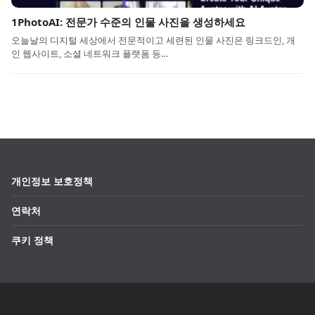
1PhotoAI: 전문가 수준의 인물 사진을 생성하세요
오늘날의 디지털 세상에서 전문적이고 세련된 인물 사진은 링크드인, 개
인 웹사이트, 소셜 네트워크 플랫폼 등…
개인정보 보호정책
연락처
쿠키 정책