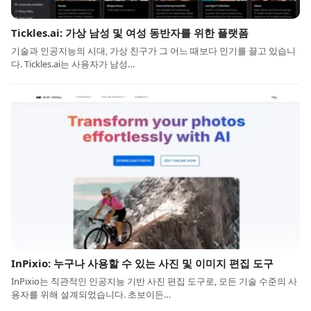
Tickles.ai: 가상 남성 및 여성 동반자를 위한 플랫폼
기술과 인공지능의 시대, 가상 친구가 그 어느 때보다 인기를 끌고 있습니
다. Tickles.ai는 사용자가 남성…
InPixio: 누구나 사용할 수 있는 사진 및 이미지 편집 도구
InPixio는 직관적인 인공지능 기반 사진 편집 도구로, 모든 기술 수준의 사
용자를 위해 설계되었습니다. 초보이든…