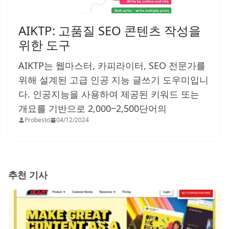
AIKTP: 고품질 SEO 콘텐츠 작성을
위한 도구
AIKTP는 웹마스터, 카피라이터, SEO 전문가를
위해 설계된 고급 인공 지능 글쓰기 도우미입니
다. 인공지능을 사용하여 제공된 키워드 또는
개요를 기반으로 2,000~2,500단어의
Probesto
04/12/2024
추천 기사