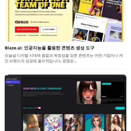
Blaze.ai: 인공지능을 활용한 콘텐츠 생성 도구
오늘날 디지털 시대에 품질과 독창성을 갖춘 콘텐츠는 어떤 기업이나 개
인 브랜드의 성공에 필수적입니다. 경쟁은…