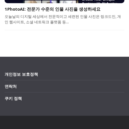
1PhotoAI: 전문가 수준의 인물 사진을 생성하세요
오늘날의 디지털 세상에서 전문적이고 세련된 인물 사진은 링크드인, 개
인 웹사이트, 소셜 네트워크 플랫폼 등…
개인정보 보호정책
연락처
쿠키 정책