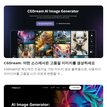
CGDream: 어떤 소스에서든 고품질 이미지를 생성하세요
CGDream은 혁신적인 인공지능 기반 이미지 생성 플랫폼으로, 사용자가
아이디어를 고품질 시각 자료로 변환할 수…