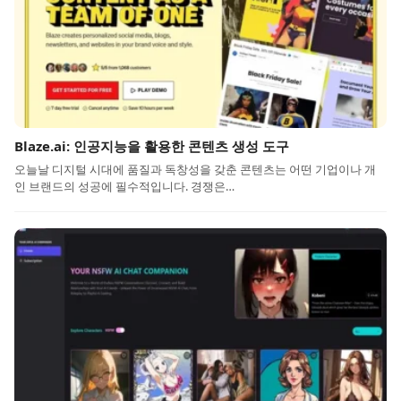
Blaze.ai: 인공지능을 활용한 콘텐츠 생성 도구
오늘날 디지털 시대에 품질과 독창성을 갖춘 콘텐츠는 어떤 기업이나 개
인 브랜드의 성공에 필수적입니다. 경쟁은…