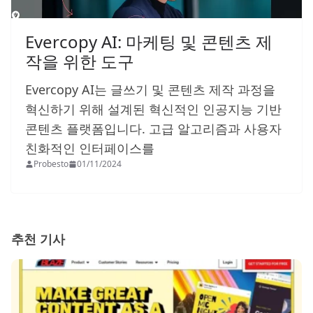
Evercopy AI: 마케팅 및 콘텐츠 제
작을 위한 도구
Evercopy AI는 글쓰기 및 콘텐츠 제작 과정을
혁신하기 위해 설계된 혁신적인 인공지능 기반
콘텐츠 플랫폼입니다. 고급 알고리즘과 사용자
친화적인 인터페이스를
Probesto
01/11/2024
추천 기사