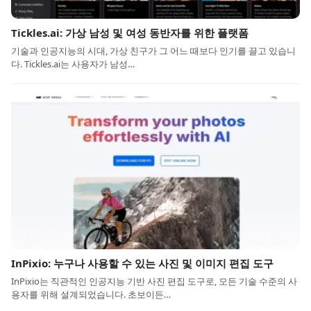
Tickles.ai: 가상 남성 및 여성 동반자를 위한 플랫폼
기술과 인공지능의 시대, 가상 친구가 그 어느 때보다 인기를 끌고 있습니
다. Tickles.ai는 사용자가 남성…
InPixio: 누구나 사용할 수 있는 사진 및 이미지 편집 도구
InPixio는 직관적인 인공지능 기반 사진 편집 도구로, 모든 기술 수준의 사
용자를 위해 설계되었습니다. 초보이든…