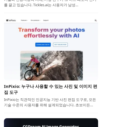
를 끌고 있습니다. Tickles.ai는 사용자가 남성…
InPixio: 누구나 사용할 수 있는 사진 및 이미지 편
집 도구
InPixio는 직관적인 인공지능 기반 사진 편집 도구로, 모든
기술 수준의 사용자를 위해 설계되었습니다. 초보이든…