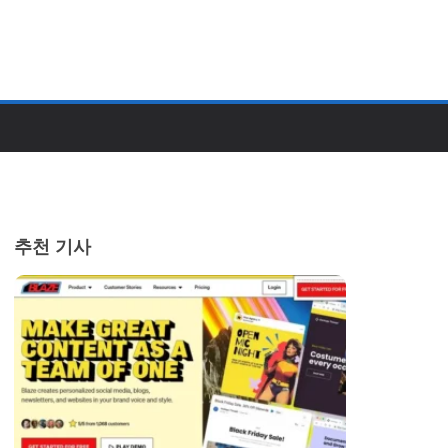
추천 기사