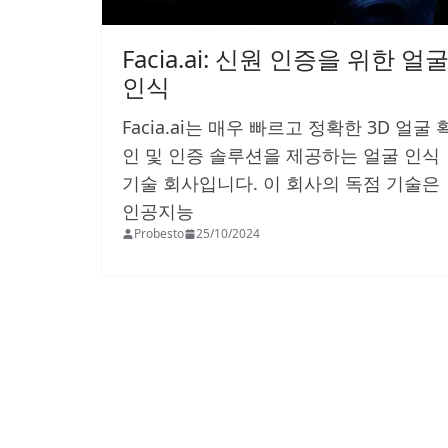
Facia.ai: 신원 인증을 위한 얼
인식
Facia.ai는 매우 빠르고 정확한 3D 얼굴 
인 및 인증 솔루션을 제공하는 얼굴 인식
기술 회사입니다. 이 회사의 독점 기술은
인공지능
Probesto
25/10/2024