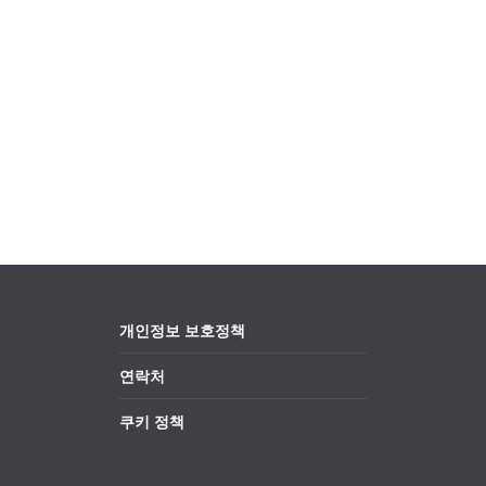
개인정보 보호정책
연락처
쿠키 정책