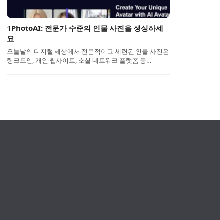
1PhotoAI: 전문가 수준의 인물 사진을 생성하세
요
오늘날의 디지털 세상에서 전문적이고 세련된 인물 사진은
링크드인, 개인 웹사이트, 소셜 네트워크 플랫폼 등…