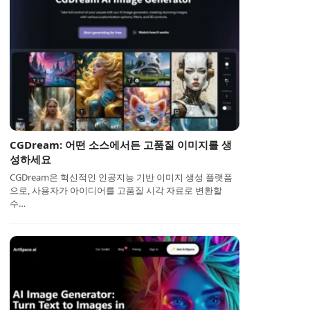
CGDream: 어떤 소스에서든 고품질 이미지를 생
성하세요
CGDream은 혁신적인 인공지능 기반 이미지 생성 플랫폼
으로, 사용자가 아이디어를 고품질 시각 자료로 변환할
수…