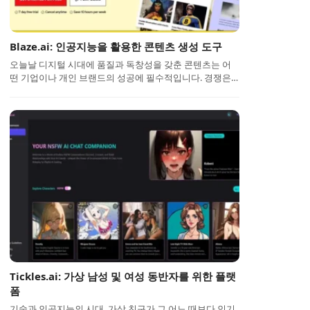
Blaze.ai: 인공지능을 활용한 콘텐츠 생성 도구
오늘날 디지털 시대에 품질과 독창성을 갖춘 콘텐츠는 어
떤 기업이나 개인 브랜드의 성공에 필수적입니다. 경쟁은…
Tickles.ai: 가상 남성 및 여성 동반자를 위한 플랫
폼
기술과 인공지능의 시대, 가상 친구가 그 어느 때보다 인기