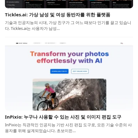
Tickles.ai: 가상 남성 및 여성 동반자를 위한 플랫폼
기술과 인공지능의 시대, 가상 친구가 그 어느 때보다 인기를 끌고 있습니
다. Tickles.ai는 사용자가 남성…
InPixio: 누구나 사용할 수 있는 사진 및 이미지 편집 도구
InPixio는 직관적인 인공지능 기반 사진 편집 도구로, 모든 기술 수준의 사
용자를 위해 설계되었습니다. 초보이든…