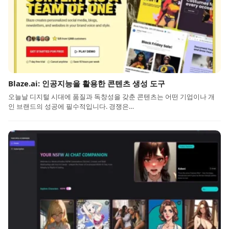
Blaze.ai: 인공지능을 활용한 콘텐츠 생성 도구
오늘날 디지털 시대에 품질과 독창성을 갖춘 콘텐츠는 어떤 기업이나 개
인 브랜드의 성공에 필수적입니다. 경쟁은…