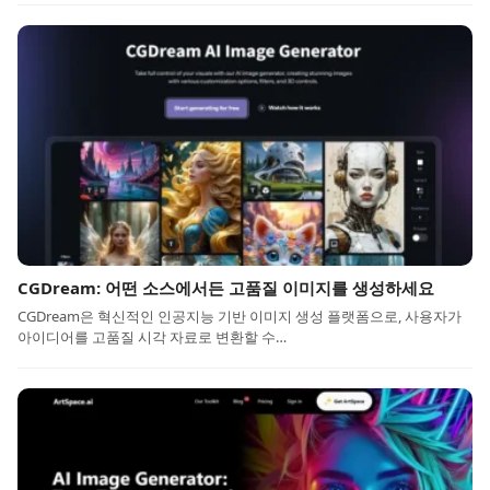
CGDream: 어떤 소스에서든 고품질 이미지를 생성하세요
CGDream은 혁신적인 인공지능 기반 이미지 생성 플랫폼으로, 사용자가
아이디어를 고품질 시각 자료로 변환할 수…