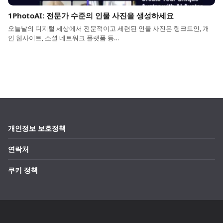
1PhotoAI: 전문가 수준의 인물 사진을 생성하세요
오늘날의 디지털 세상에서 전문적이고 세련된 인물 사진은 링크드인, 개
인 웹사이트, 소셜 네트워크 플랫폼 등…
개인정보 보호정책
연락처
쿠키 정책