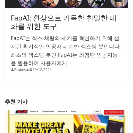
FapAI: 환상으로 가득한 친밀한 대
화를 위한 도구
FapAI는 섹스 채팅의 세계를 혁신하기 위해 설
계된 획기적인 인공지능 기반 섹스팅 봇입니다.
최초의 섹스팅 봇인 FapAI는 최첨단 인공지능
을 활용하여 사용자에게
Probesto
19/12/2024
추천 기사