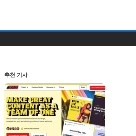
추천 기사