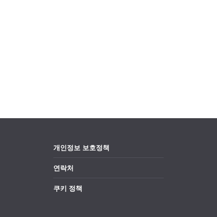
개인정보 보호정책
연락처
쿠키 정책