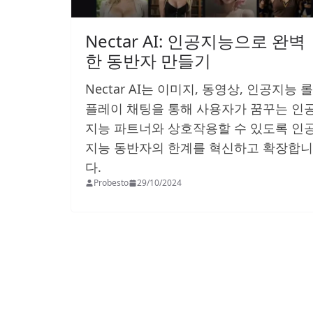
Nectar AI: 인공지능으로 완벽
한 동반자 만들기
Nectar AI는 이미지, 동영상, 인공지능 롤
플레이 채팅을 통해 사용자가 꿈꾸는 인
지능 파트너와 상호작용할 수 있도록 인
지능 동반자의 한계를 혁신하고 확장합니
다.
Probesto
29/10/2024