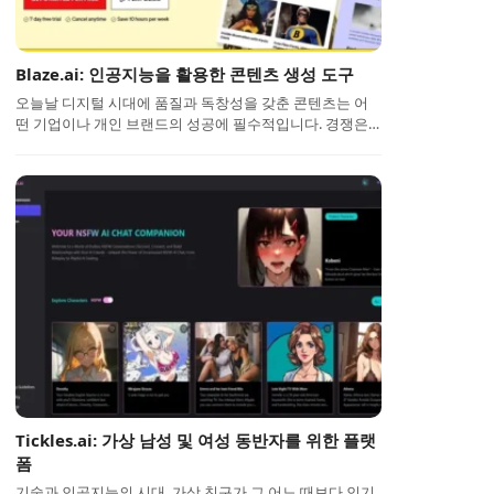
Blaze.ai: 인공지능을 활용한 콘텐츠 생성 도구
오늘날 디지털 시대에 품질과 독창성을 갖춘 콘텐츠는 어
떤 기업이나 개인 브랜드의 성공에 필수적입니다. 경쟁은…
Tickles.ai: 가상 남성 및 여성 동반자를 위한 플랫
폼
기술과 인공지능의 시대, 가상 친구가 그 어느 때보다 인기