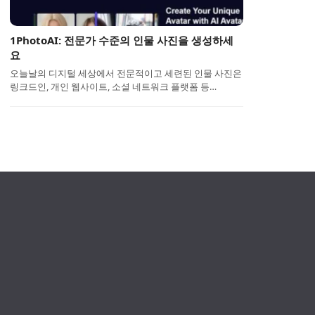
1PhotoAI: 전문가 수준의 인물 사진을 생성하세
요
오늘날의 디지털 세상에서 전문적이고 세련된 인물 사진은
링크드인, 개인 웹사이트, 소셜 네트워크 플랫폼 등…