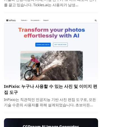
를 끌고 있습니다. Tickles.ai는 사용자가 남성…
InPixio: 누구나 사용할 수 있는 사진 및 이미지 편
집 도구
InPixio는 직관적인 인공지능 기반 사진 편집 도구로, 모든
기술 수준의 사용자를 위해 설계되었습니다. 초보이든…