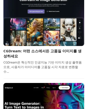
CGDream: 어떤 소스에서든 고품질 이미지를 생
성하세요
CGDream은 혁신적인 인공지능 기반 이미지 생성 플랫폼
으로, 사용자가 아이디어를 고품질 시각 자료로 변환할
수…