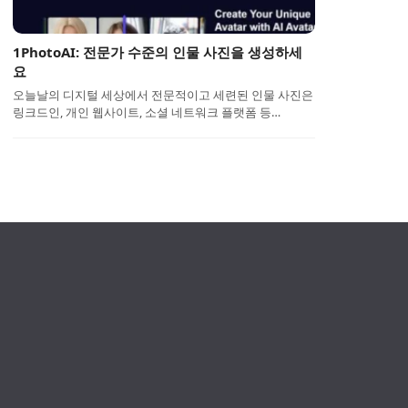
1PhotoAI: 전문가 수준의 인물 사진을 생성하세
요
오늘날의 디지털 세상에서 전문적이고 세련된 인물 사진은
링크드인, 개인 웹사이트, 소셜 네트워크 플랫폼 등…