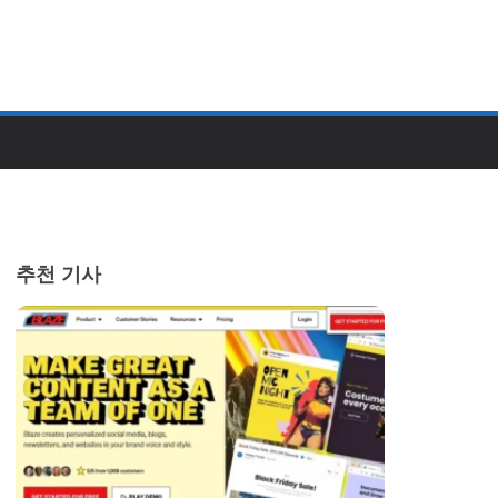
추천 기사