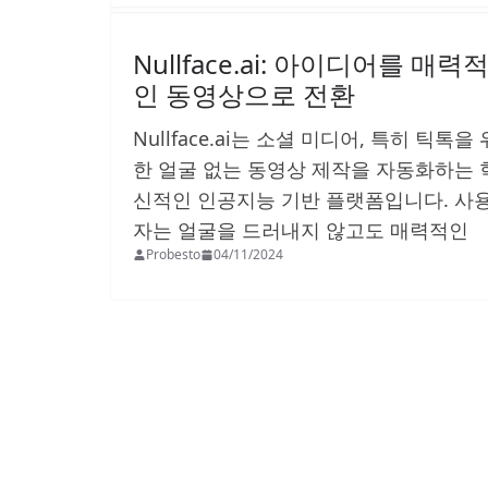
Nullface.ai: 아이디어를 매력
인 동영상으로 전환
Nullface.ai는 소셜 미디어, 특히 틱톡을 
한 얼굴 없는 동영상 제작을 자동화하는 
신적인 인공지능 기반 플랫폼입니다. 사
자는 얼굴을 드러내지 않고도 매력적인
Probesto
04/11/2024