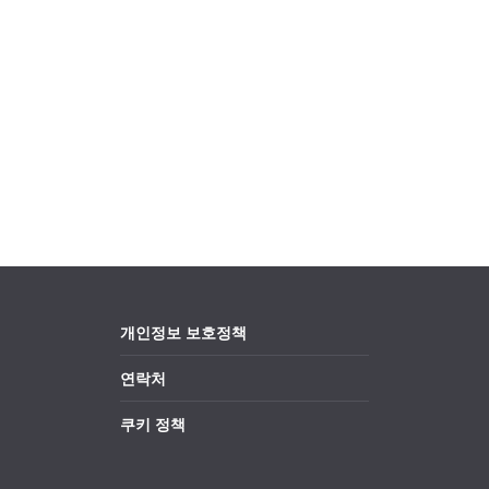
개인정보 보호정책
연락처
쿠키 정책