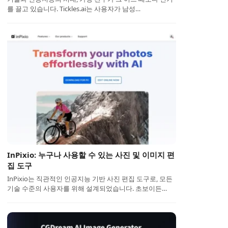
를 끌고 있습니다. Tickles.ai는 사용자가 남성…
InPixio: 누구나 사용할 수 있는 사진 및 이미지 편
집 도구
InPixio는 직관적인 인공지능 기반 사진 편집 도구로, 모든
기술 수준의 사용자를 위해 설계되었습니다. 초보이든…