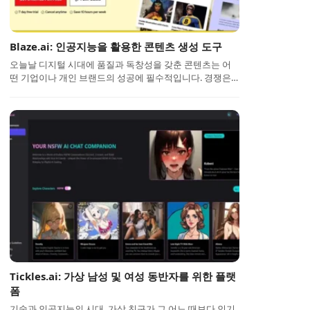
Blaze.ai: 인공지능을 활용한 콘텐츠 생성 도구
오늘날 디지털 시대에 품질과 독창성을 갖춘 콘텐츠는 어
떤 기업이나 개인 브랜드의 성공에 필수적입니다. 경쟁은…
Tickles.ai: 가상 남성 및 여성 동반자를 위한 플랫
폼
기술과 인공지능의 시대, 가상 친구가 그 어느 때보다 인기