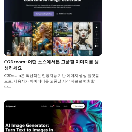
CGDream: 어떤 소스에서든 고품질 이미지를 생
성하세요
CGDream은 혁신적인 인공지능 기반 이미지 생성 플랫폼
으로, 사용자가 아이디어를 고품질 시각 자료로 변환할
수…