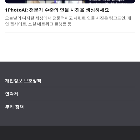
1PhotoAI: 전문가 수준의 인물 사진을 생성하세요
오늘날의 디지털 세상에서 전문적이고 세련된 인물 사진은 링크드인, 개
인 웹사이트, 소셜 네트워크 플랫폼 등…
개인정보 보호정책
연락처
쿠키 정책