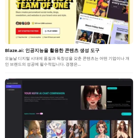
Blaze.ai: 인공지능을 활용한 콘텐츠 생성 도구
오늘날 디지털 시대에 품질과 독창성을 갖춘 콘텐츠는 어떤 기업이나 개
인 브랜드의 성공에 필수적입니다. 경쟁은…