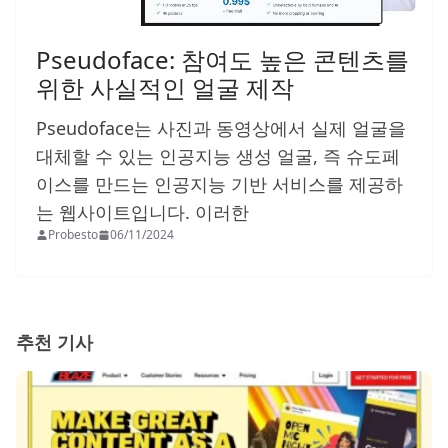
Pseudoface: 참여도 높은 콘텐츠를
위한 사실적인 얼굴 제작
Pseudoface는 사진과 동영상에서 실제 얼굴을
대체할 수 있는 인공지능 생성 얼굴, 즉 슈도페
이스를 만드는 인공지능 기반 서비스를 제공하
는 웹사이트입니다. 이러한
Probesto
06/11/2024
추천 기사