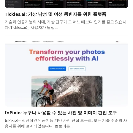
Tickles.ai: 가상 남성 및 여성 동반자를 위한 플랫폼
기술과 인공지능의 시대, 가상 친구가 그 어느 때보다 인기를 끌고 있습니
다. Tickles.ai는 사용자가 남성…
InPixio: 누구나 사용할 수 있는 사진 및 이미지 편집 도구
InPixio는 직관적인 인공지능 기반 사진 편집 도구로, 모든 기술 수준의 사
용자를 위해 설계되었습니다. 초보이든…