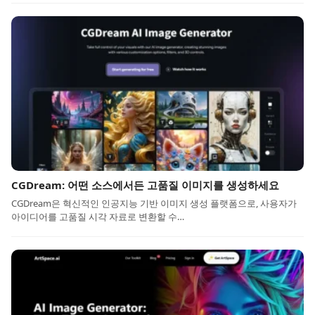
CGDream: 어떤 소스에서든 고품질 이미지를 생성하세요
CGDream은 혁신적인 인공지능 기반 이미지 생성 플랫폼으로, 사용자가
아이디어를 고품질 시각 자료로 변환할 수…