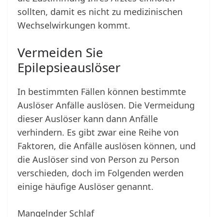
sollten, damit es nicht zu medizinischen
Wechselwirkungen kommt.
Vermeiden Sie
Epilepsieauslöser
In bestimmten Fällen können bestimmte
Auslöser Anfälle auslösen. Die Vermeidung
dieser Auslöser kann dann Anfälle
verhindern. Es gibt zwar eine Reihe von
Faktoren, die Anfälle auslösen können, und
die Auslöser sind von Person zu Person
verschieden, doch im Folgenden werden
einige häufige Auslöser genannt.
Mangelnder Schlaf