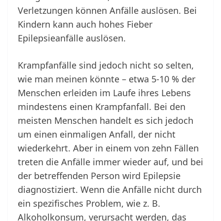
Verletzungen können Anfälle auslösen. Bei
Kindern kann auch hohes Fieber
Epilepsieanfälle auslösen.
Krampfanfälle sind jedoch nicht so selten,
wie man meinen könnte – etwa 5-10 % der
Menschen erleiden im Laufe ihres Lebens
mindestens einen Krampfanfall. Bei den
meisten Menschen handelt es sich jedoch
um einen einmaligen Anfall, der nicht
wiederkehrt. Aber in einem von zehn Fällen
treten die Anfälle immer wieder auf, und bei
der betreffenden Person wird Epilepsie
diagnostiziert. Wenn die Anfälle nicht durch
ein spezifisches Problem, wie z. B.
Alkoholkonsum, verursacht werden, das