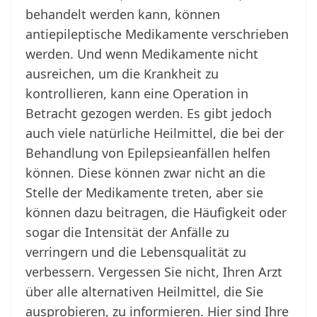
behandelt werden kann, können
antiepileptische Medikamente verschrieben
werden. Und wenn Medikamente nicht
ausreichen, um die Krankheit zu
kontrollieren, kann eine Operation in
Betracht gezogen werden. Es gibt jedoch
auch viele natürliche Heilmittel, die bei der
Behandlung von Epilepsieanfällen helfen
können. Diese können zwar nicht an die
Stelle der Medikamente treten, aber sie
können dazu beitragen, die Häufigkeit oder
sogar die Intensität der Anfälle zu
verringern und die Lebensqualität zu
verbessern. Vergessen Sie nicht, Ihren Arzt
über alle alternativen Heilmittel, die Sie
ausprobieren, zu informieren. Hier sind Ihre