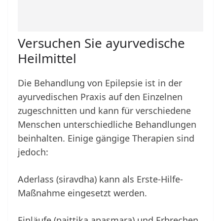
Versuchen Sie ayurvedische
Heilmittel
Die Behandlung von Epilepsie ist in der
ayurvedischen Praxis auf den Einzelnen
zugeschnitten und kann für verschiedene
Menschen unterschiedliche Behandlungen
beinhalten. Einige gängige Therapien sind
jedoch:
Aderlass (siravdha) kann als Erste-Hilfe-
Maßnahme eingesetzt werden.
Einläufe (paittika apasmara) und Erbrechen