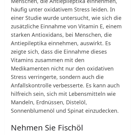
Menschen, die Antiepileptika einnehmen,
häufig unter oxidativem Stress leiden. In
einer Studie wurde untersucht, wie sich die
zusätzliche Einnahme von Vitamin E, einem
starken Antioxidans, bei Menschen, die
Antiepileptika einnehmen, auswirkt. Es
zeigte sich, dass die Einnahme dieses
Vitamins zusammen mit den
Medikamenten nicht nur den oxidativen
Stress verringerte, sondern auch die
Anfallskontrolle verbesserte. Es kann auch
hilfreich sein, sich mit Lebensmitteln wie
Mandeln, Erdnüssen, Distelöl,
Sonnenblumenöl und Spinat einzudecken.
Nehmen Sie Fischöl