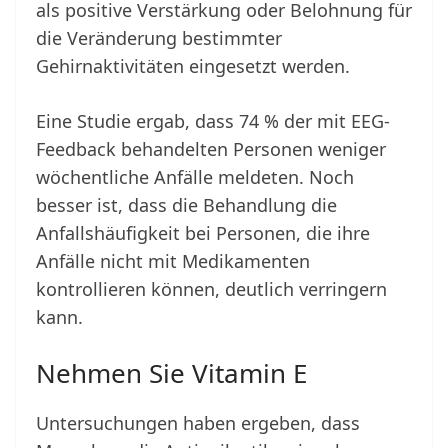
als positive Verstärkung oder Belohnung für
die Veränderung bestimmter
Gehirnaktivitäten eingesetzt werden.
Eine Studie ergab, dass 74 % der mit EEG-
Feedback behandelten Personen weniger
wöchentliche Anfälle meldeten. Noch
besser ist, dass die Behandlung die
Anfallshäufigkeit bei Personen, die ihre
Anfälle nicht mit Medikamenten
kontrollieren können, deutlich verringern
kann.
Nehmen Sie Vitamin E
Untersuchungen haben ergeben, dass