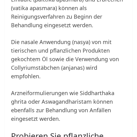
(vatika apasmara) können als
Reinigungsverfahren zu Beginn der
Behandlung eingesetzt werden.
Die nasale Anwendung (nasya) von mit
tierischen und pflanzlichen Produkten
gekochtem Öl sowie die Verwendung von
Collyriumstäbchen (anjanas) wird
empfohlen.
Arzneiformulierungen wie Siddharthaka
ghrita oder Aswagandharistam können
ebenfalls zur Behandlung von Anfällen
eingesetzt werden.
Probieren Sie pflanzliche