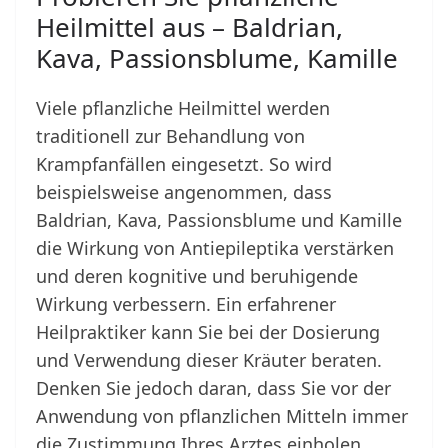
Heilmittel aus – Baldrian,
Kava, Passionsblume, Kamille
Viele pflanzliche Heilmittel werden
traditionell zur Behandlung von
Krampfanfällen eingesetzt. So wird
beispielsweise angenommen, dass
Baldrian, Kava, Passionsblume und Kamille
die Wirkung von Antiepileptika verstärken
und deren kognitive und beruhigende
Wirkung verbessern. Ein erfahrener
Heilpraktiker kann Sie bei der Dosierung
und Verwendung dieser Kräuter beraten.
Denken Sie jedoch daran, dass Sie vor der
Anwendung von pflanzlichen Mitteln immer
die Zustimmung Ihres Arztes einholen