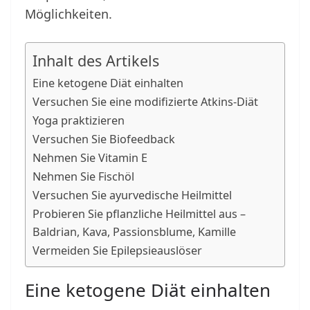
Möglichkeiten.
Inhalt des Artikels
Eine ketogene Diät einhalten
Versuchen Sie eine modifizierte Atkins-Diät
Yoga praktizieren
Versuchen Sie Biofeedback
Nehmen Sie Vitamin E
Nehmen Sie Fischöl
Versuchen Sie ayurvedische Heilmittel
Probieren Sie pflanzliche Heilmittel aus –
Baldrian, Kava, Passionsblume, Kamille
Vermeiden Sie Epilepsieauslöser
Eine ketogene Diät einhalten