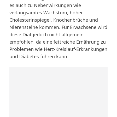
es auch zu Nebenwirkungen wie
verlangsamtes Wachstum, hoher
Cholesterinspiegel, Knochenbrüche und
Nierensteine kommen. Für Erwachsene wird
diese Diät jedoch nicht allgemein
empfohlen, da eine fettreiche Ernährung zu
Problemen wie Herz-Kreislauf-Erkrankungen
und Diabetes führen kann.