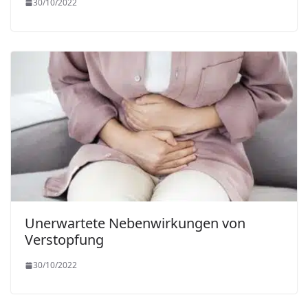
30/10/2022
Unerwartete Nebenwirkungen von
Verstopfung
30/10/2022