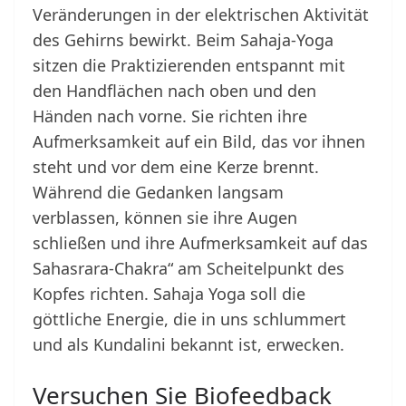
Veränderungen in der elektrischen Aktivität
des Gehirns bewirkt. Beim Sahaja-Yoga
sitzen die Praktizierenden entspannt mit
den Handflächen nach oben und den
Händen nach vorne. Sie richten ihre
Aufmerksamkeit auf ein Bild, das vor ihnen
steht und vor dem eine Kerze brennt.
Während die Gedanken langsam
verblassen, können sie ihre Augen
schließen und ihre Aufmerksamkeit auf das
Sahasrara-Chakra“ am Scheitelpunkt des
Kopfes richten. Sahaja Yoga soll die
göttliche Energie, die in uns schlummert
und als Kundalini bekannt ist, erwecken.
Versuchen Sie Biofeedback