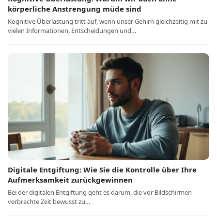
körperliche Anstrengung müde sind
Kognitive Überlastung tritt auf, wenn unser Gehirn gleichzeitig mit zu
vielen Informationen, Entscheidungen und…
Digitale Entgiftung: Wie Sie die Kontrolle über Ihre
Aufmerksamkeit zurückgewinnen
Bei der digitalen Entgiftung geht es darum, die vor Bildschirmen
verbrachte Zeit bewusst zu…