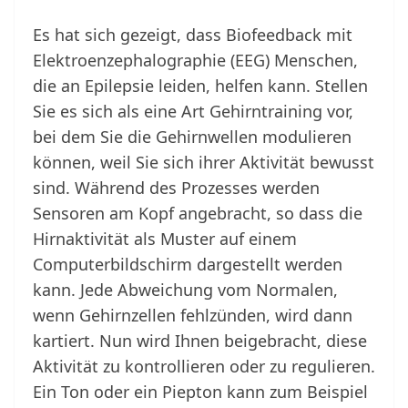
Es hat sich gezeigt, dass Biofeedback mit
Elektroenzephalographie (EEG) Menschen,
die an Epilepsie leiden, helfen kann. Stellen
Sie es sich als eine Art Gehirntraining vor,
bei dem Sie die Gehirnwellen modulieren
können, weil Sie sich ihrer Aktivität bewusst
sind. Während des Prozesses werden
Sensoren am Kopf angebracht, so dass die
Hirnaktivität als Muster auf einem
Computerbildschirm dargestellt werden
kann. Jede Abweichung vom Normalen,
wenn Gehirnzellen fehlzünden, wird dann
kartiert. Nun wird Ihnen beigebracht, diese
Aktivität zu kontrollieren oder zu regulieren.
Ein Ton oder ein Piepton kann zum Beispiel