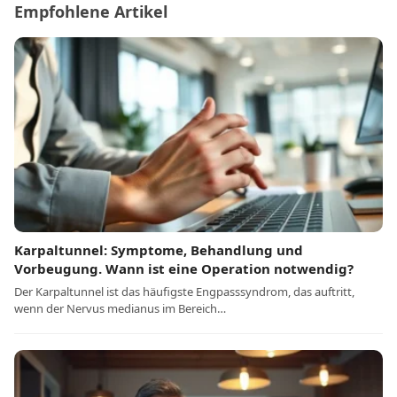
Empfohlene Artikel
Karpaltunnel: Symptome, Behandlung und
Vorbeugung. Wann ist eine Operation notwendig?
Der Karpaltunnel ist das häufigste Engpasssyndrom, das auftritt,
wenn der Nervus medianus im Bereich…