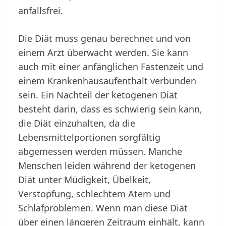
anfallsfrei.
Die Diät muss genau berechnet und von
einem Arzt überwacht werden. Sie kann
auch mit einer anfänglichen Fastenzeit und
einem Krankenhausaufenthalt verbunden
sein. Ein Nachteil der ketogenen Diät
besteht darin, dass es schwierig sein kann,
die Diät einzuhalten, da die
Lebensmittelportionen sorgfältig
abgemessen werden müssen. Manche
Menschen leiden während der ketogenen
Diät unter Müdigkeit, Übelkeit,
Verstopfung, schlechtem Atem und
Schlafproblemen. Wenn man diese Diät
über einen längeren Zeitraum einhält, kann