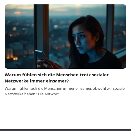
Warum fühlen sich die Menschen trotz sozialer
Netzwerke immer einsamer?
Warum fühlen sich die Menschen immer einsamer, obwohl wir soziale
Netzwerke haben? Die Antwort…