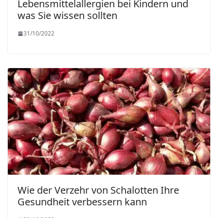
Lebensmittelallergien bei Kindern und
was Sie wissen sollten
31/10/2022
Wie der Verzehr von Schalotten Ihre
Gesundheit verbessern kann