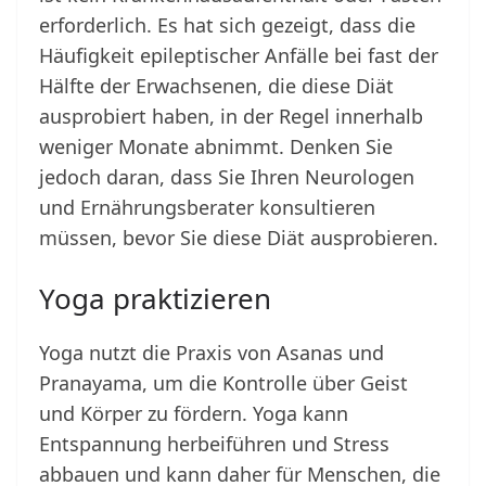
erforderlich. Es hat sich gezeigt, dass die
Häufigkeit epileptischer Anfälle bei fast der
Hälfte der Erwachsenen, die diese Diät
ausprobiert haben, in der Regel innerhalb
weniger Monate abnimmt. Denken Sie
jedoch daran, dass Sie Ihren Neurologen
und Ernährungsberater konsultieren
müssen, bevor Sie diese Diät ausprobieren.
Yoga praktizieren
Yoga nutzt die Praxis von Asanas und
Pranayama, um die Kontrolle über Geist
und Körper zu fördern. Yoga kann
Entspannung herbeiführen und Stress
abbauen und kann daher für Menschen, die