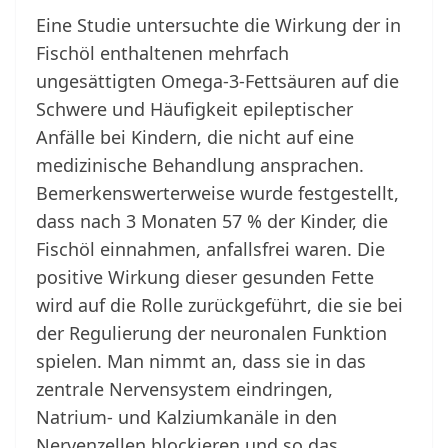
Eine Studie untersuchte die Wirkung der in
Fischöl enthaltenen mehrfach
ungesättigten Omega-3-Fettsäuren auf die
Schwere und Häufigkeit epileptischer
Anfälle bei Kindern, die nicht auf eine
medizinische Behandlung ansprachen.
Bemerkenswerterweise wurde festgestellt,
dass nach 3 Monaten 57 % der Kinder, die
Fischöl einnahmen, anfallsfrei waren. Die
positive Wirkung dieser gesunden Fette
wird auf die Rolle zurückgeführt, die sie bei
der Regulierung der neuronalen Funktion
spielen. Man nimmt an, dass sie in das
zentrale Nervensystem eindringen,
Natrium- und Kalziumkanäle in den
Nervenzellen blockieren und so das