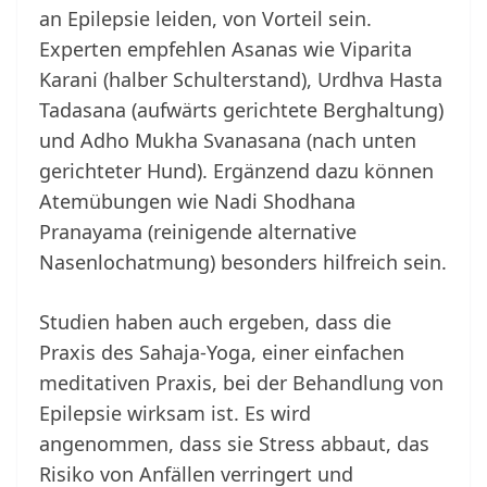
an Epilepsie leiden, von Vorteil sein.
Experten empfehlen Asanas wie Viparita
Karani (halber Schulterstand), Urdhva Hasta
Tadasana (aufwärts gerichtete Berghaltung)
und Adho Mukha Svanasana (nach unten
gerichteter Hund). Ergänzend dazu können
Atemübungen wie Nadi Shodhana
Pranayama (reinigende alternative
Nasenlochatmung) besonders hilfreich sein.
Studien haben auch ergeben, dass die
Praxis des Sahaja-Yoga, einer einfachen
meditativen Praxis, bei der Behandlung von
Epilepsie wirksam ist. Es wird
angenommen, dass sie Stress abbaut, das
Risiko von Anfällen verringert und