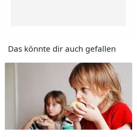
Das könnte dir auch gefallen