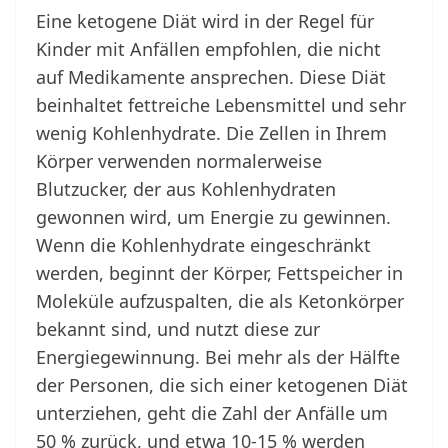
Eine ketogene Diät wird in der Regel für
Kinder mit Anfällen empfohlen, die nicht
auf Medikamente ansprechen. Diese Diät
beinhaltet fettreiche Lebensmittel und sehr
wenig Kohlenhydrate. Die Zellen in Ihrem
Körper verwenden normalerweise
Blutzucker, der aus Kohlenhydraten
gewonnen wird, um Energie zu gewinnen.
Wenn die Kohlenhydrate eingeschränkt
werden, beginnt der Körper, Fettspeicher in
Moleküle aufzuspalten, die als Ketonkörper
bekannt sind, und nutzt diese zur
Energiegewinnung. Bei mehr als der Hälfte
der Personen, die sich einer ketogenen Diät
unterziehen, geht die Zahl der Anfälle um
50 % zurück, und etwa 10-15 % werden