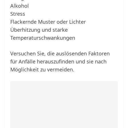
Alkohol
Stress
Flackernde Muster oder Lichter
Überhitzung und starke
Temperaturschwankungen
Versuchen Sie, die auslösenden Faktoren
für Anfälle herauszufinden und sie nach
Möglichkeit zu vermeiden.