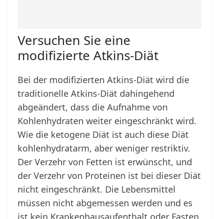
Versuchen Sie eine
modifizierte Atkins-Diät
Bei der modifizierten Atkins-Diät wird die
traditionelle Atkins-Diät dahingehend
abgeändert, dass die Aufnahme von
Kohlenhydraten weiter eingeschränkt wird.
Wie die ketogene Diät ist auch diese Diät
kohlenhydratarm, aber weniger restriktiv.
Der Verzehr von Fetten ist erwünscht, und
der Verzehr von Proteinen ist bei dieser Diät
nicht eingeschränkt. Die Lebensmittel
müssen nicht abgemessen werden und es
ist kein Krankenhausaufenthalt oder Fasten