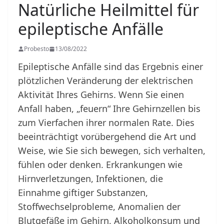
Natürliche Heilmittel für
epileptische Anfälle
Probesto
13/08/2022
Epileptische Anfälle sind das Ergebnis einer
plötzlichen Veränderung der elektrischen
Aktivität Ihres Gehirns. Wenn Sie einen
Anfall haben, „feuern“ Ihre Gehirnzellen bis
zum Vierfachen ihrer normalen Rate. Dies
beeinträchtigt vorübergehend die Art und
Weise, wie Sie sich bewegen, sich verhalten,
fühlen oder denken. Erkrankungen wie
Hirnverletzungen, Infektionen, die
Einnahme giftiger Substanzen,
Stoffwechselprobleme, Anomalien der
Blutgefäße im Gehirn, Alkoholkonsum und