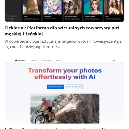
Tickles.ai: Platforma dla wirtualnych towarzyszy płci
męskiej i żeńskiej
W dobie technologii i sztucznej inteligencji wirtualni towarzysze stają
się coraz bardziej popularni niż…