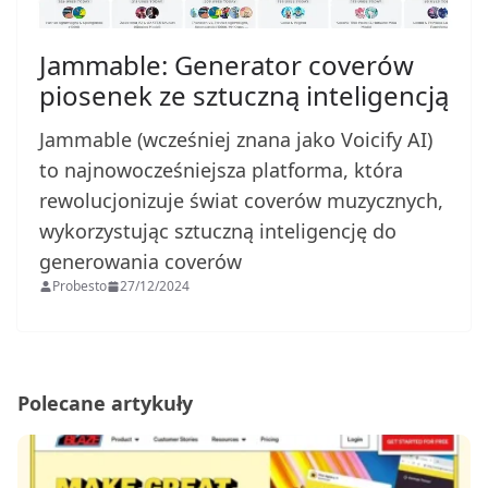
Jammable: Generator coverów
piosenek ze sztuczną inteligencją
Jammable (wcześniej znana jako Voicify AI)
to najnowocześniejsza platforma, która
rewolucjonizuje świat coverów muzycznych,
wykorzystując sztuczną inteligencję do
generowania coverów
Probesto
27/12/2024
Polecane artykuły