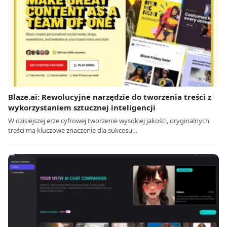
Blaze.ai: Rewolucyjne narzędzie do tworzenia treści z
wykorzystaniem sztucznej inteligencji
W dzisiejszej erze cyfrowej tworzenie wysokiej jakości, oryginalnych
treści ma kluczowe znaczenie dla sukcesu…