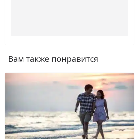
Вам также понравится