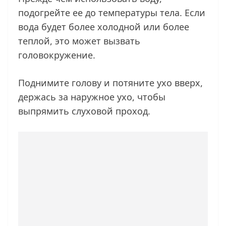
подогрейте ее до температуры тела. Если
вода будет более холодной или более
теплой, это может вызвать
головокружение.
Поднимите голову и потяните ухо вверх,
держась за наружное ухо, чтобы
выпрямить слуховой проход.