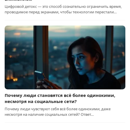
Цифровой детокс — это способ сознательно ограничить время,
проводимое перед экранами, чтобы технологии перестали…
Почему люди становятся всё более одинокими,
несмотря на социальные сети?
Почему люди чувствуют себя всё более одинокими, даже
несмотря на наличие социальных сетей? Ответ…