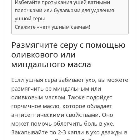
Избегайте протыкания ушей ватными
палочками или булавками для удаления
ушной серы
Скажите «нет» ушным свечам!
Размягчите серу с помощью
оливкового или
миндального масла
Если ушная сера забивает ухо, вы можете
размягчить ее миндальным или
оливковым маслом. Также подойдет
горчичное масло, которое обладает
антисептическими свойствами. Оно
может помочь облегчить боль в ухе.
Закапывайте по 2-3 капли в ухо дважды в