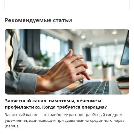
Рекомендуемые статьи
Запястный канал: симптомы, лечение и
профилактика. Когда требуется операция?
Запястный канал — это наиболее распространённый синдром
ущемления, возникающий при сдавливании срединного нерва
(nervus…