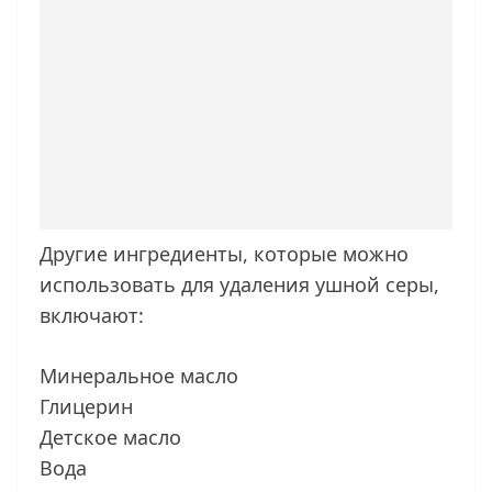
Другие ингредиенты, которые можно
использовать для удаления ушной серы,
включают:
Минеральное масло
Глицерин
Детское масло
Вода