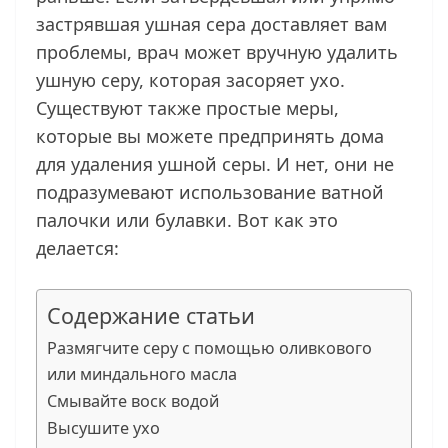
застрявшая ушная сера доставляет вам
проблемы, врач может вручную удалить
ушную серу, которая засоряет ухо.
Существуют также простые меры,
которые вы можете предпринять дома
для удаления ушной серы. И нет, они не
подразумевают использование ватной
палочки или булавки. Вот как это
делается:
Содержание статьи
Размягчите серу с помощью оливкового
или миндального масла
Смывайте воск водой
Высушите ухо