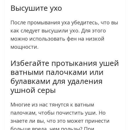
Высушите ухо
После промывания уха убедитесь, что вы
как следует высушили ухо. Для этого
можно использовать фен на низкой
мощности.
Избегайте протыкания ушей
ватными палочками или
булавками для удаления
ушной серы
Многие из нас тянутся к ватным
палочкам, чтобы почистить уши. Но
знаете ли вы, что это может принести
больше вреда, чем пользы? При