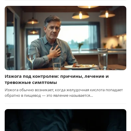
Изжога под контролем: причины, лечение и
тревожные симптомы
Изжога обычно возникает, когда желудочная кислота попадает
обратно в пищевод — это явление называется…