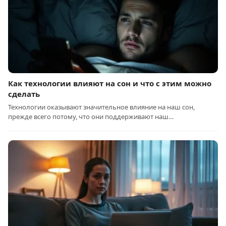
Как технологии влияют на сон и что с этим можно
сделать
Технологии оказывают значительное влияние на наш сон,
прежде всего потому, что они поддерживают наш…