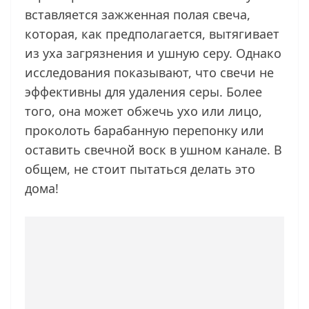
вставляется зажженная полая свеча,
которая, как предполагается, вытягивает
из уха загрязнения и ушную серу. Однако
исследования показывают, что свечи не
эффективны для удаления серы. Более
того, она может обжечь ухо или лицо,
проколоть барабанную перепонку или
оставить свечной воск в ушном канале. В
общем, не стоит пытаться делать это
дома!