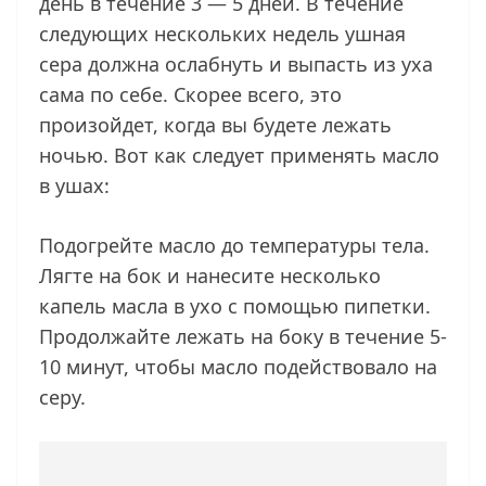
день в течение 3 — 5 дней. В течение
следующих нескольких недель ушная
сера должна ослабнуть и выпасть из уха
сама по себе. Скорее всего, это
произойдет, когда вы будете лежать
ночью. Вот как следует применять масло
в ушах:
Подогрейте масло до температуры тела.
Лягте на бок и нанесите несколько
капель масла в ухо с помощью пипетки.
Продолжайте лежать на боку в течение 5-
10 минут, чтобы масло подействовало на
серу.