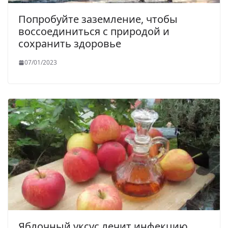
Попробуйте заземление, чтобы
воссоединиться с природой и
сохранить здоровье
07/01/2023
Яблочный уксус лечит инфекцию