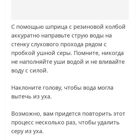
С помощью шприца с резиновой колбой
аккуратно направьте струю воды на
стенку слухового прохода рядом с
пробкой ушной серы. Помните, никогда
не наполняйте уши водой и не вливайте
воду с силой.
Наклоните голову, чтобы вода могла
вытечь из уха.
Возможно, вам придется повторить этот
процесс несколько раз, чтобы удалить
серу из уха.