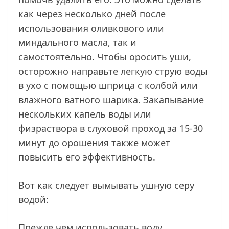
как через несколько дней после
использования оливкового или
миндального масла, так и
самостоятельно. Чтобы оросить уши,
осторожно направьте легкую струю воды
в ухо с помощью шприца с колбой или
влажного ватного шарика. Закапывание
нескольких капель воды или
физраствора в слуховой проход за 15-30
минут до орошения также может
повысить его эффективность.
Вот как следует вымывать ушную серу
водой:
Прежде чем использовать воду,