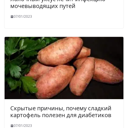
мочевыводящих путей
07/01/2023
Скрытые причины, почему сладкий
картофель полезен для диабетиков
07/01/2023