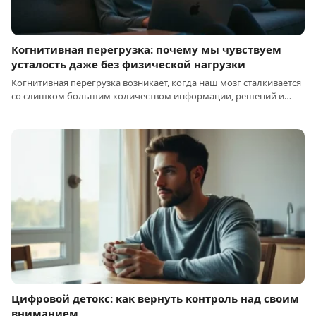
Когнитивная перегрузка: почему мы чувствуем
усталость даже без физической нагрузки
Когнитивная перегрузка возникает, когда наш мозг сталкивается
со слишком большим количеством информации, решений и…
Цифровой детокс: как вернуть контроль над своим
вниманием