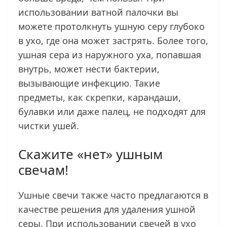
использовании ватной палочки вы
можете протолкнуть ушную серу глубоко
в ухо, где она может застрять. Более того,
ушная сера из наружного уха, попавшая
внутрь, может нести бактерии,
вызывающие инфекцию. Такие
предметы, как скрепки, карандаши,
булавки или даже палец, не подходят для
чистки ушей.
Скажите «нет» ушным
свечам!
Ушные свечи также часто предлагаются в
качестве решения для удаления ушной
серы. При использовании свечей в ухо