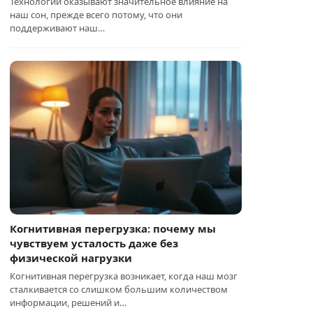
Технологии оказывают значительное влияние на
наш сон, прежде всего потому, что они
поддерживают наш…
Когнитивная перегрузка: почему мы
чувствуем усталость даже без
физической нагрузки
Когнитивная перегрузка возникает, когда наш мозг
сталкивается со слишком большим количеством
информации, решений и…