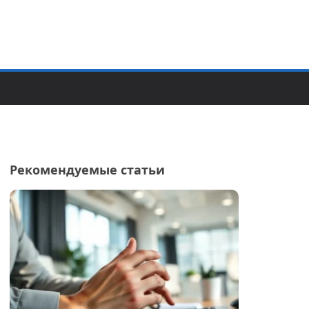
Рекомендуемые статьи