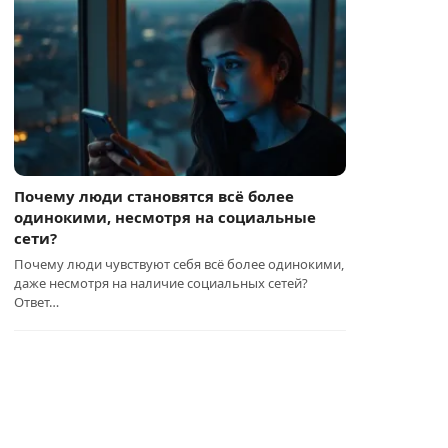
Почему люди становятся всё более
одинокими, несмотря на социальные
сети?
Почему люди чувствуют себя всё более одинокими,
даже несмотря на наличие социальных сетей?
Ответ…