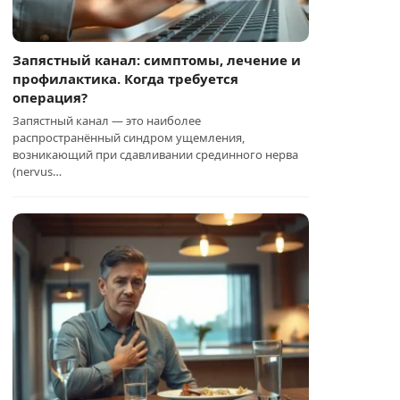
Запястный канал: симптомы, лечение и
профилактика. Когда требуется
операция?
Запястный канал — это наиболее
распространённый синдром ущемления,
возникающий при сдавливании срединного нерва
(nervus…