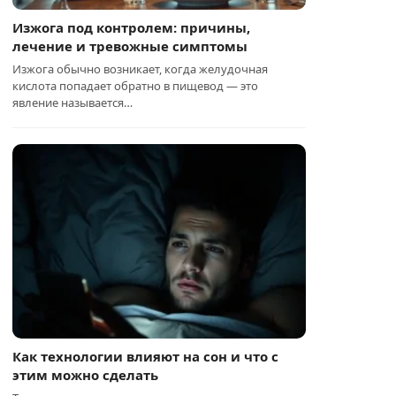
Изжога под контролем: причины,
лечение и тревожные симптомы
Изжога обычно возникает, когда желудочная
кислота попадает обратно в пищевод — это
явление называется…
Как технологии влияют на сон и что с
этим можно сделать