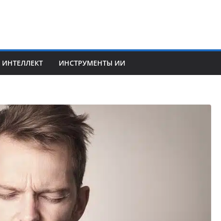
 ИНТЕЛЛЕКТ
ИНСТРУМЕНТЫ ИИ