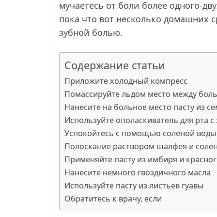
мучаетесь от боли более одного-дву
пока что вот несколько домашних с
зубной болью.
Содержание статьи
Приложите холодный компресс
Помассируйте льдом место между бол
Нанесите на больное место пасту из с
Используйте ополаскиватель для рта с
Успокойтесь с помощью соленой воды
Полоскание раствором шалфея и соле
Применяйте пасту из имбиря и красног
Нанесите немного гвоздичного масла
Используйте пасту из листьев гуавы
Обратитесь к врачу, если