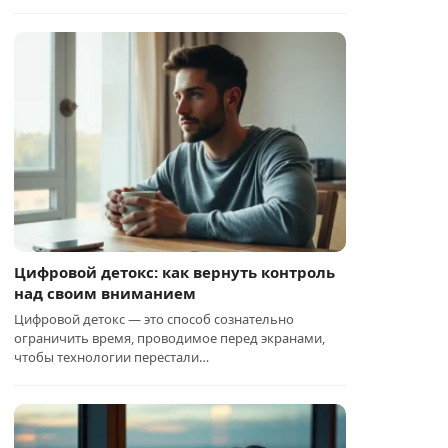
Цифровой детокс: как вернуть контроль
над своим вниманием
Цифровой детокс — это способ сознательно
ограничить время, проводимое перед экранами,
чтобы технологии перестали…