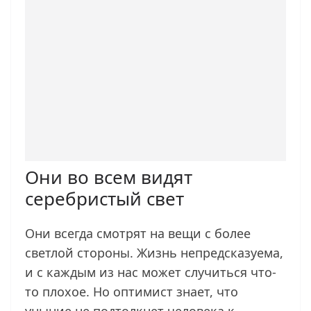
Они во всем видят
серебристый свет
Они всегда смотрят на вещи с более
светлой стороны. Жизнь непредсказуема,
и с каждым из нас может случиться что-
то плохое. Но оптимист знает, что