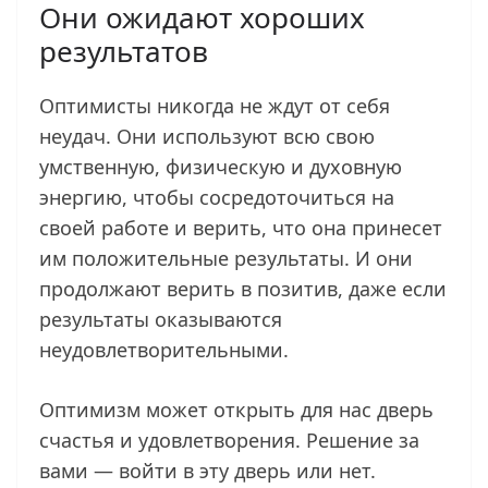
Они ожидают хороших
результатов
Оптимисты никогда не ждут от себя
неудач. Они используют всю свою
умственную, физическую и духовную
энергию, чтобы сосредоточиться на
своей работе и верить, что она принесет
им положительные результаты. И они
продолжают верить в позитив, даже если
результаты оказываются
неудовлетворительными.
Оптимизм может открыть для нас дверь
счастья и удовлетворения. Решение за
вами — войти в эту дверь или нет.