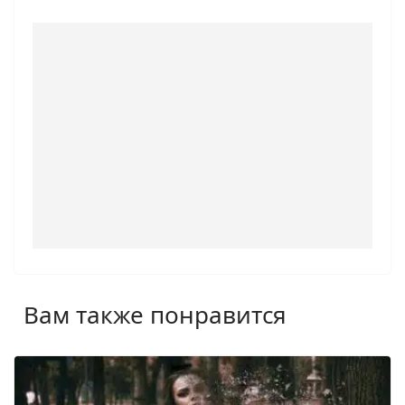
Вам также понравится