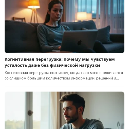
Когнитивная перегрузка: почему мы чувствуем
усталость даже без физической нагрузки
Когнитивная перегрузка возникает, когда наш мозг сталкивается
со слишком большим количеством информации, решений и…