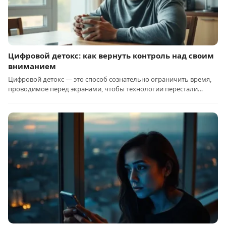
Цифровой детокс: как вернуть контроль над своим
вниманием
Цифровой детокс — это способ сознательно ограничить время,
проводимое перед экранами, чтобы технологии перестали…