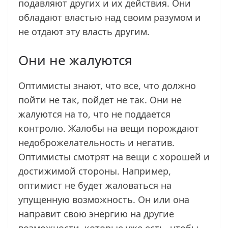
подавляют других и их действия. Они
обладают властью над своим разумом и
не отдают эту власть другим.
Они не жалуются
Оптимисты знают, что все, что должно
пойти не так, пойдет не так. Они не
жалуются на то, что не поддается
контролю. Жалобы на вещи порождают
недоброжелательность и негатив.
Оптимисты смотрят на вещи с хорошей и
достижимой стороны. Например,
оптимист не будет жаловаться на
упущенную возможность. Он или она
направит свою энергию на другие