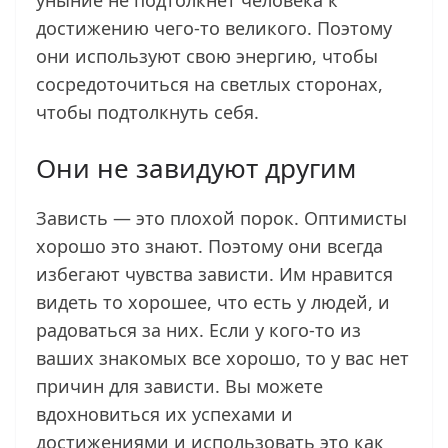
уныние не подтолкнет человека к
достижению чего-то великого. Поэтому
они используют свою энергию, чтобы
сосредоточиться на светлых сторонах,
чтобы подтолкнуть себя.
Они не завидуют другим
Зависть — это плохой порок. Оптимисты
хорошо это знают. Поэтому они всегда
избегают чувства зависти. Им нравится
видеть то хорошее, что есть у людей, и
радоваться за них. Если у кого-то из
ваших знакомых все хорошо, то у вас нет
причин для зависти. Вы можете
вдохновиться их успехами и
достижениями и использовать это как