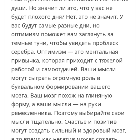
души. Но значит ли это, что у вас не
будет плохого дня? Нет, это не значит. У
вас будут самые разные дни, но
оптимизм поможет вам заглянуть за
темные тучи, чтобы увидеть проблеск
серебра. Оптимизм — это ментальная
привычка, которая приходит с тяжелой
работой и самоотдачей. Ваши мысли
могут сыграть огромную роль в
буквальном формировании вашего
мозга. Ваш мозг похож на глиняную
форму, а ваши мысли — на руки
ремесленника. Поэтому выбирайте свои
мысли тщательно. Счастье и позитив
могут создать сильный и здоровый мозг,
в то время как негатив может создать