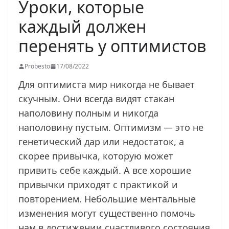
Уроки, которые
каждый должен
перенять у оптимистов
Probesto
17/08/2022
Для оптимиста мир никогда не бывает
скучным. Они всегда видят стакан
наполовину полным и никогда
наполовину пустым. Оптимизм — это не
генетический дар или недостаток, а
скорее привычка, которую может
привить себе каждый. А все хорошие
привычки приходят с практикой и
повторением. Небольшие ментальные
изменения могут существенно помочь
нам в достижении счастливого состояния