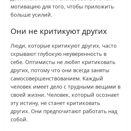
мотивацию для того, чтобы приложить
больше усилий.
Они не критикуют других
Люди, которые критикуют других, часто
скрывают глубокую неуверенность в
себе. Оптимисты не любят критиковать
других, потому что они всегда заняты
самосовершенствованием. Каждый
человек имеет дело с трудными вещами в
своей жизни. Человек, который осознает
эту истину, не станет критиковать
других. Они предпочитают работать над
собой.