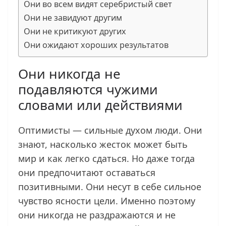
Они во всем видят серебристый свет
Они не завидуют другим
Они не критикуют других
Они ожидают хороших результатов
Они никогда не
подавляются чужими
словами или действиями
Оптимисты — сильные духом люди. Они
знают, насколько жесток может быть
мир и как легко сдаться. Но даже тогда
они предпочитают оставаться
позитивными. Они несут в себе сильное
чувство ясности цели. Именно поэтому
они никогда не раздражаются и не