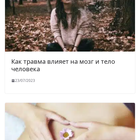
Как травма влияет на мозг и тело
человека
23/07/2023