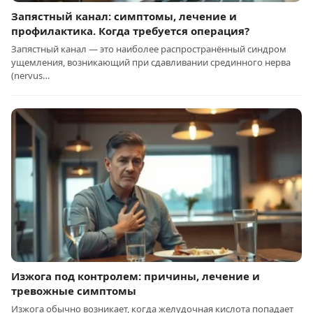
Запястный канал: симптомы, лечение и
профилактика. Когда требуется операция?
Запястный канал — это наиболее распространённый синдром
ущемления, возникающий при сдавливании срединного нерва
(nervus…
Изжога под контролем: причины, лечение и
тревожные симптомы
Изжога обычно возникает, когда желудочная кислота попадает