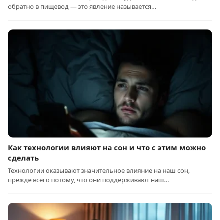
обратно в пищевод — это явление называется…
Как технологии влияют на сон и что с этим можно
сделать
Технологии оказывают значительное влияние на наш сон,
прежде всего потому, что они поддерживают наш…