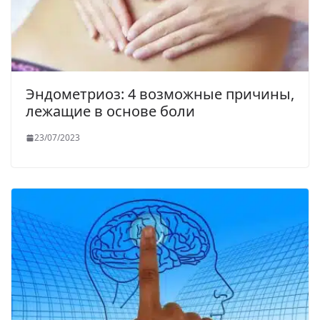
Эндометриоз: 4 возможные причины,
лежащие в основе боли
23/07/2023