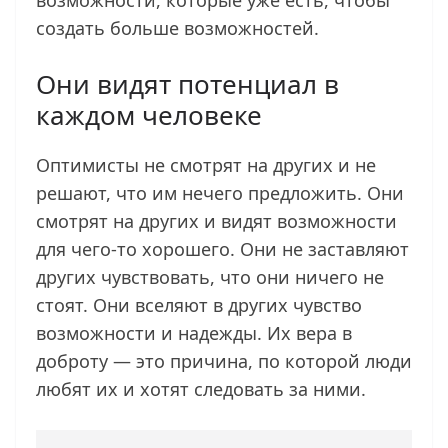
возможности, которые уже есть, чтобы
создать больше возможностей.
Они видят потенциал в
каждом человеке
Оптимисты не смотрят на других и не
решают, что им нечего предложить. Они
смотрят на других и видят возможности
для чего-то хорошего. Они не заставляют
других чувствовать, что они ничего не
стоят. Они вселяют в других чувство
возможности и надежды. Их вера в
доброту — это причина, по которой люди
любят их и хотят следовать за ними.