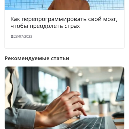
Как перепрограммировать свой мозг,
чтобы преодолеть страх
23/07/2023
Рекомендуемые статьи