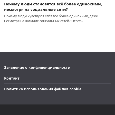
Почему люди становятся всё более одинокими,
несмотря на социальные сети?
Почему люди чувствуют себя всё более одинокими, даже
несмотря на наличие социальных сетей? Ответ…
Заявление о конфиденциальности
Контакт
Политика использования файлов cookie