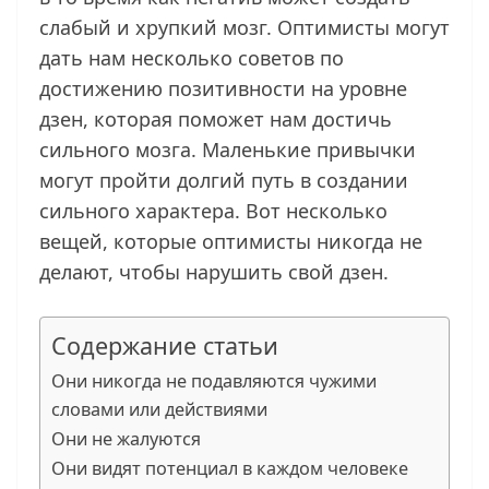
слабый и хрупкий мозг. Оптимисты могут
дать нам несколько советов по
достижению позитивности на уровне
дзен, которая поможет нам достичь
сильного мозга. Маленькие привычки
могут пройти долгий путь в создании
сильного характера. Вот несколько
вещей, которые оптимисты никогда не
делают, чтобы нарушить свой дзен.
Содержание статьи
Они никогда не подавляются чужими
словами или действиями
Они не жалуются
Они видят потенциал в каждом человеке