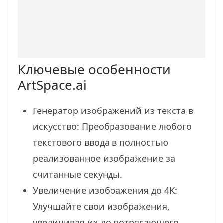
Ключевые особенности
ArtSpace.ai
Генератор изображений из текста в
искусство: Преобразование любого
текстового ввода в полностью
реализованное изображение за
считанные секунды.
Увеличение изображения до 4K:
Улучшайте свои изображения,
увеличивая их до потрясающего