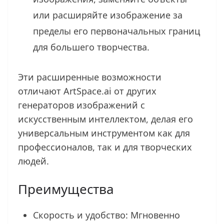
или расширяйте изображение за
пределы его первоначальных границ
для большего творчества.
Эти расширенные возможности
отличают ArtSpace.ai от других
генераторов изображений с
искусственным интеллектом, делая его
универсальным инструментом как для
профессионалов, так и для творческих
людей.
Преимущества
Скорость и удобство: Мгновенно