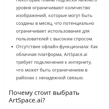
уровня ограничивают количество
изображений, которые могут быть
созданы в месяц, что потенциально
ограничивает использование для
пользователей с высоким спросом.
Отсутствие офлайн-функционала: Как
облачная платформа, ArtSpace.ai
требует подключения к интернету,
что может быть ограничением в
районах с ненадежной связью.
Почему стоит выбрать
ArtSpace.ai?