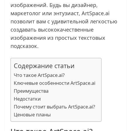
изображений. Будь вы дизайнер,
маркетолог или энтузиаст, ArtSpace.ai
позволит вам с удивительной легкостью
создавать высококачественные
изображения из простых текстовых
подсказок.
Содержание статьи
Что такое ArtSpace.ai?
Ключевые особенности ArtSpace.ai
Преимущества
Недостатки
Почему стоит выбрать ArtSpace.ai?
Ценовые планы