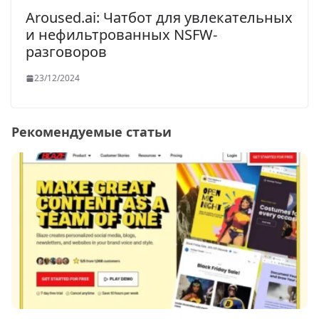
Aroused.ai: Чатбот для увлекательных
и нефильтрованных NSFW-
разговоров
23/12/2024
Рекомендуемые статьи