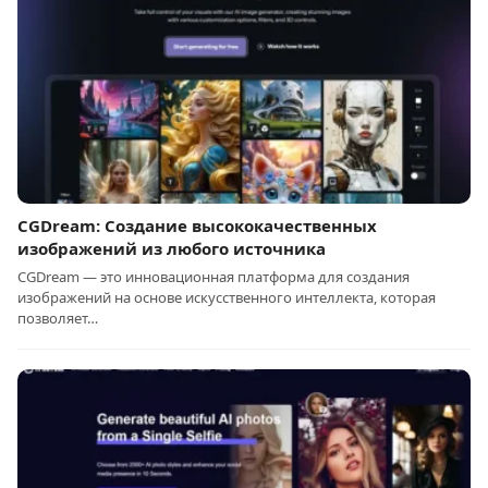
CGDream: Создание высококачественных
изображений из любого источника
CGDream — это инновационная платформа для создания
изображений на основе искусственного интеллекта, которая
позволяет…