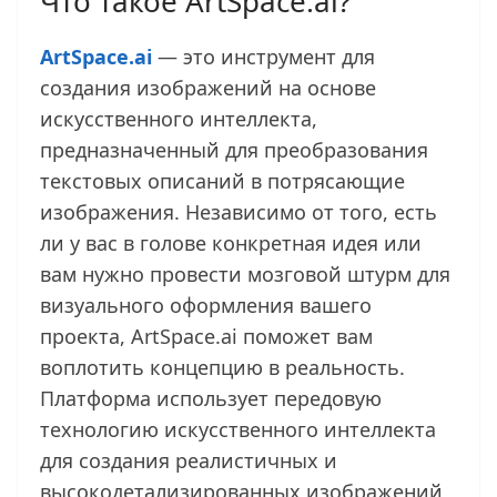
Что такое ArtSpace.ai?
ArtSpace.ai
— это инструмент для
создания изображений на основе
искусственного интеллекта,
предназначенный для преобразования
текстовых описаний в потрясающие
изображения. Независимо от того, есть
ли у вас в голове конкретная идея или
вам нужно провести мозговой штурм для
визуального оформления вашего
проекта, ArtSpace.ai поможет вам
воплотить концепцию в реальность.
Платформа использует передовую
технологию искусственного интеллекта
для создания реалистичных и
высокодетализированных изображений,