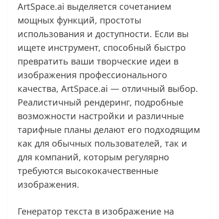
ArtSpace.ai выделяется сочетанием
мощных функций, простоты
использования и доступности. Если вы
ищете инструмент, способный быстро
превратить ваши творческие идеи в
изображения профессионального
качества, ArtSpace.ai — отличный выбор.
Реалистичный рендеринг, подробные
возможности настройки и различные
тарифные планы делают его подходящим
как для обычных пользователей, так и
для компаний, которым регулярно
требуются высококачественные
изображения.
Генератор текста в изображение на