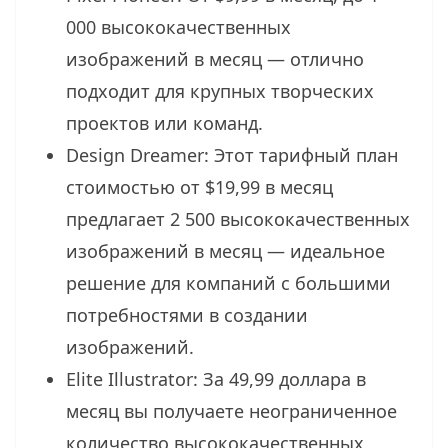
000 высококачественных
изображений в месяц — отлично
подходит для крупных творческих
проектов или команд.
Design Dreamer: Этот тарифный план
стоимостью от $19,99 в месяц
предлагает 2 500 высококачественных
изображений в месяц — идеальное
решение для компаний с большими
потребностями в создании
изображений.
Elite Illustrator: За 49,99 доллара в
месяц вы получаете неограниченное
количество высококачественных