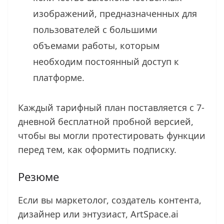
изображений, предназначенных для
пользователей с большими
объемами работы, которым
необходим постоянный доступ к
платформе.
Каждый тарифный план поставляется с 7-
дневной бесплатной пробной версией,
чтобы вы могли протестировать функции
перед тем, как оформить подписку.
Резюме
Если вы маркетолог, создатель контента,
дизайнер или энтузиаст, ArtSpace.ai