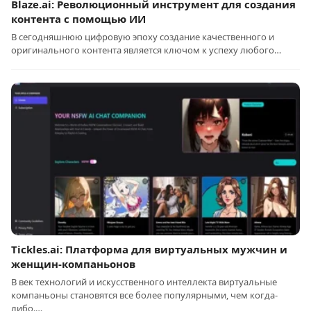
Blaze.ai: Революционный инструмент для создания
контента с помощью ИИ
В сегодняшнюю цифровую эпоху создание качественного и
оригинального контента является ключом к успеху любого…
Tickles.ai: Платформа для виртуальных мужчин и
женщин-компаньонов
В век технологий и искусственного интеллекта виртуальные
компаньоны становятся все более популярными, чем когда-
либо.…