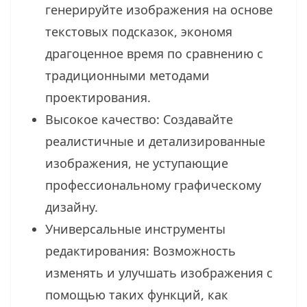
генерируйте изображения на основе
текстовых подсказок, экономя
драгоценное время по сравнению с
традиционными методами
проектирования.
Высокое качество: Создавайте
реалистичные и детализированные
изображения, не уступающие
профессиональному графическому
дизайну.
Универсальные инструменты
редактирования: Возможность
изменять и улучшать изображения с
помощью таких функций, как