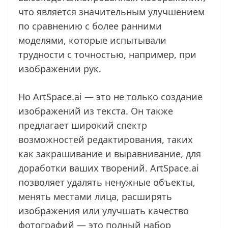
что является значительным улучшением
по сравнению с более ранними
моделями, которые испытывали
трудности с точностью, например, при
изображении рук.
Но ArtSpace.ai — это не только создание
изображений из текста. Он также
предлагает широкий спектр
возможностей редактирования, таких
как закрашивание и выравнивание, для
доработки ваших творений. ArtSpace.ai
позволяет удалять ненужные объекты,
менять местами лица, расширять
изображения или улучшать качество
фотографий — это полный набор