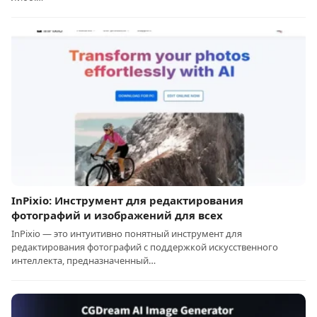
InPixio: Инструмент для редактирования
фотографий и изображений для всех
InPixio — это интуитивно понятный инструмент для
редактирования фотографий с поддержкой искусственного
интеллекта, предназначенный…