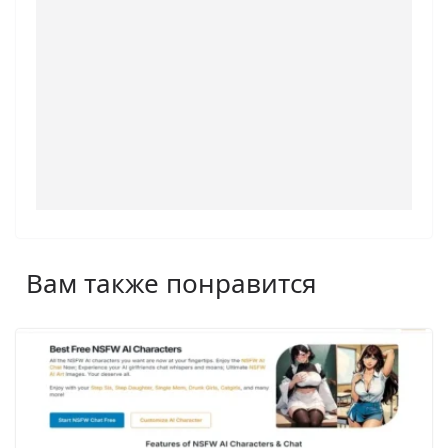
Вам также понравится