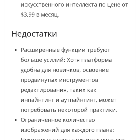
искусственного интеллекта по цене от
$3,99 в месяц.
Недостатки
Расширенные функции требуют
больше усилий: Хотя платформа
удобна для новичков, освоение
продвинутых инструментов
редактирования, таких как
инпайнтинг и аутпайнтинг, может
потребовать некоторой практики.
Ограниченное количество
изображений для каждого плана:
Некоторые планы подписки нижнего