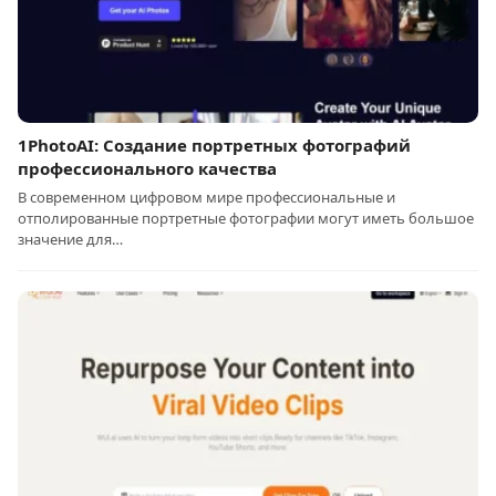
1PhotoAI: Создание портретных фотографий
профессионального качества
В современном цифровом мире профессиональные и
отполированные портретные фотографии могут иметь большое
значение для…