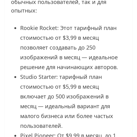
обычных пользователей, так и для
опытных:
Rookie Rocket: Этот тарифный план
стоимостью от $3,99 в месяц
позволяет создавать до 250
изображений в месяц — идеальное
решение для начинающих авторов.
Studio Starter: тарифный план
стоимостью от $5,99 в месяц
включает до 500 изображений в
месяц — идеальный вариант для
малого бизнеса или более частых
пользователей.
Pixel Pioneer: От $9,99 в месяц, до 1