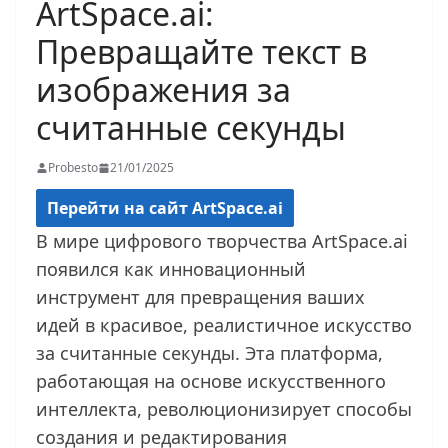
ArtSpace.ai:
Превращайте текст в
изображения за
считанные секунды
Probesto
21/01/2025
Перейти на сайт ArtSpace.ai
В мире цифрового творчества ArtSpace.ai
появился как инновационный
инструмент для превращения ваших
идей в красивое, реалистичное искусство
за считанные секунды. Эта платформа,
работающая на основе искусственного
интеллекта, революционизирует способы
создания и редактирования