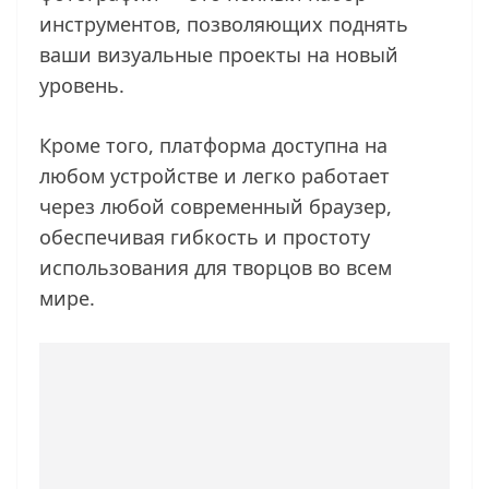
инструментов, позволяющих поднять
ваши визуальные проекты на новый
уровень.
Кроме того, платформа доступна на
любом устройстве и легко работает
через любой современный браузер,
обеспечивая гибкость и простоту
использования для творцов во всем
мире.