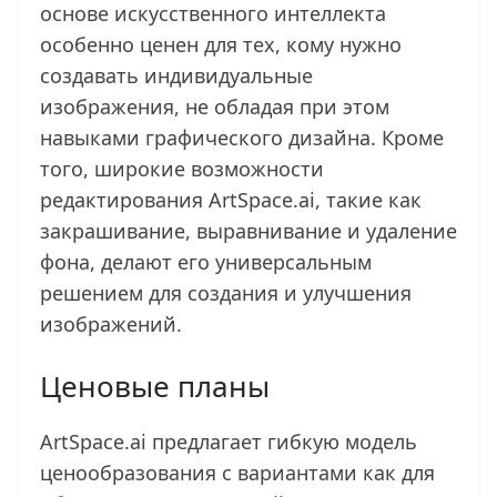
основе искусственного интеллекта
особенно ценен для тех, кому нужно
создавать индивидуальные
изображения, не обладая при этом
навыками графического дизайна. Кроме
того, широкие возможности
редактирования ArtSpace.ai, такие как
закрашивание, выравнивание и удаление
фона, делают его универсальным
решением для создания и улучшения
изображений.
Ценовые планы
ArtSpace.ai предлагает гибкую модель
ценообразования с вариантами как для