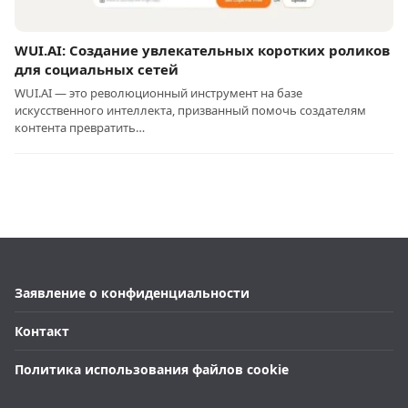
WUI.AI: Создание увлекательных коротких роликов
для социальных сетей
WUI.AI — это революционный инструмент на базе
искусственного интеллекта, призванный помочь создателям
контента превратить…
Заявление о конфиденциальности
Контакт
Политика использования файлов cookie