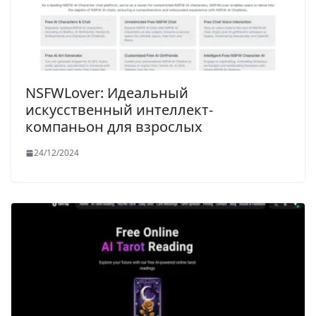
NSFWLover: Идеальный
искусственный интеллект-
компаньон для взрослых
24/12/2024