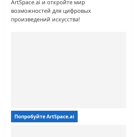
ArtSpace.ai и откройте мир
возможностей для цифровых
произведений искусства!
Попробуйте ArtSpace.ai