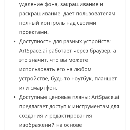
удаление фона, закрашивание и
раскрашивание, дает пользователям
полный контроль над своими
проектами.
Доступность для разных устройств:
ArtSpace.ai работает через браузер, а
это значит, что вы можете
использовать его на любом
устройстве, будь то ноутбук, планшет
или смартфон.
Доступные ценовые планы: ArtSpace.ai
предлагает доступ к инструментам для
создания и редактирования
изображений на основе