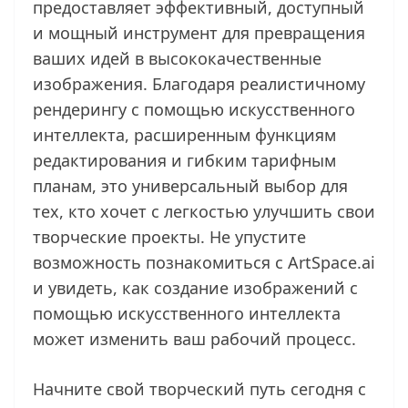
предоставляет эффективный, доступный
и мощный инструмент для превращения
ваших идей в высококачественные
изображения. Благодаря реалистичному
рендерингу с помощью искусственного
интеллекта, расширенным функциям
редактирования и гибким тарифным
планам, это универсальный выбор для
тех, кто хочет с легкостью улучшить свои
творческие проекты. Не упустите
возможность познакомиться с ArtSpace.ai
и увидеть, как создание изображений с
помощью искусственного интеллекта
может изменить ваш рабочий процесс.
Начните свой творческий путь сегодня с