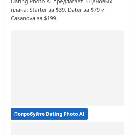
Dating Photo AI предлагает 3 ценовых
плана: Starter за $39, Dater за $79 и
Casanova за $199.
Попробуйте Dating Photo AI