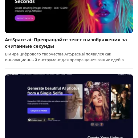
ArtSpace.ai: Превращайте текст в изображения за
считанные секунды
В мире цифрового творчества ArtSpace.ai появился как
инновационный инструмент для превращения ваших идей в…