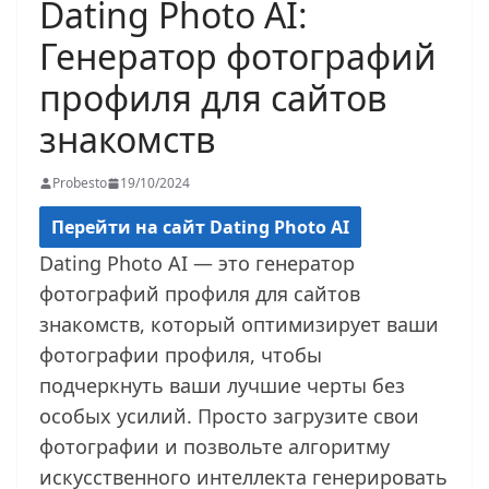
Dating Photo AI:
Генератор фотографий
профиля для сайтов
знакомств
Probesto
19/10/2024
Перейти на сайт Dating Photo AI
Dating Photo AI — это генератор
фотографий профиля для сайтов
знакомств, который оптимизирует ваши
фотографии профиля, чтобы
подчеркнуть ваши лучшие черты без
особых усилий. Просто загрузите свои
фотографии и позвольте алгоритму
искусственного интеллекта генерировать