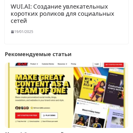
WUI.AI: Создание увлекательных
коротких роликов для социальных
сетей
19/01/2025
Рекомендуемые статьи