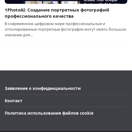
1PhotoAI: Создание портретных фотографий
профессионального качества
В современном цифровом мире профессиональные и
отполированные портретные фотографии могут иметь большое
значение для…
Заявление о конфиденциальности
Контакт
Политика использования файлов cookie