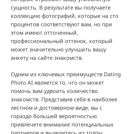
сущность. В результате вы получаете
коллекцию фотографий, которые на сто
процентов соответствуют вам, но при
этом имеют отточенный,
профессиональный оттенок, который
может значительно улучшить вашу
анкету на сайте знакомств.
Одним из ключевых преимуществ Dating
Photo AI является то, что он может
помочь вам удвоить количество
знакомств. Представив себя в наиболее
лестном и достоверном виде, вы с
гораздо большей вероятностью
привлечете внимание потенциальных
партнеров и выделитесь из толпы.