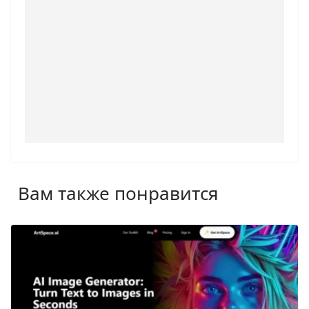
Вам также понравится