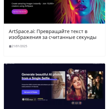
ArtSpace.ai: Превращайте текст в
изображения за считанные секунды
21/01/2025