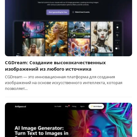
CGDream: Создание высококачественных
изображений из любого источника
CGDream — это инновационная платформа для создания
изображений на основе искусственного интеллекта, которая
позволяет…