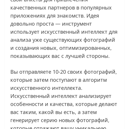
качественных партнеров в популярных
приложениях для знакомств. Идея
довольно проста — инструмент
использует искусственный интеллект для
анализа уже существующих фотографий
и создания новых, оптимизированных,
показывающих вас с лучшей стороны.
Вы отправляете 10-20 своих фотографий,
которые затем поступают в алгоритм
искусственного интеллекта.
Искусственный интеллект анализирует
особенности и качества, которые делают
вас таким, какой вы есть, а затем
генерирует серию новых фотографий,
которые отражают вашу уникальную