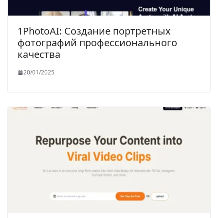
1PhotoAI: Создание портретных
фотографий профессионального
качества
20/01/2025