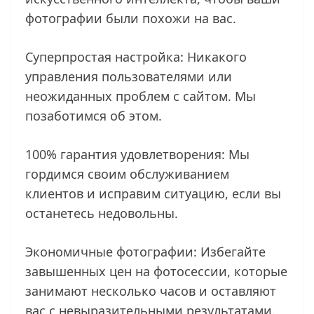
фотографии были похожи на вас.
Суперпростая настройка: Никакого
управления пользователями или
неожиданных проблем с сайтом. Мы
позаботимся об этом.
100% гарантия удовлетворения: Мы
гордимся своим обслуживанием
клиентов и исправим ситуацию, если вы
останетесь недовольны.
Экономичные фотографии: Избегайте
завышенных цен на фотосессии, которые
занимают несколько часов и оставляют
вас с невыразительными результатами.