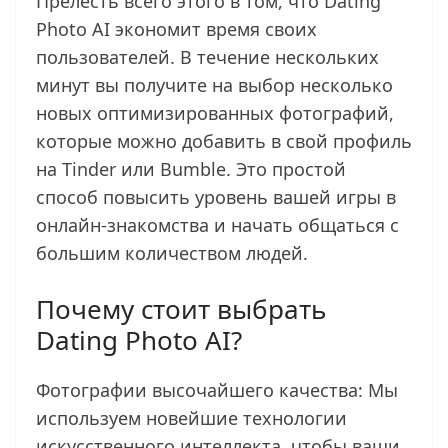
Прелесть всего этого в том, что Dating
Photo AI экономит время своих
пользователей. В течение нескольких
минут вы получите на выбор несколько
новых оптимизированных фотографий,
которые можно добавить в свой профиль
на Tinder или Bumble. Это простой
способ повысить уровень вашей игры в
онлайн-знакомства и начать общаться с
большим количеством людей.
Почему стоит выбрать
Dating Photo AI?
Фотографии высочайшего качества: Мы
используем новейшие технологии
искусственного интеллекта, чтобы ваши