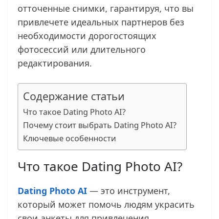
отточенные снимки, гарантируя, что вы
привлечете идеальных партнеров без
необходимости дорогостоящих
фотосессий или длительного
редактирования.
Содержание статьи
Что такое Dating Photo AI?
Почему стоит выбрать Dating Photo AI?
Ключевые особенности
Что такое Dating Photo AI?
Dating Photo AI
— это инструмент,
который может помочь людям украсить
свои анкеты для привлечения