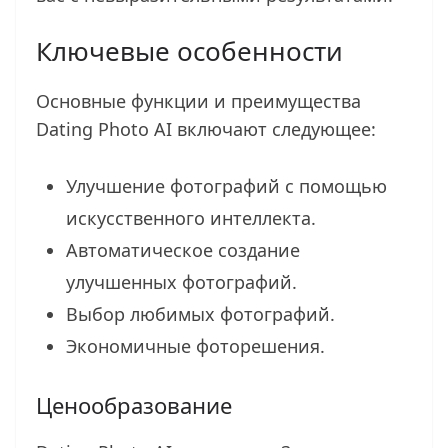
Ключевые особенности
Основные функции и преимущества
Dating Photo AI включают следующее:
Улучшение фотографий с помощью
искусственного интеллекта.
Автоматическое создание
улучшенных фотографий.
Выбор любимых фотографий.
Экономичные фоторешения.
Ценообразование