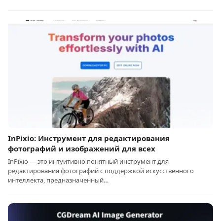
InPixio: Инструмент для редактирования
фотографий и изображений для всех
InPixio — это интуитивно понятный инструмент для
редактирования фотографий с поддержкой искусственного
интеллекта, предназначенный…