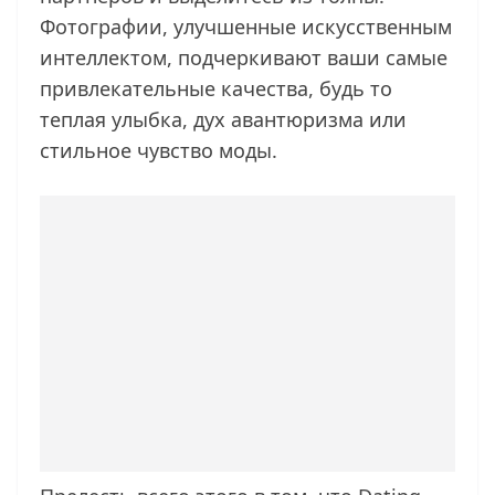
Фотографии, улучшенные искусственным
интеллектом, подчеркивают ваши самые
привлекательные качества, будь то
теплая улыбка, дух авантюризма или
стильное чувство моды.