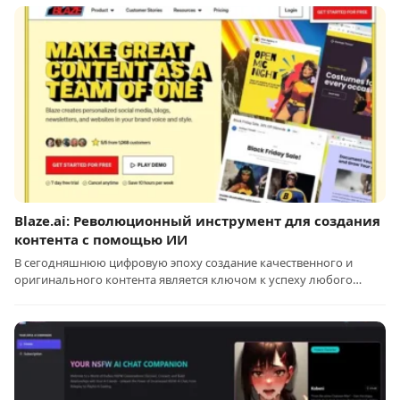
Blaze.ai: Революционный инструмент для создания
контента с помощью ИИ
В сегодняшнюю цифровую эпоху создание качественного и
оригинального контента является ключом к успеху любого…