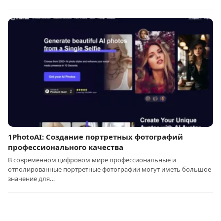
1PhotoAI: Создание портретных фотографий
профессионального качества
В современном цифровом мире профессиональные и
отполированные портретные фотографии могут иметь большое
значение для…