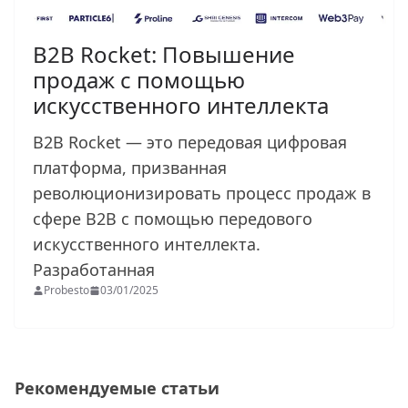
B2B Rocket: Повышение
продаж с помощью
искусственного интеллекта
B2B Rocket — это передовая цифровая
платформа, призванная
революционизировать процесс продаж в
сфере B2B с помощью передового
искусственного интеллекта.
Разработанная
Probesto
03/01/2025
Рекомендуемые статьи