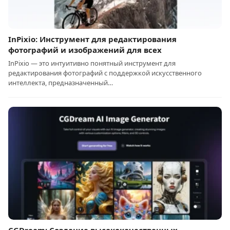
InPixio: Инструмент для редактирования
фотографий и изображений для всех
InPixio — это интуитивно понятный инструмент для
редактирования фотографий с поддержкой искусственного
интеллекта, предназначенный…