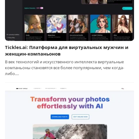
Tickles.ai: Платформа для виртуальных мужчин и
женщин-компаньонов
В век технологий и искусственного интеллекта виртуальные
компаньоны становятся все более популярными, чем когда-
либо.…