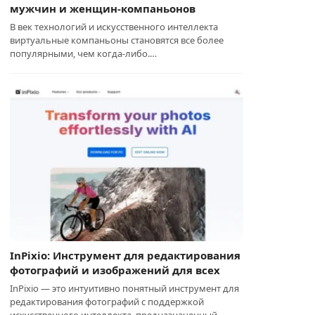
мужчин и женщин-компаньонов
В век технологий и искусственного интеллекта
виртуальные компаньоны становятся все более
популярными, чем когда-либо.…
InPixio: Инструмент для редактирования
фотографий и изображений для всех
InPixio — это интуитивно понятный инструмент для
редактирования фотографий с поддержкой