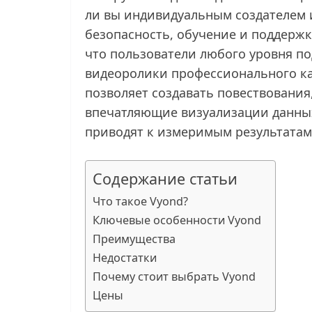
ли вы индивидуальным создателем 
безопасность, обучение и поддержк
что пользователи любого уровня п
видеоролики профессионального ка
позволяет создавать повествования
впечатляющие визуализации данны
приводят к измеримым результатам
Содержание статьи
Что такое Vyond?
Ключевые особенности Vyond
Преимущества
Недостатки
Почему стоит выбрать Vyond
Цены