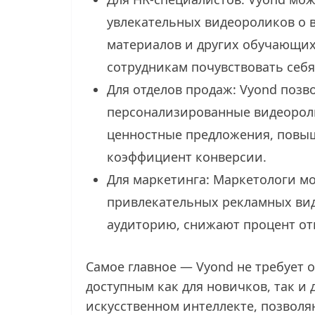
увлекательных видеороликов о 
материалов и других обучающих
сотрудникам почувствовать себ
Для отделов продаж: Vyond позв
персонализированные видеорол
ценностные предложения, повыш
коэффициент конверсии.
Для маркетинга: Маркетологи мо
привлекательных рекламных ви
аудиторию, снижают процент от
Самое главное — Vyond не требует о
доступным как для новичков, так и 
искусственном интеллекте, позволя