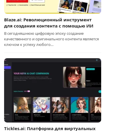
Blaze.ai: Революционный инструмент
для создания контента с помощью ИИ
В сегодняшнюю цифровую эпоху создание
качественного и оригинального контента является
ключом к успеху любого…
Tickles.ai: Платформа для виртуальных