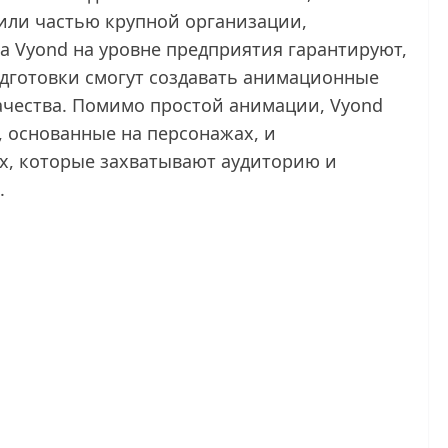
или частью крупной организации,
а Vyond на уровне предприятия гарантируют,
одготовки смогут создавать анимационные
чества. Помимо простой анимации, Vyond
, основанные на персонажах, и
х, которые захватывают аудиторию и
.