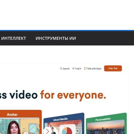
 ИНТЕЛЛЕКТ
ИНСТРУМЕНТЫ ИИ