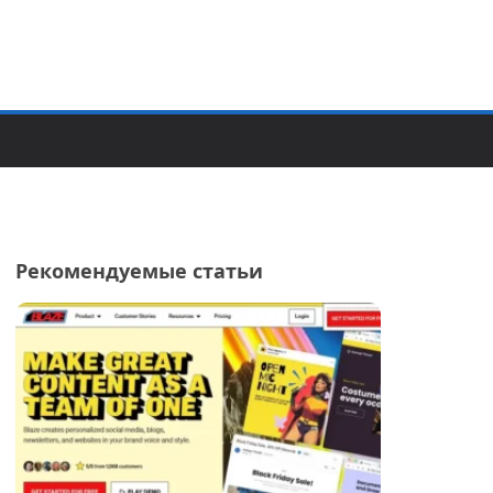
Рекомендуемые статьи