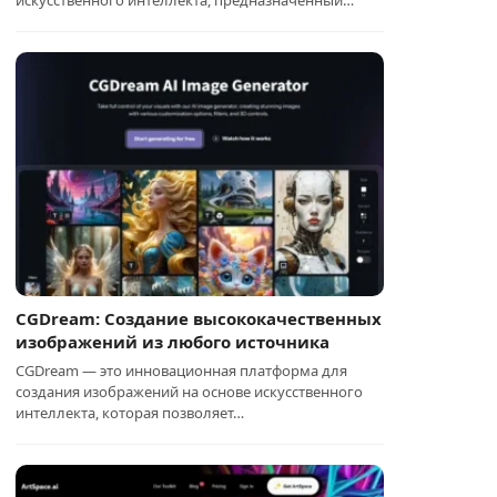
искусственного интеллекта, предназначенный…
CGDream: Создание высококачественных
изображений из любого источника
CGDream — это инновационная платформа для
создания изображений на основе искусственного
интеллекта, которая позволяет…