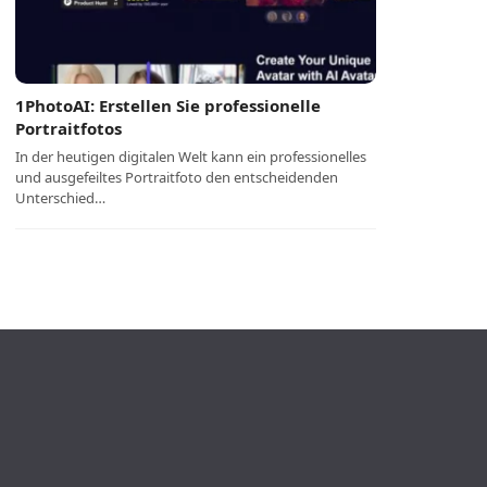
1PhotoAI: Erstellen Sie professionelle
Portraitfotos
In der heutigen digitalen Welt kann ein professionelles
und ausgefeiltes Portraitfoto den entscheidenden
Unterschied…