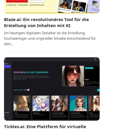
Blaze.ai: Ein revolutionäres Tool für die
Erstellung von Inhalten mit KI
Im heutigen digitalen Zeitalter ist die Erstellung
hochwertiger und origineller Inhalte entscheidend für
den…
Tickles.ai: Eine Plattform für virtuelle