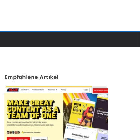
Empfohlene Artikel