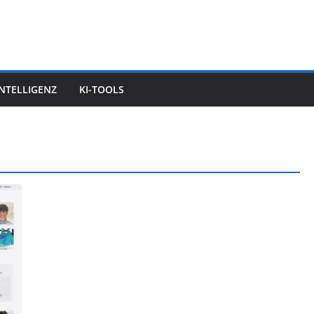
INTELLIGENZ
KI-TOOLS