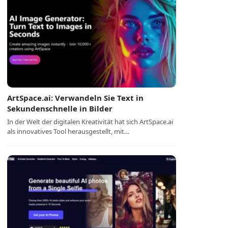
ArtSpace.ai: Verwandeln Sie Text in
Sekundenschnelle in Bilder
In der Welt der digitalen Kreativität hat sich ArtSpace.ai
als innovatives Tool herausgestellt, mit…