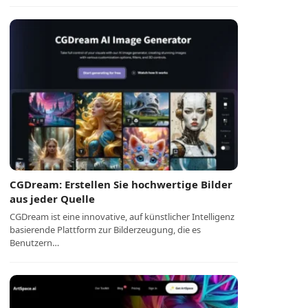
CGDream: Erstellen Sie hochwertige Bilder
aus jeder Quelle
CGDream ist eine innovative, auf künstlicher Intelligenz
basierende Plattform zur Bilderzeugung, die es
Benutzern…