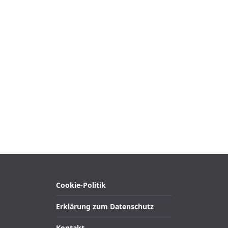
Cookie-Politik
Erklärung zum Datenschutz
Kontakt