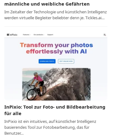
männliche und weibliche Gefährten
Im Zeitalter der Technologie und künstlichen Intelligenz
werden virtuelle Begleiter beliebter denn je. Tickles.ai…
InPixio: Tool zur Foto- und Bildbearbeitung
für alle
InPixio ist ein intuitives, auf künstlicher Intelligenz
basierendes Tool zur Fotobearbeitung, das für
Benutzer…