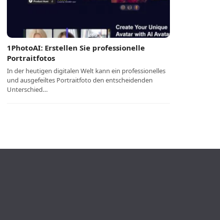
1PhotoAI: Erstellen Sie professionelle
Portraitfotos
In der heutigen digitalen Welt kann ein professionelles
und ausgefeiltes Portraitfoto den entscheidenden
Unterschied…