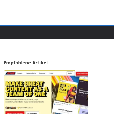
Empfohlene Artikel