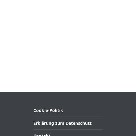
Cookie-Politik
Erklärung zum Datenschutz
Kontakt