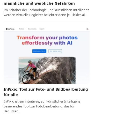
männliche und weibliche Gefährten
Im Zeitalter der Technologie und künstlichen Intelligenz
werden virtuelle Begleiter beliebter denn je. Tickles.ai…
InPixio: Tool zur Foto- und Bildbearbeitung
für alle
InPixio ist ein intuitives, auf künstlicher Intelligenz
basierendes Tool zur Fotobearbeitung, das für
Benutzer…