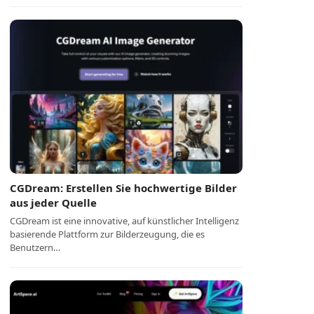
CGDream: Erstellen Sie hochwertige Bilder
aus jeder Quelle
CGDream ist eine innovative, auf künstlicher Intelligenz
basierende Plattform zur Bilderzeugung, die es
Benutzern…