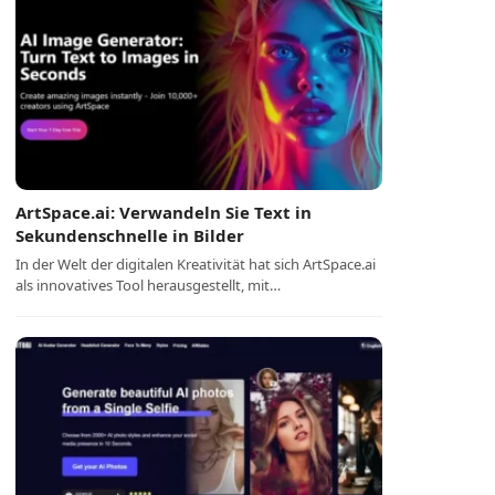
ArtSpace.ai: Verwandeln Sie Text in
Sekundenschnelle in Bilder
In der Welt der digitalen Kreativität hat sich ArtSpace.ai
als innovatives Tool herausgestellt, mit…