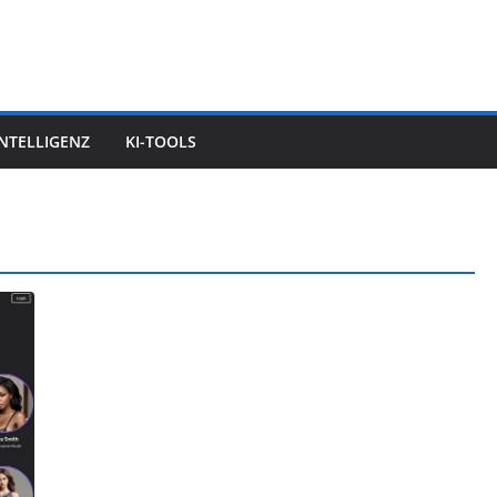
INTELLIGENZ
KI-TOOLS